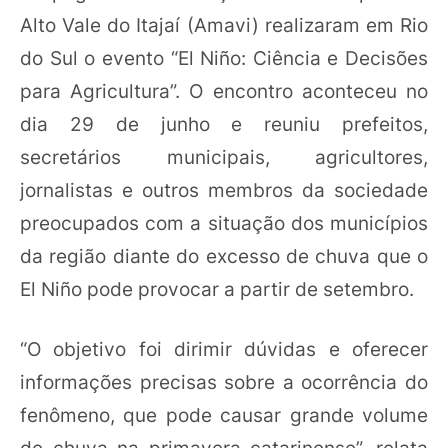
Alto Vale do Itajaí (Amavi) realizaram em Rio
do Sul o evento “El Niño: Ciência e Decisões
para Agricultura”. O encontro aconteceu no
dia 29 de junho e reuniu prefeitos,
secretários municipais, agricultores,
jornalistas e outros membros da sociedade
preocupados com a situação dos municípios
da região diante do excesso de chuva que o
El Niño pode provocar a partir de setembro.
“O objetivo foi dirimir dúvidas e oferecer
informações precisas sobre a ocorrência do
fenômeno, que pode causar grande volume
de chuva na primavera catarinense”, relata