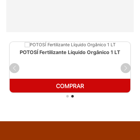
POTOSÍ Fertilizante Líquido Orgânico 1 LT
COMPRAR