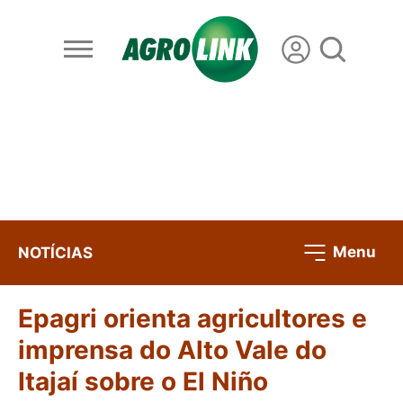
Menu
NOTÍCIAS
Epagri orienta agricultores e
imprensa do Alto Vale do
Itajaí sobre o El Niño