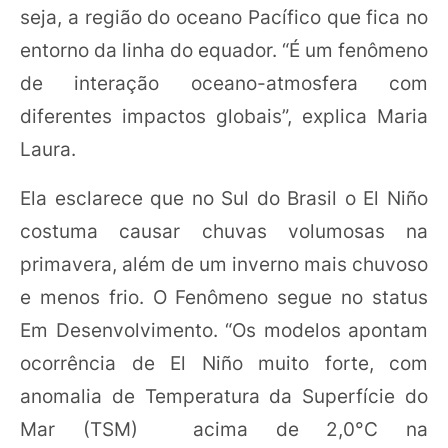
seja, a região do oceano Pacífico que fica no
entorno da linha do equador. “É um fenômeno
de interação oceano-atmosfera com
diferentes impactos globais”, explica Maria
Laura.
Ela esclarece que no Sul do Brasil o El Niño
costuma causar chuvas volumosas na
primavera, além de um inverno mais chuvoso
e menos frio. O Fenômeno segue no status
Em Desenvolvimento. “Os modelos apontam
ocorrência de El Niño muito forte, com
anomalia de Temperatura da Superfície do
Mar (TSM) acima de 2,0°C na