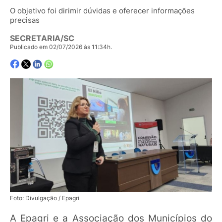
O objetivo foi dirimir dúvidas e oferecer informações
precisas
SECRETARIA/SC
Publicado em 02/07/2026 às 11:34h.
Foto: Divulgação / Epagri
A Epagri e a Associação dos Municípios do