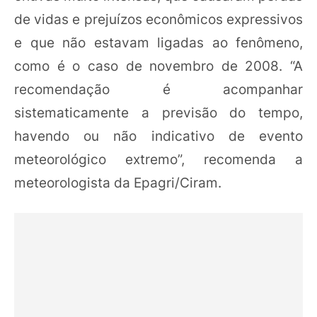
de vidas e prejuízos econômicos expressivos
e que não estavam ligadas ao fenômeno,
como é o caso de novembro de 2008. “A
recomendação é acompanhar
sistematicamente a previsão do tempo,
havendo ou não indicativo de evento
meteorológico extremo”, recomenda a
meteorologista da Epagri/Ciram.