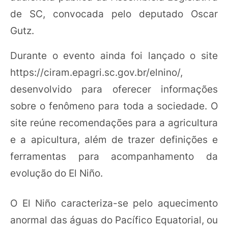
de SC, convocada pelo deputado Oscar
Gutz.
Durante o evento ainda foi lançado o site
https://ciram.epagri.sc.gov.br/elnino/,
desenvolvido para oferecer informações
sobre o fenômeno para toda a sociedade. O
site reúne recomendações para a agricultura
e a apicultura, além de trazer definições e
ferramentas para acompanhamento da
evolução do El Niño.
O El Niño caracteriza-se pelo aquecimento
anormal das águas do Pacífico Equatorial, ou