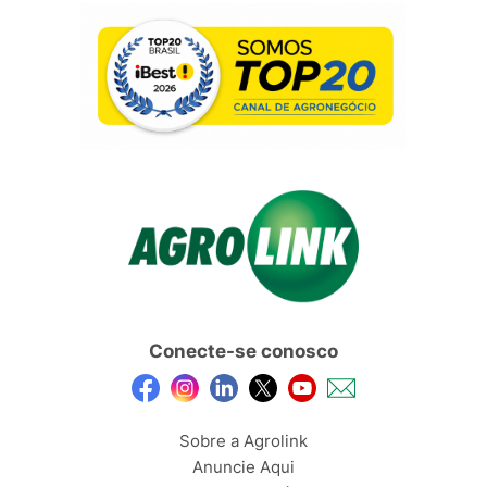
Conecte-se conosco
Sobre a Agrolink
Anuncie Aqui