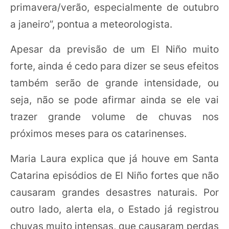
primavera/verão, especialmente de outubro
a janeiro”, pontua a meteorologista.
Apesar da previsão de um El Niño muito
forte, ainda é cedo para dizer se seus efeitos
também serão de grande intensidade, ou
seja, não se pode afirmar ainda se ele vai
trazer grande volume de chuvas nos
próximos meses para os catarinenses.
Maria Laura explica que já houve em Santa
Catarina episódios de El Niño fortes que não
causaram grandes desastres naturais. Por
outro lado, alerta ela, o Estado já registrou
chuvas muito intensas, que causaram perdas