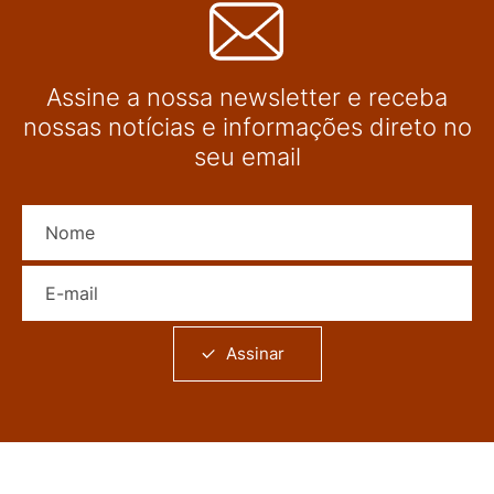
Assine a nossa newsletter e receba
nossas notícias e informações direto no
seu email
Nome
E-mail
Assinar