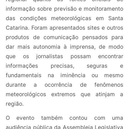
informação sobre previsão e monitoramento
das condições meteorológicas em Santa
Catarina. Foram apresentados sites e outros
produtos de comunicação pensados para
dar mais autonomia à imprensa, de modo
que os jornalistas possam encontrar
informações precisas, seguras e
fundamentais na iminência ou mesmo
durante a ocorrência de fenômenos
meteorológicos extremos que atinjam a
região.
O evento também contou com uma
audiência pública da Assembleia Legislativa