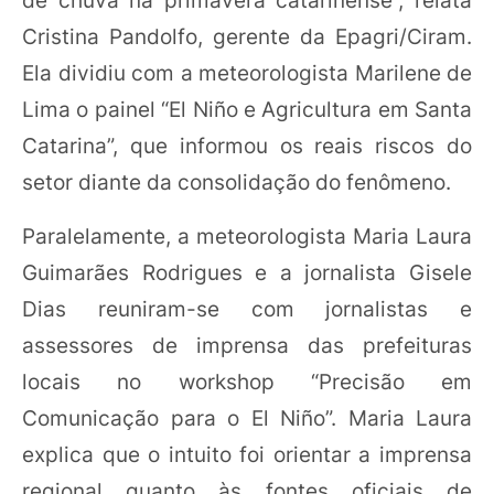
Cristina Pandolfo, gerente da Epagri/Ciram.
Ela dividiu com a meteorologista Marilene de
Lima o painel “El Niño e Agricultura em Santa
Catarina”, que informou os reais riscos do
setor diante da consolidação do fenômeno.
Paralelamente, a meteorologista Maria Laura
Guimarães Rodrigues e a jornalista Gisele
Dias reuniram-se com jornalistas e
assessores de imprensa das prefeituras
locais no workshop “Precisão em
Comunicação para o El Niño”. Maria Laura
explica que o intuito foi orientar a imprensa
regional quanto às fontes oficiais de