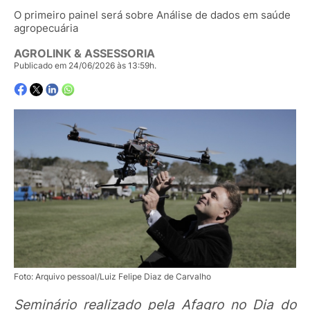
O primeiro painel será sobre Análise de dados em saúde
agropecuária
AGROLINK & ASSESSORIA
Publicado em 24/06/2026 às 13:59h.
Foto: Arquivo pessoal/Luiz Felipe Diaz de Carvalho
Seminário realizado pela Afagro no Dia do