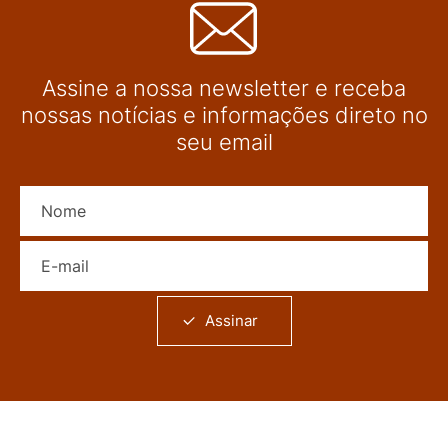
Assine a nossa newsletter e receba
nossas notícias e informações direto no
seu email
Nome
E-mail
Assinar