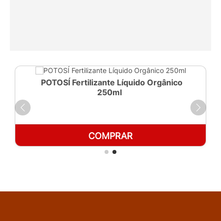
POTOSÍ Fertilizante Líquido Orgânico
250ml
COMPRAR