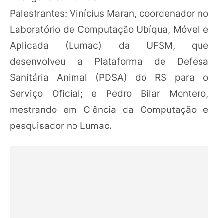
Palestrantes: Vinícius Maran, coordenador no
Laboratório de Computação Ubíqua, Móvel e
Aplicada (Lumac) da UFSM, que
desenvolveu a Plataforma de Defesa
Sanitária Animal (PDSA) do RS para o
Serviço Oficial; e Pedro Bilar Montero,
mestrando em Ciência da Computação e
pesquisador no Lumac.