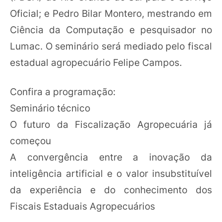
Oficial; e Pedro Bilar Montero, mestrando em
Ciência da Computação e pesquisador no
Lumac. O seminário será mediado pelo fiscal
estadual agropecuário Felipe Campos.
Confira a programação:
Seminário técnico
O futuro da Fiscalização Agropecuária já
começou
A convergência entre a inovação da
inteligência artificial e o valor insubstituível
da experiência e do conhecimento dos
Fiscais Estaduais Agropecuários