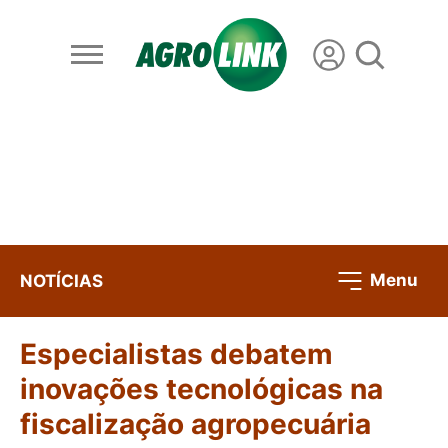
Menu
NOTÍCIAS
Especialistas debatem
inovações tecnológicas na
fiscalização agropecuária