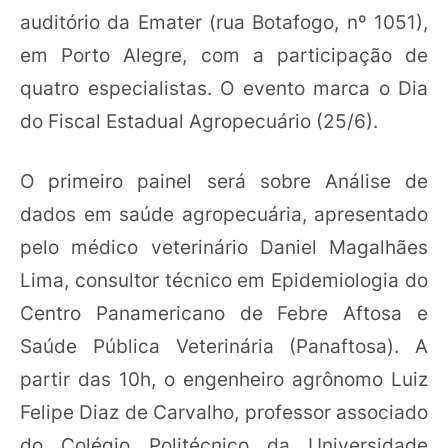
auditório da Emater (rua Botafogo, nº 1051),
em Porto Alegre, com a participação de
quatro especialistas. O evento marca o Dia
do Fiscal Estadual Agropecuário (25/6).
O primeiro painel será sobre Análise de
dados em saúde agropecuária, apresentado
pelo médico veterinário Daniel Magalhães
Lima, consultor técnico em Epidemiologia do
Centro Panamericano de Febre Aftosa e
Saúde Pública Veterinária (Panaftosa). A
partir das 10h, o engenheiro agrônomo Luiz
Felipe Diaz de Carvalho, professor associado
do Colégio Politécnico da Universidade