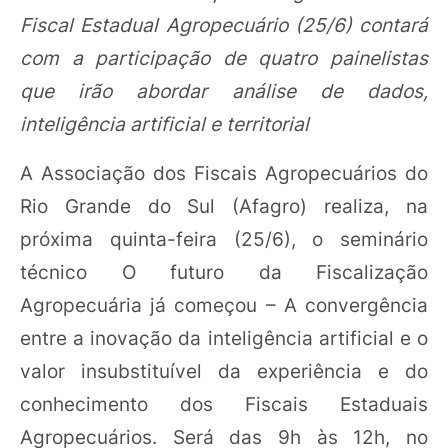
Fiscal Estadual Agropecuário (25/6) contará
com a participação de quatro painelistas
que irão abordar análise de dados,
inteligência artificial e territorial
A Associação dos Fiscais Agropecuários do
Rio Grande do Sul (Afagro) realiza, na
próxima quinta-feira (25/6), o seminário
técnico O futuro da Fiscalização
Agropecuária já começou – A convergência
entre a inovação da inteligência artificial e o
valor insubstituível da experiência e do
conhecimento dos Fiscais Estaduais
Agropecuários. Será das 9h às 12h, no