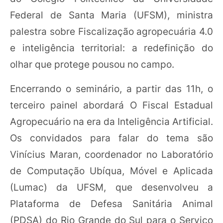
Federal de Santa Maria (UFSM), ministra
palestra sobre Fiscalização agropecuária 4.0
e inteligência territorial: a redefinição do
olhar que protege pousou no campo.
Encerrando o seminário, a partir das 11h, o
terceiro painel abordará O Fiscal Estadual
Agropecuário na era da Inteligência Artificial.
Os convidados para falar do tema são
Vinícius Maran, coordenador no Laboratório
de Computação Ubíqua, Móvel e Aplicada
(Lumac) da UFSM, que desenvolveu a
Plataforma de Defesa Sanitária Animal
(PDSA) do Rio Grande do Sul para o Serviço