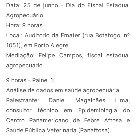
Data: 25 de junho - Dia do Fiscal Estadual
Agropecuário
Hora: 9 horas
Local: Auditório da Emater (rua Botafogo, nº
1051), em Porto Alegre
Mediação: Felipe Campos, fiscal estadual
agropecuário
9 horas - Painel 1:
Análise de dados em saúde agropecuária
Palestrante: Daniel Magalhães Lima,
consultor técnico em Epidemiologia do
Centro Panamericano de Febre Aftosa e
Saúde Pública Veterinária (Panaftosa).