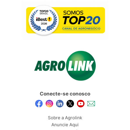
Conecte-se conosco
Sobre a Agrolink
Anuncie Aqui