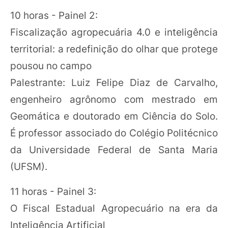
10 horas - Painel 2:
Fiscalização agropecuária 4.0 e inteligência
territorial: a redefinição do olhar que protege
pousou no campo
Palestrante: Luiz Felipe Diaz de Carvalho,
engenheiro agrônomo com mestrado em
Geomática e doutorado em Ciência do Solo.
É professor associado do Colégio Politécnico
da Universidade Federal de Santa Maria
(UFSM).
11 horas - Painel 3:
O Fiscal Estadual Agropecuário na era da
Inteligência Artificial