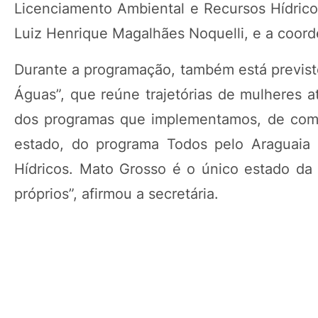
Licenciamento Ambiental e Recursos Hídricos
Luiz Henrique Magalhães Noquelli, e a coord
Durante a programação, também está previsto
Águas”, que reúne trajetórias de mulheres a
dos programas que implementamos, de com
estado, do programa Todos pelo Araguaia 
Hídricos. Mato Grosso é o único estado da 
próprios”, afirmou a secretária.