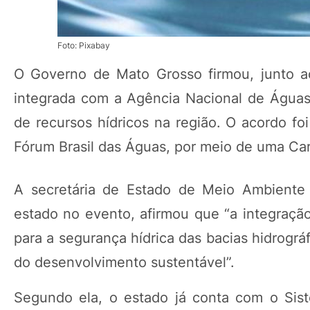
Foto: Pixabay
O Governo de Mato Grosso firmou, junto a
integrada com a Agência Nacional de Águas
de recursos hídricos na região. O acordo foi
Fórum Brasil das Águas, por meio de uma Car
A secretária de Estado de Meio Ambiente 
estado no evento, afirmou que “a integração
para a segurança hídrica das bacias hidrogr
do desenvolvimento sustentável”.
Segundo ela, o estado já conta com o Sis