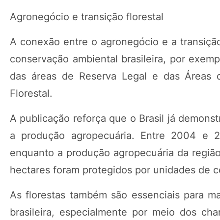
Agronegócio e transição florestal
A conexão entre o agronegócio e a transição
conservação ambiental brasileira, por exemp
das áreas de Reserva Legal e das Áreas 
Florestal.
A publicação reforça que o Brasil já demons
a produção agropecuária. Entre 2004 e 
enquanto a produção agropecuária da região
hectares foram protegidos por unidades de 
As florestas também são essenciais para ma
brasileira, especialmente por meio dos ch