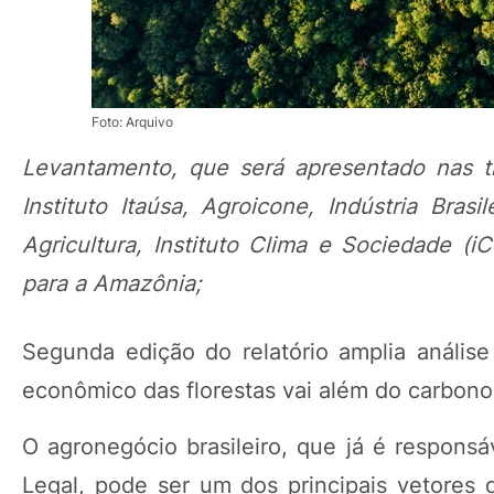
Foto: Arquivo
Levantamento, que será apresentado nas tr
Instituto Itaúsa, Agroicone, Indústria Brasi
Agricultura, Instituto Clima e Sociedade
para a Amazônia;
Segunda edição do relatório amplia análise
econômico das florestas vai além do carbono 
O agronegócio brasileiro, que já é respons
Legal, pode ser um dos principais vetores 