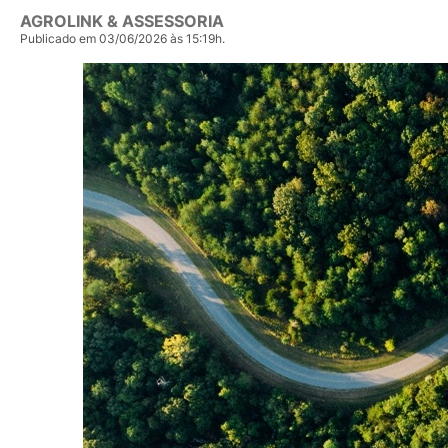
AGROLINK & ASSESSORIA
Publicado em 03/06/2026 às 15:19h.