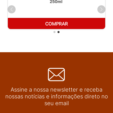
250ml
COMPRAR
Assine a nossa newsletter e receba
nossas notícias e informações direto no
seu email