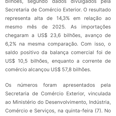
bilhões, segundo dados divulgados pela
Secretaria de Comércio Exterior. O resultado
representa alta de 14,3% em relação ao
mesmo mês de 2025. As importações
chegaram a US$ 23,6 bilhões, avanço de
6,2% na mesma comparação. Com isso, o
saldo positivo da balança comercial foi de
US$ 10,5 bilhões, enquanto a corrente de
comércio alcançou US$ 57,8 bilhões.
Os números foram apresentados pela
Secretaria de Comércio Exterior, vinculada
ao Ministério do Desenvolvimento, Indústria,
Comércio e Serviços, na quinta-feira (7). No