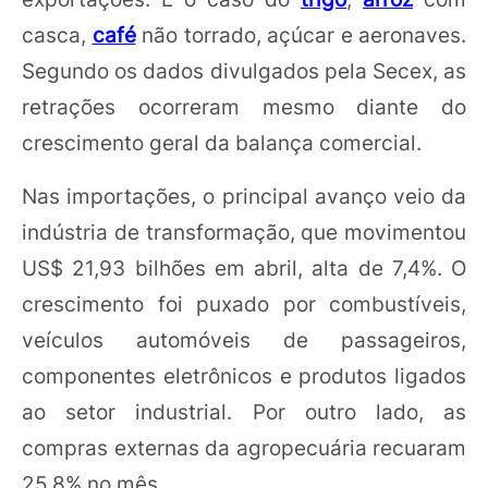
casca,
café
não torrado, açúcar e aeronaves.
Segundo os dados divulgados pela Secex, as
retrações ocorreram mesmo diante do
crescimento geral da balança comercial.
Nas importações, o principal avanço veio da
indústria de transformação, que movimentou
US$ 21,93 bilhões em abril, alta de 7,4%. O
crescimento foi puxado por combustíveis,
veículos automóveis de passageiros,
componentes eletrônicos e produtos ligados
ao setor industrial. Por outro lado, as
compras externas da agropecuária recuaram
25,8% no mês.