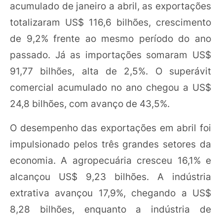
acumulado de janeiro a abril, as exportações
totalizaram US$ 116,6 bilhões, crescimento
de 9,2% frente ao mesmo período do ano
passado. Já as importações somaram US$
91,77 bilhões, alta de 2,5%. O superávit
comercial acumulado no ano chegou a US$
24,8 bilhões, com avanço de 43,5%.
O desempenho das exportações em abril foi
impulsionado pelos três grandes setores da
economia. A agropecuária cresceu 16,1% e
alcançou US$ 9,23 bilhões. A indústria
extrativa avançou 17,9%, chegando a US$
8,28 bilhões, enquanto a indústria de