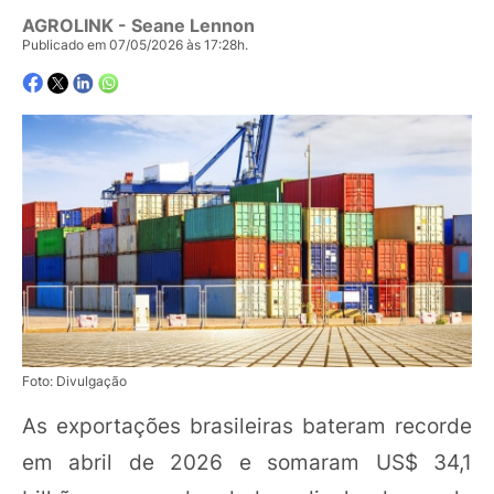
AGROLINK
- Seane Lennon
Publicado em 07/05/2026 às 17:28h.
Foto: Divulgação
As exportações brasileiras bateram recorde
em abril de 2026 e somaram US$ 34,1