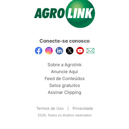
Conecte-se conosco
Sobre a Agrolink
Anuncie Aqui
Feed de Conteúdos
Selos gratuitos
Assinar Clipping
Termos de Uso
Privacidade
2026, Todos os direitos reservados