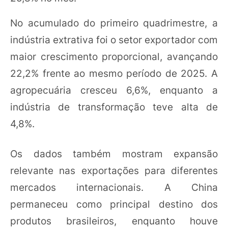
No acumulado do primeiro quadrimestre, a
indústria extrativa foi o setor exportador com
maior crescimento proporcional, avançando
22,2% frente ao mesmo período de 2025. A
agropecuária cresceu 6,6%, enquanto a
indústria de transformação teve alta de
4,8%.
Os dados também mostram expansão
relevante nas exportações para diferentes
mercados internacionais. A China
permaneceu como principal destino dos
produtos brasileiros, enquanto houve