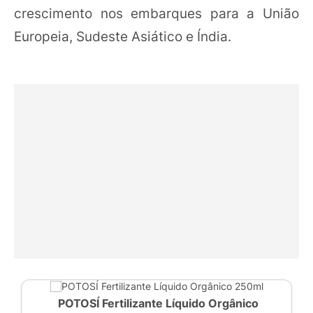
crescimento nos embarques para a União
Europeia, Sudeste Asiático e Índia.
POTOSÍ Fertilizante Líquido Orgânico