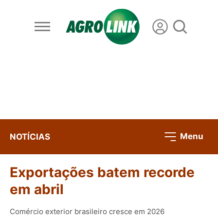
Menu
NOTÍCIAS
Exportações batem recorde
em abril
Comércio exterior brasileiro cresce em 2026