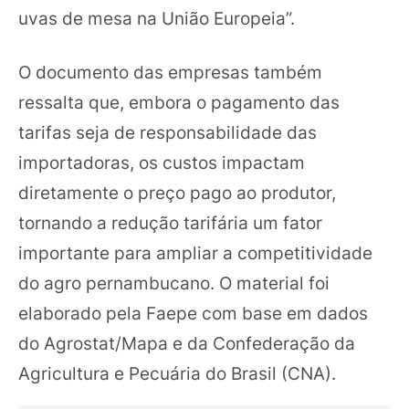
uvas de mesa na União Europeia”.
O documento das empresas também
ressalta que, embora o pagamento das
tarifas seja de responsabilidade das
importadoras, os custos impactam
diretamente o preço pago ao produtor,
tornando a redução tarifária um fator
importante para ampliar a competitividade
do agro pernambucano. O material foi
elaborado pela Faepe com base em dados
do Agrostat/Mapa e da Confederação da
Agricultura e Pecuária do Brasil (CNA).