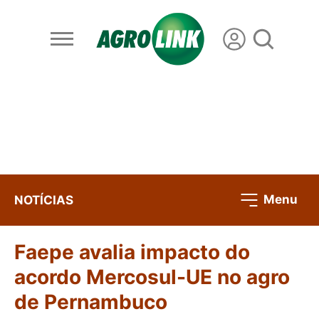
Menu
NOTÍCIAS
Faepe avalia impacto do
acordo Mercosul-UE no agro
de Pernambuco