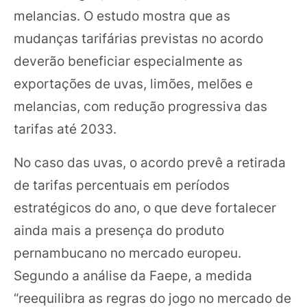
melancias. O estudo mostra que as
mudanças tarifárias previstas no acordo
deverão beneficiar especialmente as
exportações de uvas, limões, melões e
melancias, com redução progressiva das
tarifas até 2033.
No caso das uvas, o acordo prevê a retirada
de tarifas percentuais em períodos
estratégicos do ano, o que deve fortalecer
ainda mais a presença do produto
pernambucano no mercado europeu.
Segundo a análise da Faepe, a medida
“reequilibra as regras do jogo no mercado de