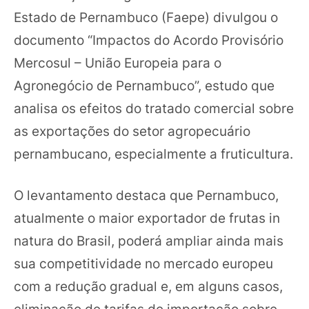
Estado de Pernambuco (Faepe) divulgou o
documento “Impactos do Acordo Provisório
Mercosul – União Europeia para o
Agronegócio de Pernambuco”, estudo que
analisa os efeitos do tratado comercial sobre
as exportações do setor agropecuário
pernambucano, especialmente a fruticultura.
O levantamento destaca que Pernambuco,
atualmente o maior exportador de frutas in
natura do Brasil, poderá ampliar ainda mais
sua competitividade no mercado europeu
com a redução gradual e, em alguns casos,
eliminação de tarifas de importação sobre