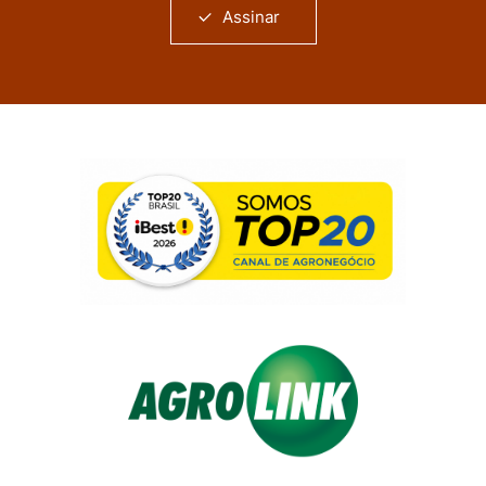
Assinar