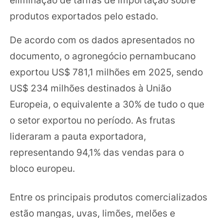
produtos exportados pelo estado.
De acordo com os dados apresentados no
documento, o agronegócio pernambucano
exportou US$ 781,1 milhões em 2025, sendo
US$ 234 milhões destinados à União
Europeia, o equivalente a 30% de tudo o que
o setor exportou no período. As frutas
lideraram a pauta exportadora,
representando 94,1% das vendas para o
bloco europeu.
Entre os principais produtos comercializados
estão mangas, uvas, limões, melões e