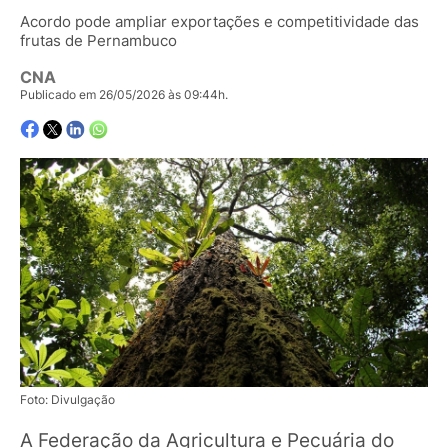
Acordo pode ampliar exportações e competitividade das
frutas de Pernambuco
CNA
Publicado em 26/05/2026 às 09:44h.
Foto: Divulgação
A Federação da Agricultura e Pecuária do