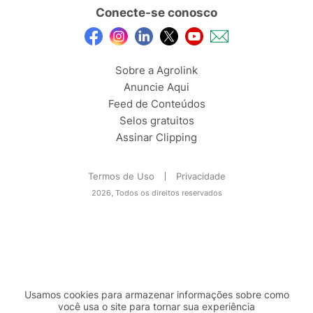
Conecte-se conosco
Sobre a Agrolink
Anuncie Aqui
Feed de Conteúdos
Selos gratuitos
Assinar Clipping
Termos de Uso
Privacidade
2026, Todos os direitos reservados
Usamos cookies para armazenar informações sobre como
você usa o site para tornar sua experiência