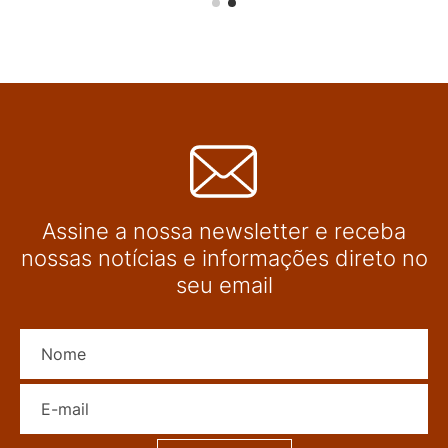
Assine a nossa newsletter e receba
nossas notícias e informações direto no
seu email
Nome
E-mail