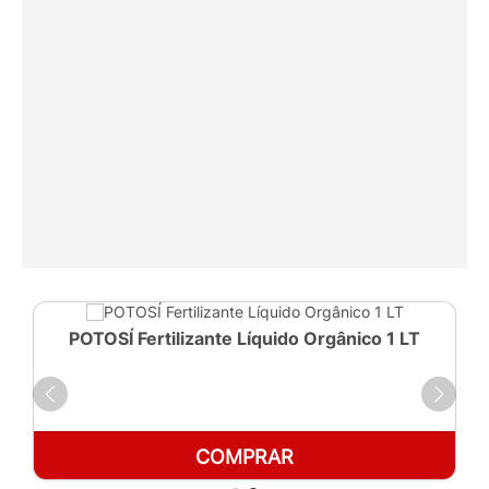
POTOSÍ Fertilizante Líquido Orgânico 1 LT
COMPRAR