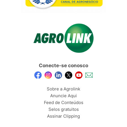
Conecte-se conosco
Sobre a Agrolink
Anuncie Aqui
Feed de Conteúdos
Selos gratuitos
Assinar Clipping