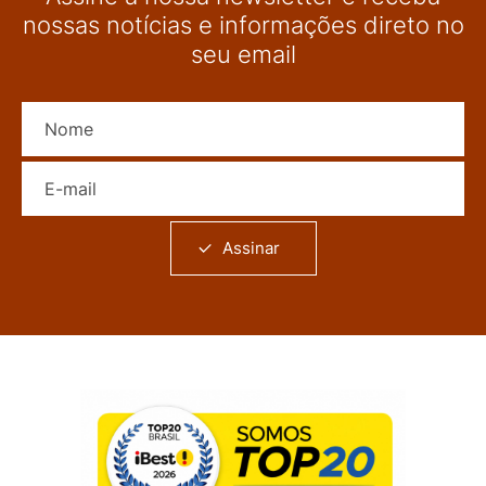
nossas notícias e informações direto no
seu email
Nome
E-mail
Assinar