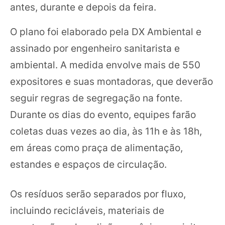
antes, durante e depois da feira.
O plano foi elaborado pela DX Ambiental e
assinado por engenheiro sanitarista e
ambiental. A medida envolve mais de 550
expositores e suas montadoras, que deverão
seguir regras de segregação na fonte.
Durante os dias do evento, equipes farão
coletas duas vezes ao dia, às 11h e às 18h,
em áreas como praça de alimentação,
estandes e espaços de circulação.
Os resíduos serão separados por fluxo,
incluindo recicláveis, materiais de