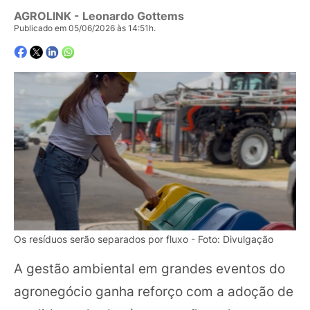
AGROLINK
- Leonardo Gottems
Publicado em 05/06/2026 às 14:51h.
Os resíduos serão separados por fluxo - Foto: Divulgação
A gestão ambiental em grandes eventos do
agronegócio ganha reforço com a adoção de