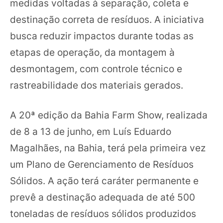
medidas voltadas à separação, coleta e
destinação correta de resíduos. A iniciativa
busca reduzir impactos durante todas as
etapas de operação, da montagem à
desmontagem, com controle técnico e
rastreabilidade dos materiais gerados.
A 20ª edição da Bahia Farm Show, realizada
de 8 a 13 de junho, em Luís Eduardo
Magalhães, na Bahia, terá pela primeira vez
um Plano de Gerenciamento de Resíduos
Sólidos. A ação terá caráter permanente e
prevê a destinação adequada de até 500
toneladas de resíduos sólidos produzidos