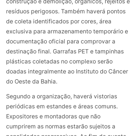
construção e demolição, orgânicos, rejeitos e
resíduos perigosos. Também haverá pontos
de coleta identificados por cores, área
exclusiva para armazenamento temporário e
documentação oficial para comprovar a
destinação final. Garrafas PET e tampinhas
plásticas coletadas no complexo serão
doadas integralmente ao Instituto do Câncer
do Oeste da Bahia.
Segundo a organização, haverá vistorias
periódicas em estandes e áreas comuns.
Expositores e montadoras que não
cumprirem as normas estarão sujeitos a