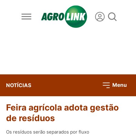
Menu
NOTÍCIAS
Feira agrícola adota gestão
de resíduos
Os resíduos serão separados por fluxo