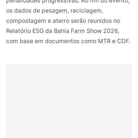
penalidades progressivas. Ao fim do evento,
os dados de pesagem, reciclagem,
compostagem e aterro serão reunidos no
Relatório ESG da Bahia Farm Show 2026,
com base em documentos como MTR e CDF.