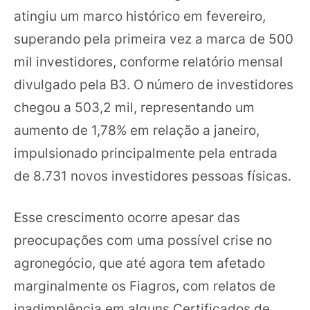
atingiu um marco histórico em fevereiro,
superando pela primeira vez a marca de 500
mil investidores, conforme relatório mensal
divulgado pela B3. O número de investidores
chegou a 503,2 mil, representando um
aumento de 1,78% em relação a janeiro,
impulsionado principalmente pela entrada
de 8.731 novos investidores pessoas físicas.
Esse crescimento ocorre apesar das
preocupações com uma possível crise no
agronegócio, que até agora tem afetado
marginalmente os Fiagros, com relatos de
inadimplência em alguns Certificados de