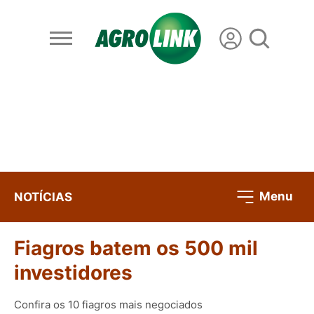
Menu
NOTÍCIAS
Fiagros batem os 500 mil
investidores
Confira os 10 fiagros mais negociados