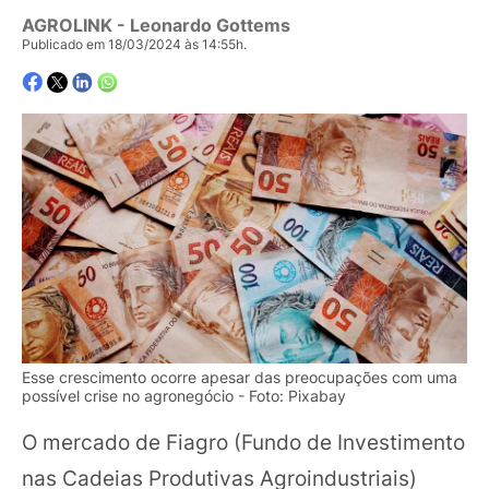
AGROLINK
- Leonardo Gottems
Publicado em 18/03/2024 às 14:55h.
Esse crescimento ocorre apesar das preocupações com uma
possível crise no agronegócio - Foto: Pixabay
O mercado de Fiagro (Fundo de Investimento
nas Cadeias Produtivas Agroindustriais)