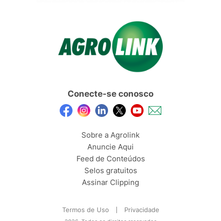
Conecte-se conosco
Sobre a Agrolink
Anuncie Aqui
Feed de Conteúdos
Selos gratuitos
Assinar Clipping
Termos de Uso
Privacidade