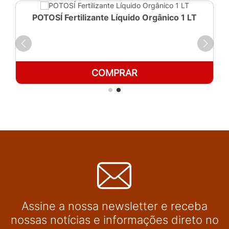
POTOSÍ Fertilizante Líquido Orgânico 1 LT
COMPRAR
Assine a nossa newsletter e receba
nossas notícias e informações direto no