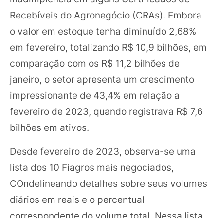
Recebíveis do Agronegócio (CRAs). Embora
o valor em estoque tenha diminuído 2,68%
em fevereiro, totalizando R$ 10,9 bilhões, em
comparação com os R$ 11,2 bilhões de
janeiro, o setor apresenta um crescimento
impressionante de 43,4% em relação a
fevereiro de 2023, quando registrava R$ 7,6
bilhões em ativos.
Desde fevereiro de 2023, observa-se uma
lista dos 10 Fiagros mais negociados,
COndelineando detalhes sobre seus volumes
diários em reais e o percentual
correspondente do volume total. Nessa lista,