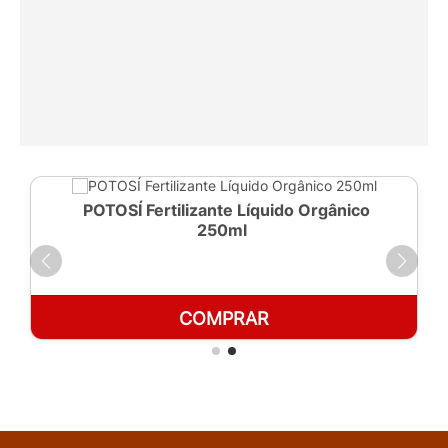
POTOSÍ Fertilizante Líquido Orgânico
250ml
COMPRAR