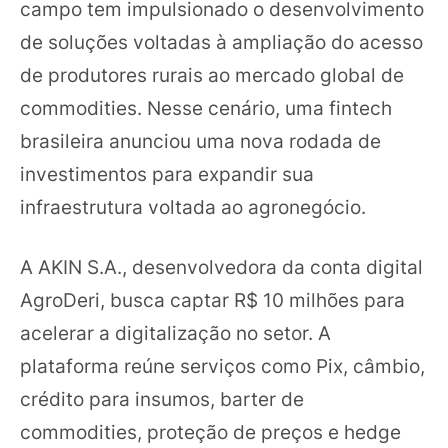
campo tem impulsionado o desenvolvimento
de soluções voltadas à ampliação do acesso
de produtores rurais ao mercado global de
commodities. Nesse cenário, uma fintech
brasileira anunciou uma nova rodada de
investimentos para expandir sua
infraestrutura voltada ao agronegócio.
A AKIN S.A., desenvolvedora da conta digital
AgroDeri, busca captar R$ 10 milhões para
acelerar a digitalização no setor. A
plataforma reúne serviços como Pix, câmbio,
crédito para insumos, barter de
commodities, proteção de preços e hedge