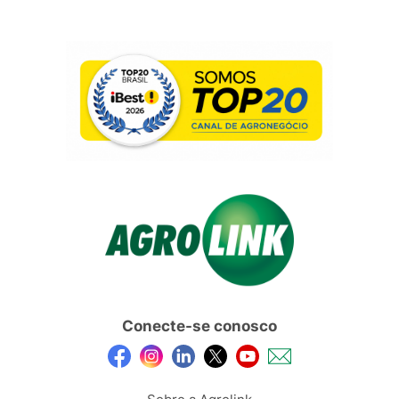
Conecte-se conosco