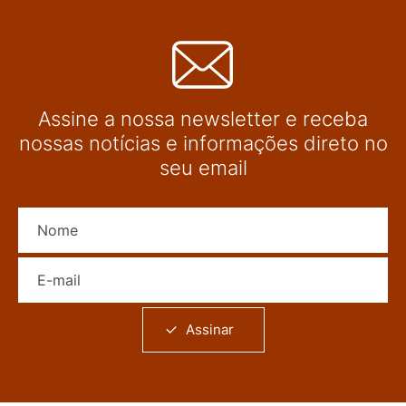
Assine a nossa newsletter e receba
nossas notícias e informações direto no
seu email
Nome
E-mail
Assinar