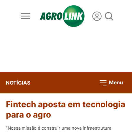
Menu
NOTÍCIAS
Fintech aposta em tecnologia
para o agro
“Nossa missão é construir uma nova infraestrutura