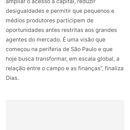
ampliar o acesso a capital, reduzir
desigualdades e permitir que pequenos e
médios produtores participem de
oportunidades antes restritas aos grandes
agentes do mercado. É uma visão que
começou na periferia de São Paulo e que
hoje busca transformar, em escala global, a
relação entre o campo e as finanças”, finaliza
Dias.