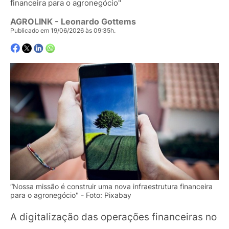
financeira para o agronegócio"
AGROLINK
- Leonardo Gottems
Publicado em 19/06/2026 às 09:35h.
“Nossa missão é construir uma nova infraestrutura financeira
para o agronegócio" - Foto: Pixabay
A digitalização das operações financeiras no