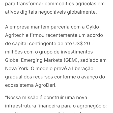
para transformar commodities agrícolas em
ativos digitais negociáveis globalmente.
A empresa mantém parceria com a Cyklo
Agritech e firmou recentemente um acordo
de capital contingente de até US$ 20
milhões com o grupo de investimentos
Global Emerging Markets (GEM), sediado em
Nova York. O modelo prevê a liberação
gradual dos recursos conforme o avanço do
ecossistema AgroDeri.
“Nossa missão é construir uma nova
infraestrutura financeira para o agronegócio: