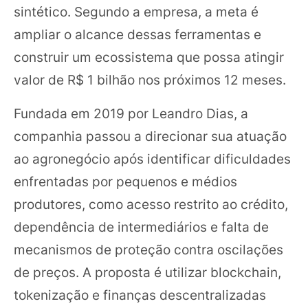
sintético. Segundo a empresa, a meta é
ampliar o alcance dessas ferramentas e
construir um ecossistema que possa atingir
valor de R$ 1 bilhão nos próximos 12 meses.
Fundada em 2019 por Leandro Dias, a
companhia passou a direcionar sua atuação
ao agronegócio após identificar dificuldades
enfrentadas por pequenos e médios
produtores, como acesso restrito ao crédito,
dependência de intermediários e falta de
mecanismos de proteção contra oscilações
de preços. A proposta é utilizar blockchain,
tokenização e finanças descentralizadas