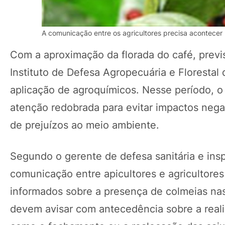
A comunicação entre os agricultores precisa acontecer 
Com a aproximação da florada do café, previst
Instituto de Defesa Agropecuária e Florestal 
aplicação de agroquímicos. Nesse período, o 
atenção redobrada para evitar impactos nega
de prejuízos ao meio ambiente.
Segundo o gerente de defesa sanitária e ins
comunicação entre apicultores e agricultores
informados sobre a presença de colmeias nas
devem avisar com antecedência sobre a reali