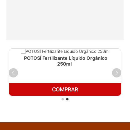
POTOSÍ Fertilizante Líquido Orgânico
250ml
COMPRAR