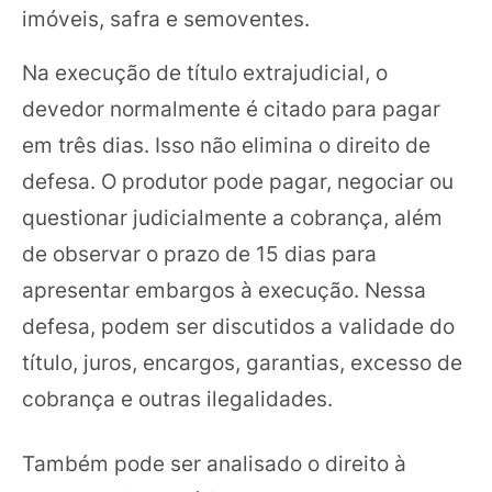
imóveis, safra e semoventes.
Na execução de título extrajudicial, o
devedor normalmente é citado para pagar
em três dias. Isso não elimina o direito de
defesa. O produtor pode pagar, negociar ou
questionar judicialmente a cobrança, além
de observar o prazo de 15 dias para
apresentar embargos à execução. Nessa
defesa, podem ser discutidos a validade do
título, juros, encargos, garantias, excesso de
cobrança e outras ilegalidades.
Também pode ser analisado o direito à