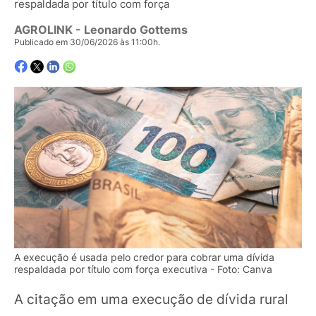
respaldada por título com força
AGROLINK
- Leonardo Gottems
Publicado em 30/06/2026 às 11:00h.
A execução é usada pelo credor para cobrar uma dívida
respaldada por título com força executiva - Foto: Canva
A citação em uma execução de dívida rural