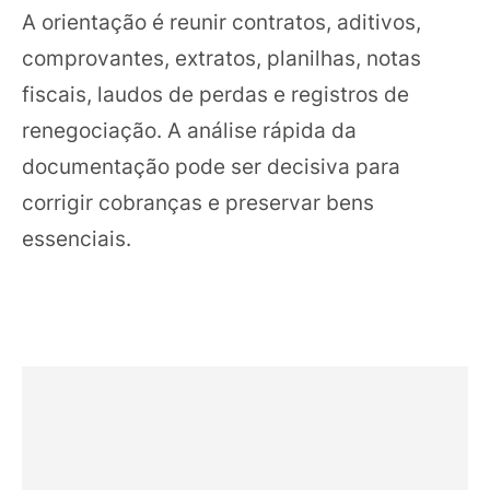
A orientação é reunir contratos, aditivos,
comprovantes, extratos, planilhas, notas
fiscais, laudos de perdas e registros de
renegociação. A análise rápida da
documentação pode ser decisiva para
corrigir cobranças e preservar bens
essenciais.