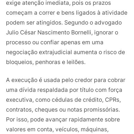
exige atenção imediata, pois os prazos
começam a correr e bens ligados à atividade
podem ser atingidos. Segundo o advogado
Julio César Nascimento Bornelli, ignorar o
processo ou confiar apenas em uma
negociação extrajudicial aumenta o risco de
bloqueios, penhoras e leilões.
A execução é usada pelo credor para cobrar
uma dívida respaldada por título com força
executiva, como cédulas de crédito, CPRs,
contratos, cheques ou notas promissórias.
Por isso, pode avançar rapidamente sobre
valores em conta, veículos, máquinas,