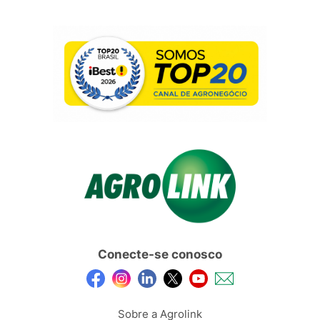
Conecte-se conosco
Sobre a Agrolink