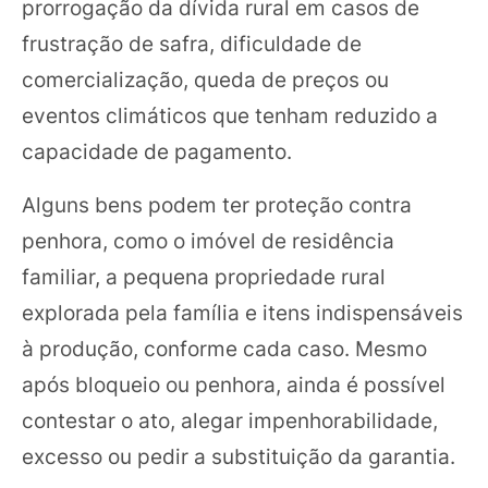
prorrogação da dívida rural em casos de
frustração de safra, dificuldade de
comercialização, queda de preços ou
eventos climáticos que tenham reduzido a
capacidade de pagamento.
Alguns bens podem ter proteção contra
penhora, como o imóvel de residência
familiar, a pequena propriedade rural
explorada pela família e itens indispensáveis
à produção, conforme cada caso. Mesmo
após bloqueio ou penhora, ainda é possível
contestar o ato, alegar impenhorabilidade,
excesso ou pedir a substituição da garantia.