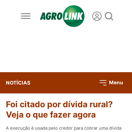
Menu
NOTÍCIAS
Foi citado por dívida rural?
Veja o que fazer agora
A execução é usada pelo credor para cobrar uma dívida