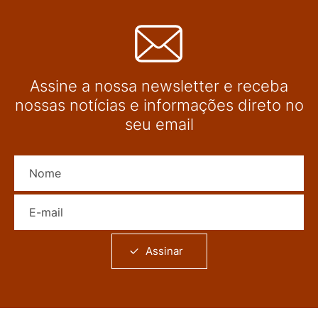
Assine a nossa newsletter e receba
nossas notícias e informações direto no
seu email
Nome
E-mail
Assinar