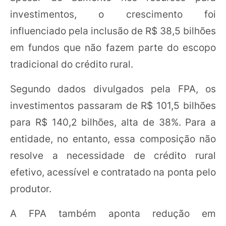
investimentos, o crescimento foi
influenciado pela inclusão de R$ 38,5 bilhões
em fundos que não fazem parte do escopo
tradicional do crédito rural.
Segundo dados divulgados pela FPA, os
investimentos passaram de R$ 101,5 bilhões
para R$ 140,2 bilhões, alta de 38%. Para a
entidade, no entanto, essa composição não
resolve a necessidade de crédito rural
efetivo, acessível e contratado na ponta pelo
produtor.
A FPA também aponta redução em