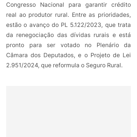
Congresso Nacional para garantir crédito
real ao produtor rural. Entre as prioridades,
estão o avanço do PL 5.122/2023, que trata
da renegociação das dívidas rurais e está
pronto para ser votado no Plenário da
Câmara dos Deputados, e o Projeto de Lei
2.951/2024, que reformula o Seguro Rural.