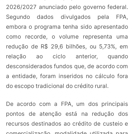
2026/2027 anunciado pelo governo federal.
Segundo dados divulgados pela FPA,
embora o programa tenha sido apresentado
como recorde, o volume representa uma
redução de R$ 29,6 bilhões, ou 5,73%, em
relação ao ciclo anterior, quando
desconsiderados fundos que, de acordo com
a entidade, foram inseridos no cálculo fora
do escopo tradicional do crédito rural.
De acordo com a FPA, um dos principais
pontos de atenção está na redução dos
recursos destinados ao crédito de custeio e
comercialização, modalidade utilizada para