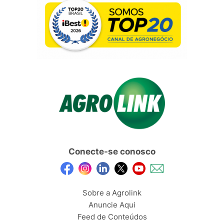
Conecte-se conosco
Sobre a Agrolink
Anuncie Aqui
Feed de Conteúdos