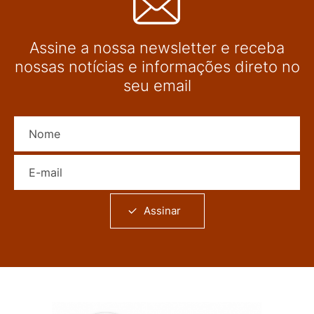
Assine a nossa newsletter e receba
nossas notícias e informações direto no
seu email
Nome
E-mail
Assinar