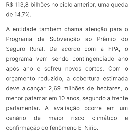
R$ 113,8 bilhões no ciclo anterior, uma queda
de 14,7%.
A entidade também chama atenção para o
Programa de Subvenção ao Prêmio do
Seguro Rural. De acordo com a FPA, o
programa vem sendo contingenciado ano
após ano e sofreu novos cortes. Com o
orçamento reduzido, a cobertura estimada
deve alcançar 2,69 milhões de hectares, o
menor patamar em 10 anos, segundo a frente
parlamentar. A avaliação ocorre em um
cenário de maior risco climático e
confirmação do fenômeno El Niño.