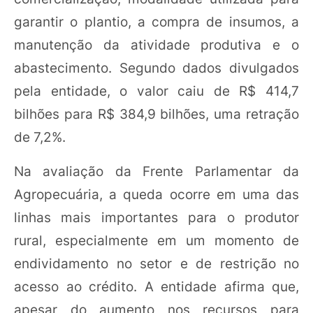
garantir o plantio, a compra de insumos, a
manutenção da atividade produtiva e o
abastecimento. Segundo dados divulgados
pela entidade, o valor caiu de R$ 414,7
bilhões para R$ 384,9 bilhões, uma retração
de 7,2%.
Na avaliação da Frente Parlamentar da
Agropecuária, a queda ocorre em uma das
linhas mais importantes para o produtor
rural, especialmente em um momento de
endividamento no setor e de restrição no
acesso ao crédito. A entidade afirma que,
apesar do aumento nos recursos para