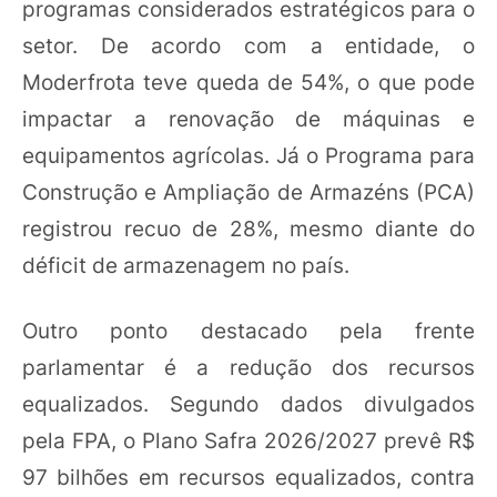
programas considerados estratégicos para o
setor. De acordo com a entidade, o
Moderfrota teve queda de 54%, o que pode
impactar a renovação de máquinas e
equipamentos agrícolas. Já o Programa para
Construção e Ampliação de Armazéns (PCA)
registrou recuo de 28%, mesmo diante do
déficit de armazenagem no país.
Outro ponto destacado pela frente
parlamentar é a redução dos recursos
equalizados. Segundo dados divulgados
pela FPA, o Plano Safra 2026/2027 prevê R$
97 bilhões em recursos equalizados, contra