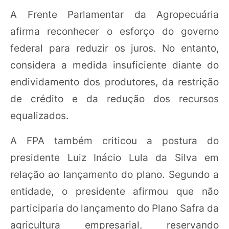
A Frente Parlamentar da Agropecuária
afirma reconhecer o esforço do governo
federal para reduzir os juros. No entanto,
considera a medida insuficiente diante do
endividamento dos produtores, da restrição
de crédito e da redução dos recursos
equalizados.
A FPA também criticou a postura do
presidente Luiz Inácio Lula da Silva em
relação ao lançamento do plano. Segundo a
entidade, o presidente afirmou que não
participaria do lançamento do Plano Safra da
agricultura empresarial, reservando