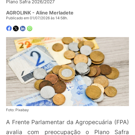
Plano Safra 2026/2027
AGROLINK
- Aline Merladete
Publicado em 01/07/2026 às 14:58h.
Foto: Pixabay
A Frente Parlamentar da Agropecuária (FPA)
avalia com preocupação o Plano Safra