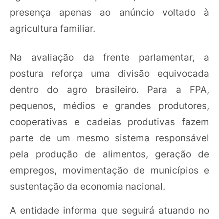
presença apenas ao anúncio voltado à
agricultura familiar.
Na avaliação da frente parlamentar, a
postura reforça uma divisão equivocada
dentro do agro brasileiro. Para a FPA,
pequenos, médios e grandes produtores,
cooperativas e cadeias produtivas fazem
parte de um mesmo sistema responsável
pela produção de alimentos, geração de
empregos, movimentação de municípios e
sustentação da economia nacional.
A entidade informa que seguirá atuando no