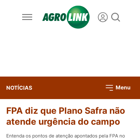
Menu
NOTÍCIAS
FPA diz que Plano Safra não
atende urgência do campo
Entenda os pontos de atenção apontados pela FPA no