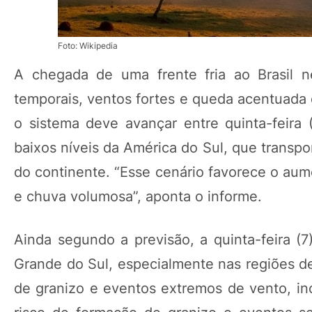
Foto: Wikipedia
A chegada de uma frente fria ao Brasil n
temporais, ventos fortes e queda acentuada
o sistema deve avançar entre quinta-feira 
baixos níveis da América do Sul, que transp
do continente. “Esse cenário favorece o aum
e chuva volumosa”, aponta o informe.
Ainda segundo a previsão, a quinta-feira (
Grande do Sul, especialmente nas regiões de
de granizo e eventos extremos de vento, in