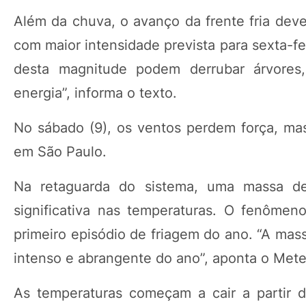
Além da chuva, o avanço da frente fria dev
com maior intensidade prevista para sexta-fe
desta magnitude podem derrubar árvores,
energia”, informa o texto.
No sábado (9), os ventos perdem força, mas
em São Paulo.
Na retaguarda do sistema, uma massa de
significativa nas temperaturas. O fenômen
primeiro episódio de friagem do ano. “A mass
intenso e abrangente do ano”, aponta o Met
As temperaturas começam a cair a partir d