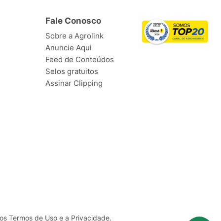
Fale Conosco
Sobre a Agrolink
Anuncie Aqui
Feed de Conteúdos
Selos gratuitos
Assinar Clipping
ssos Termos de
Uso
e a
Privacidade
.