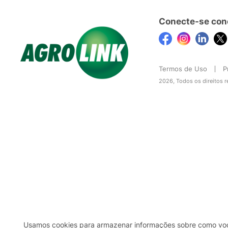
Conecte-se con
Termos de Uso
P
2026, Todos os direitos 
Usamos cookies para armazenar informações sobre como você 