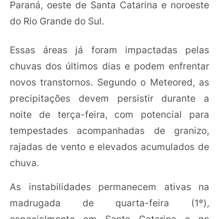
Paraná, oeste de Santa Catarina e noroeste
do Rio Grande do Sul.
Essas áreas já foram impactadas pelas
chuvas dos últimos dias e podem enfrentar
novos transtornos. Segundo o Meteored, as
precipitações devem persistir durante a
noite de terça-feira, com potencial para
tempestades acompanhadas de granizo,
rajadas de vento e elevados acumulados de
chuva.
As instabilidades permanecem ativas na
madrugada de quarta-feira (1º),