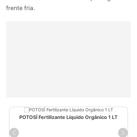
frente fria.
POTOSÍ Fertilizante Líquido Orgânico 1 LT