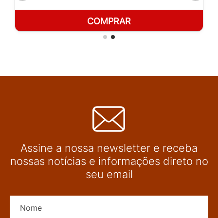
COMPRAR
Assine a nossa newsletter e receba
nossas notícias e informações direto no
seu email
Nome