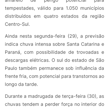
tempestades, válido para 1.050 municípios
distribuídos em quatro estados da região
Centro-Sul.
Ainda nesta segunda-feira (29), a previsão
indica chuva intensa sobre Santa Catarina e
Paraná, com possibilidade de trovoadas e
descargas elétricas. O sul do estado de São
Paulo também permanece sob influência da
frente fria, com potencial para transtornos ao
longo da tarde.
Durante a madrugada de terça-feira (30), as
chuvas tendem a perder força no interior do