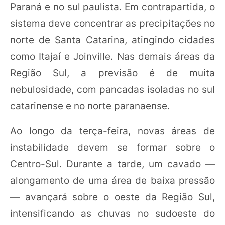
Paraná e no sul paulista. Em contrapartida, o
sistema deve concentrar as precipitações no
norte de Santa Catarina, atingindo cidades
como Itajaí e Joinville. Nas demais áreas da
Região Sul, a previsão é de muita
nebulosidade, com pancadas isoladas no sul
catarinense e no norte paranaense.
Ao longo da terça-feira, novas áreas de
instabilidade devem se formar sobre o
Centro-Sul. Durante a tarde, um cavado —
alongamento de uma área de baixa pressão
— avançará sobre o oeste da Região Sul,
intensificando as chuvas no sudoeste do