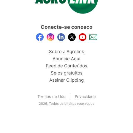
Conecte-se conosco
Sobre a Agrolink
Anuncie Aqui
Feed de Conteúdos
Selos gratuitos
Assinar Clipping
Termos de Uso
Privacidade
2026, Todos os direitos reservados