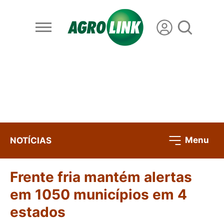
Menu
NOTÍCIAS
Frente fria mantém alertas
em 1050 municípios em 4
estados