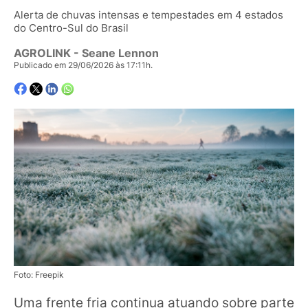
Alerta de chuvas intensas e tempestades em 4 estados
do Centro-Sul do Brasil
AGROLINK
- Seane Lennon
Publicado em 29/06/2026 às 17:11h.
Foto: Freepik
Uma frente fria continua atuando sobre parte