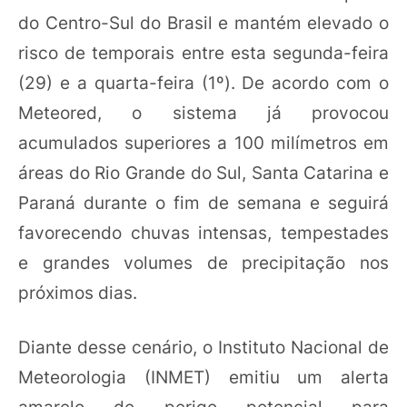
do Centro-Sul do Brasil e mantém elevado o
risco de temporais entre esta segunda-feira
(29) e a quarta-feira (1º). De acordo com o
Meteored, o sistema já provocou
acumulados superiores a 100 milímetros em
áreas do Rio Grande do Sul, Santa Catarina e
Paraná durante o fim de semana e seguirá
favorecendo chuvas intensas, tempestades
e grandes volumes de precipitação nos
próximos dias.
Diante desse cenário, o Instituto Nacional de
Meteorologia (INMET) emitiu um alerta
amarelo de perigo potencial para