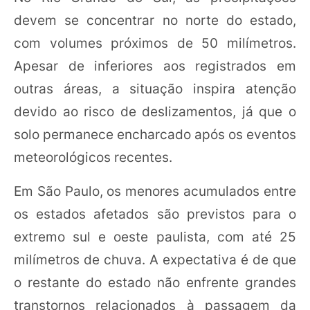
devem se concentrar no norte do estado,
com volumes próximos de 50 milímetros.
Apesar de inferiores aos registrados em
outras áreas, a situação inspira atenção
devido ao risco de deslizamentos, já que o
solo permanece encharcado após os eventos
meteorológicos recentes.
Em São Paulo, os menores acumulados entre
os estados afetados são previstos para o
extremo sul e oeste paulista, com até 25
milímetros de chuva. A expectativa é de que
o restante do estado não enfrente grandes
transtornos relacionados à passagem da