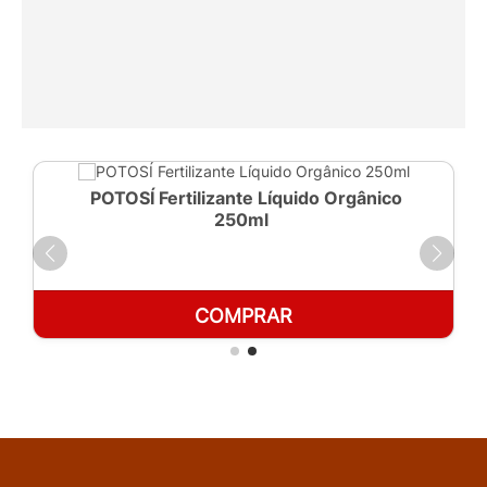
POTOSÍ Fertilizante Líquido Orgânico
250ml
COMPRAR