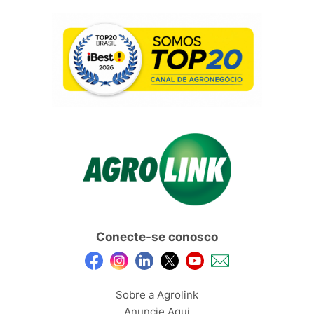
Conecte-se conosco
Sobre a Agrolink
Anuncie Aqui