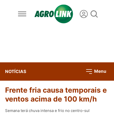
Menu
NOTÍCIAS
Frente fria causa temporais e
ventos acima de 100 km/h
Semana terá chuva intensa e frio no centro-sul