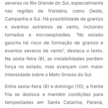
severas no Rio Grande do Sul, especialmente
nas regiões de fronteira, como Oeste,
Campanha e Sul. Há possibilidade de granizo
e eventos extremos de vento, incluindo
tornados e microexplosões. “No estado
gaúcho há risco de formação de granizo e
eventos severos de vento”, destaca o texto.
Na sexta-feira (8), as instabilidades perdem
força no estado, mas avançam com maior
intensidade sobre o Mato Grosso do Sul.
Entre sexta-feira (8) e domingo (10), a frente
fria se desloca e mantém condições para
tempestades em Santa Catarina, Paraná,