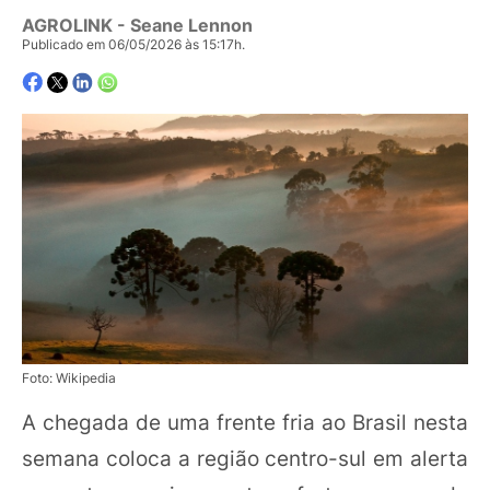
AGROLINK
- Seane Lennon
Publicado em 06/05/2026 às 15:17h.
Foto: Wikipedia
A chegada de uma frente fria ao Brasil nesta
semana coloca a região centro-sul em alerta