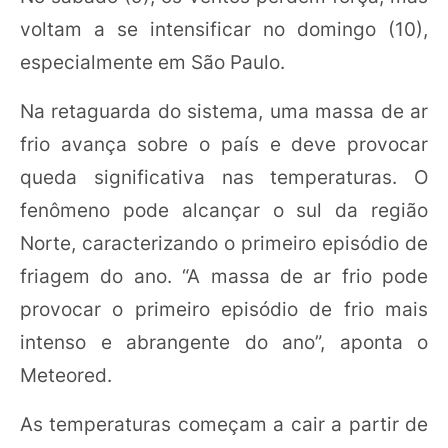
voltam a se intensificar no domingo (10),
especialmente em São Paulo.
Na retaguarda do sistema, uma massa de ar
frio avança sobre o país e deve provocar
queda significativa nas temperaturas. O
fenômeno pode alcançar o sul da região
Norte, caracterizando o primeiro episódio de
friagem do ano. “A massa de ar frio pode
provocar o primeiro episódio de frio mais
intenso e abrangente do ano”, aponta o
Meteored.
As temperaturas começam a cair a partir de