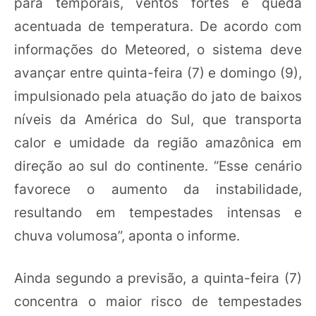
para temporais, ventos fortes e queda
acentuada de temperatura. De acordo com
informações do Meteored, o sistema deve
avançar entre quinta-feira (7) e domingo (9),
impulsionado pela atuação do jato de baixos
níveis da América do Sul, que transporta
calor e umidade da região amazônica em
direção ao sul do continente. “Esse cenário
favorece o aumento da instabilidade,
resultando em tempestades intensas e
chuva volumosa”, aponta o informe.
Ainda segundo a previsão, a quinta-feira (7)
concentra o maior risco de tempestades