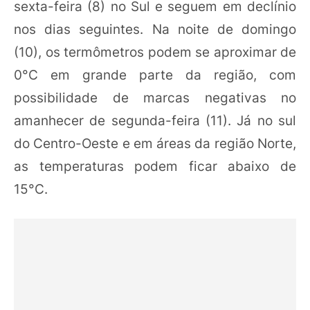
sexta-feira (8) no Sul e seguem em declínio
nos dias seguintes. Na noite de domingo
(10), os termômetros podem se aproximar de
0°C em grande parte da região, com
possibilidade de marcas negativas no
amanhecer de segunda-feira (11). Já no sul
do Centro-Oeste e em áreas da região Norte,
as temperaturas podem ficar abaixo de
15°C.