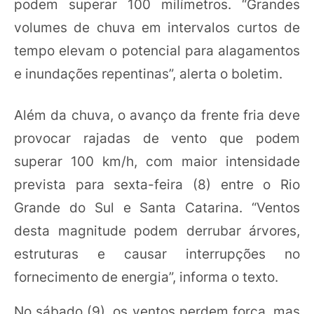
podem superar 100 milímetros. “Grandes
volumes de chuva em intervalos curtos de
tempo elevam o potencial para alagamentos
e inundações repentinas”, alerta o boletim.
Além da chuva, o avanço da frente fria deve
provocar rajadas de vento que podem
superar 100 km/h, com maior intensidade
prevista para sexta-feira (8) entre o Rio
Grande do Sul e Santa Catarina. “Ventos
desta magnitude podem derrubar árvores,
estruturas e causar interrupções no
fornecimento de energia”, informa o texto.
No sábado (9), os ventos perdem força, mas