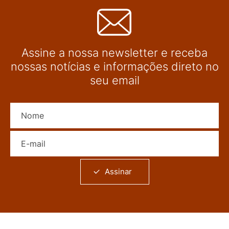
Assine a nossa newsletter e receba
nossas notícias e informações direto no
seu email
Nome
E-mail
Assinar