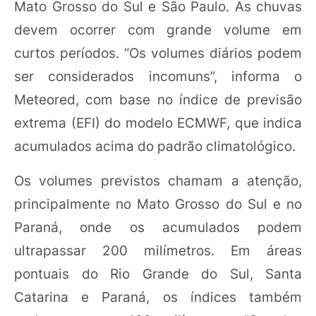
Mato Grosso do Sul e São Paulo. As chuvas
devem ocorrer com grande volume em
curtos períodos. “Os volumes diários podem
ser considerados incomuns”, informa o
Meteored, com base no índice de previsão
extrema (EFI) do modelo ECMWF, que indica
acumulados acima do padrão climatológico.
Os volumes previstos chamam a atenção,
principalmente no Mato Grosso do Sul e no
Paraná, onde os acumulados podem
ultrapassar 200 milímetros. Em áreas
pontuais do Rio Grande do Sul, Santa
Catarina e Paraná, os índices também