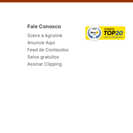
Fale Conosco
Sobre a Agrolink
Anuncie Aqui
Feed de Conteúdos
Selos gratuitos
Assinar Clipping