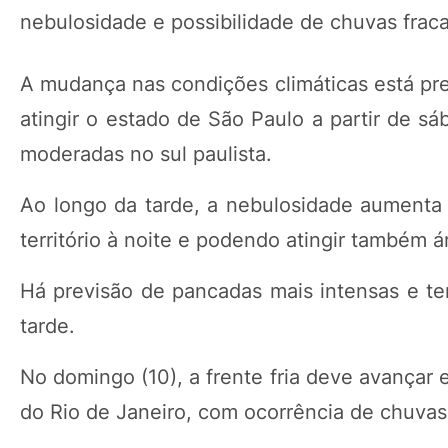
nebulosidade e possibilidade de chuvas fraca
A mudança nas condições climáticas está pre
atingir o estado de São Paulo a partir de s
moderadas no sul paulista.
Ao longo da tarde, a nebulosidade aumenta
território à noite e podendo atingir também á
Há previsão de pancadas mais intensas e tem
tarde.
No domingo (10), a frente fria deve avançar 
do Rio de Janeiro, com ocorrência de chuvas