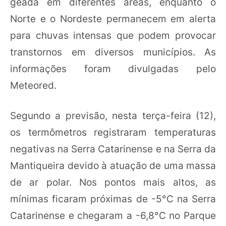
geada em diferentes áreas, enquanto o
Norte e o Nordeste permanecem em alerta
para chuvas intensas que podem provocar
transtornos em diversos municípios. As
informações foram divulgadas pelo
Meteored.
Segundo a previsão, nesta terça-feira (12),
os termômetros registraram temperaturas
negativas na Serra Catarinense e na Serra da
Mantiqueira devido à atuação de uma massa
de ar polar. Nos pontos mais altos, as
mínimas ficaram próximas de -5°C na Serra
Catarinense e chegaram a -6,8°C no Parque