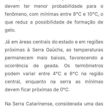
devem ter menor probabilidade para o
fenômeno, com mínimas entre 8°C e 10°C, o
que reduz a possibilidade de formação de
gelo.
Já em áreas centrais do estado e em regiões
próximas à Serra Gaúcha, as temperaturas
permanecem mais baixas, favorecendo a
ocorrência de geada. Os termômetros
podem variar entre 4°C e 6°C na região
central, enquanto na serra as mínimas
devem ficar próximas de 0°C.
Na Serra Catarinense, considerada uma das