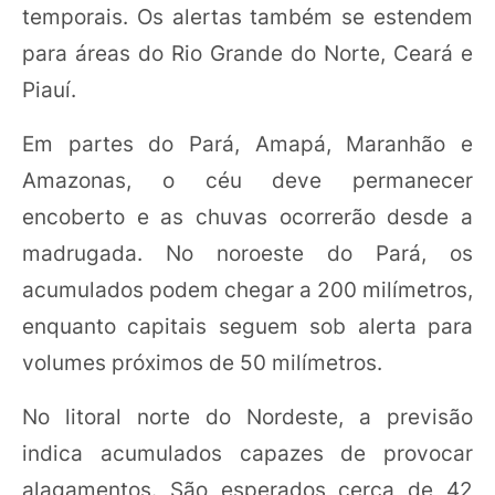
temporais. Os alertas também se estendem
para áreas do Rio Grande do Norte, Ceará e
Piauí.
Em partes do Pará, Amapá, Maranhão e
Amazonas, o céu deve permanecer
encoberto e as chuvas ocorrerão desde a
madrugada. No noroeste do Pará, os
acumulados podem chegar a 200 milímetros,
enquanto capitais seguem sob alerta para
volumes próximos de 50 milímetros.
No litoral norte do Nordeste, a previsão
indica acumulados capazes de provocar
alagamentos. São esperados cerca de 42