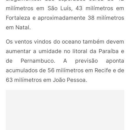
milímetros em São Luís, 43 milímetros em
Fortaleza e aproximadamente 38 milímetros
em Natal.
Os ventos vindos do oceano também devem
aumentar a umidade no litoral da Paraíba e
de Pernambuco. A previsão aponta
acumulados de 56 milímetros em Recife e de
63 milímetros em João Pessoa.