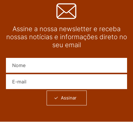
Assine a nossa newsletter e receba
nossas notícias e informações direto no
seu email
Nome
E-mail
Assinar