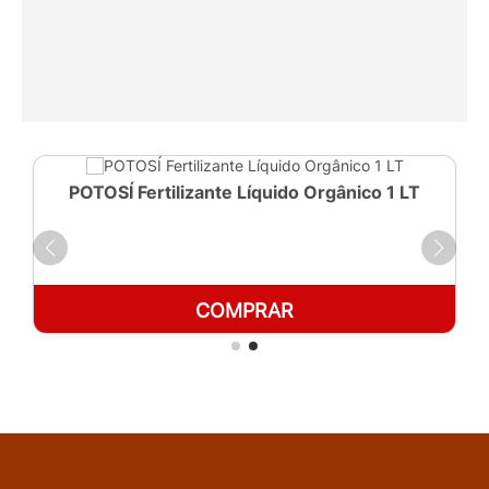
POTOSÍ Fertilizante Líquido Orgânico 1 LT
COMPRAR