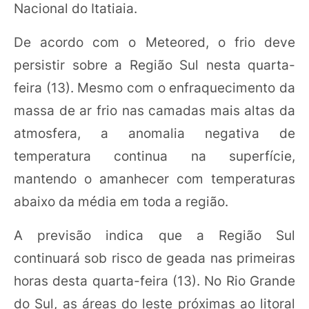
Nacional do Itatiaia.
De acordo com o Meteored, o frio deve
persistir sobre a Região Sul nesta quarta-
feira (13). Mesmo com o enfraquecimento da
massa de ar frio nas camadas mais altas da
atmosfera, a anomalia negativa de
temperatura continua na superfície,
mantendo o amanhecer com temperaturas
abaixo da média em toda a região.
A previsão indica que a Região Sul
continuará sob risco de geada nas primeiras
horas desta quarta-feira (13). No Rio Grande
do Sul, as áreas do leste próximas ao litoral