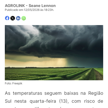
AGROLINK
- Seane Lennon
Publicado em 12/05/2026 às 18:23h.
Foto: Freepik
As temperaturas seguem baixas na Região
Sul nesta quarta-feira (13), com risco de