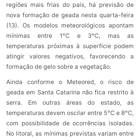
regiões mais frias do país, há previsão de
nova formação de geada nesta quarta-feira
(13). Os modelos meteorológicos apontam
mínimas entre 1°C e 3°C, mas as
temperaturas próximas à superfície podem
atingir valores negativos, favorecendo a
formação de gelo sobre a vegetação.
Ainda conforme o Meteored, o risco de
geada em Santa Catarina não fica restrito à
serra. Em outras áreas do estado, as
temperaturas devem oscilar entre 5°C e 8°C,
com possibilidade de ocorrências isoladas.
No litoral, as mínimas previstas variam entre