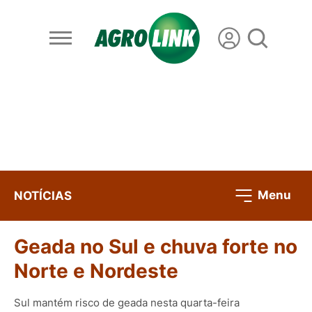
Menu
NOTÍCIAS
Geada no Sul e chuva forte no
Norte e Nordeste
Sul mantém risco de geada nesta quarta-feira