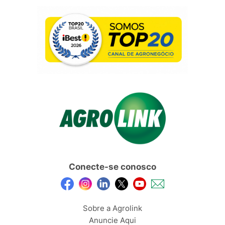
Conecte-se conosco
Sobre a Agrolink
Anuncie Aqui