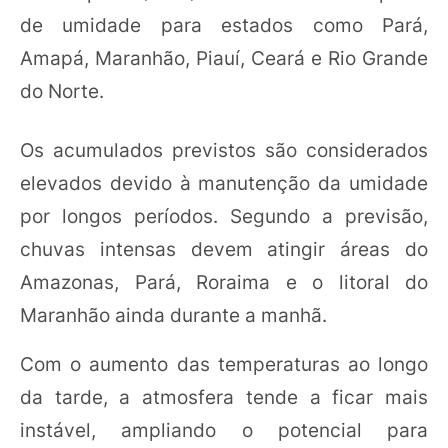
de umidade para estados como Pará,
Amapá, Maranhão, Piauí, Ceará e Rio Grande
do Norte.
Os acumulados previstos são considerados
elevados devido à manutenção da umidade
por longos períodos. Segundo a previsão,
chuvas intensas devem atingir áreas do
Amazonas, Pará, Roraima e o litoral do
Maranhão ainda durante a manhã.
Com o aumento das temperaturas ao longo
da tarde, a atmosfera tende a ficar mais
instável, ampliando o potencial para