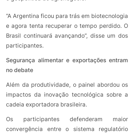
“A Argentina ficou para trás em biotecnologia
e agora tenta recuperar o tempo perdido. O
Brasil continuará avançando”, disse um dos
participantes.
Segurança alimentar e exportações entram
no debate
Além da produtividade, o painel abordou os
impactos da inovação tecnológica sobre a
cadeia exportadora brasileira.
Os participantes defenderam maior
convergência entre o sistema regulatório