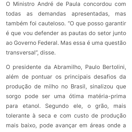
O Ministro André de Paula concordou com
todas as demandas apresentadas, mas
também foi cauteloso. “O que posso garantir
é que vou defender as pautas do setor junto
ao Governo Federal. Mas essa é uma questão
transversal”, disse.
O presidente da Abramilho, Paulo Bertolini,
além de pontuar os principais desafios da
produção de milho no Brasil, sinalizou que
sorgo pode ser uma ótima matéria-prima
para etanol. Segundo ele, o grão, mais
tolerante à seca e com custo de produção
mais baixo, pode avançar em áreas onde a