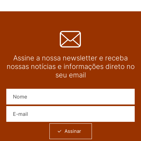
Assine a nossa newsletter e receba
nossas notícias e informações direto no
seu email
Nome
E-mail
Assinar