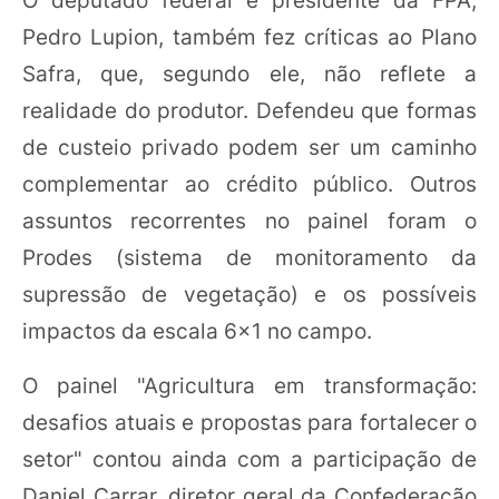
O deputado federal e presidente da FPA,
Pedro Lupion, também fez críticas ao Plano
Safra, que, segundo ele, não reflete a
realidade do produtor. Defendeu que formas
de custeio privado podem ser um caminho
complementar ao crédito público. Outros
assuntos recorrentes no painel foram o
Prodes (sistema de monitoramento da
supressão de vegetação) e os possíveis
impactos da escala 6x1 no campo.
O painel "Agricultura em transformação:
desafios atuais e propostas para fortalecer o
setor" contou ainda com a participação de
Daniel Carrar, diretor geral da Confederação