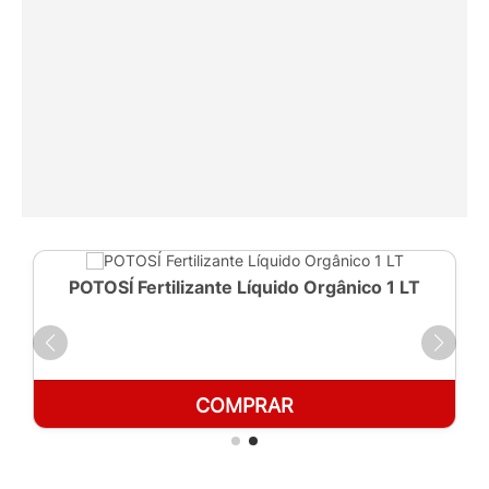
POTOSÍ Fertilizante Líquido Orgânico 1 LT
COMPRAR