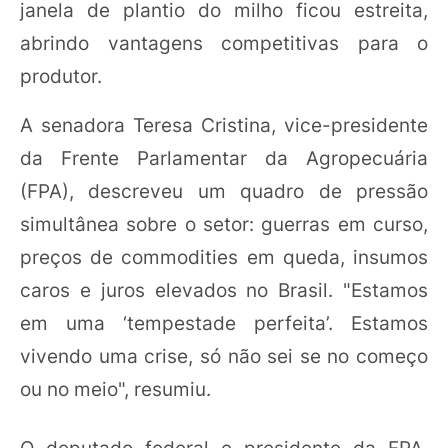
janela de plantio do milho ficou estreita,
abrindo vantagens competitivas para o
produtor.
A senadora Teresa Cristina, vice-presidente
da Frente Parlamentar da Agropecuária
(FPA), descreveu um quadro de pressão
simultânea sobre o setor: guerras em curso,
preços de commodities em queda, insumos
caros e juros elevados no Brasil. "Estamos
em uma ‘tempestade perfeita’. Estamos
vivendo uma crise, só não sei se no começo
ou no meio", resumiu.