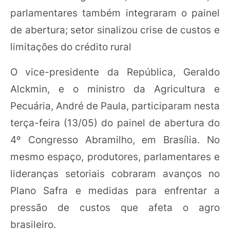
parlamentares também integraram o painel
de abertura; setor sinalizou crise de custos e
limitações do crédito rural
O vice-presidente da República, Geraldo
Alckmin, e o ministro da Agricultura e
Pecuária, André de Paula, participaram nesta
terça-feira (13/05) do painel de abertura do
4º Congresso Abramilho, em Brasília. No
mesmo espaço, produtores, parlamentares e
lideranças setoriais cobraram avanços no
Plano Safra e medidas para enfrentar a
pressão de custos que afeta o agro
brasileiro.