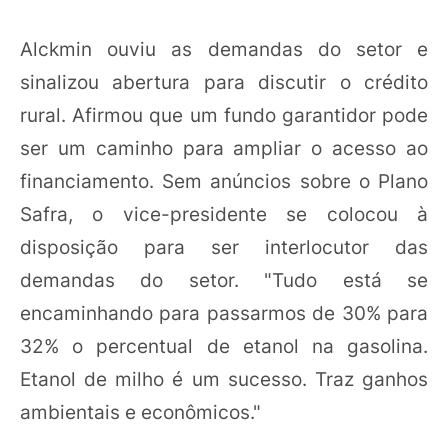
Alckmin ouviu as demandas do setor e
sinalizou abertura para discutir o crédito
rural. Afirmou que um fundo garantidor pode
ser um caminho para ampliar o acesso ao
financiamento. Sem anúncios sobre o Plano
Safra, o vice-presidente se colocou à
disposição para ser interlocutor das
demandas do setor. "Tudo está se
encaminhando para passarmos de 30% para
32% o percentual de etanol na gasolina.
Etanol de milho é um sucesso. Traz ganhos
ambientais e econômicos."