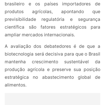
brasileiro e os países importadores de
produtos agrícolas, apontando que
previsibilidade regulatória e segurança
científica são fatores estratégicos para
ampliar mercados internacionais.
A avaliação dos debatedores é de que a
biotecnologia será decisiva para que o Brasil
mantenha crescimento sustentável da
produção agrícola e preserve sua posição
estratégica no abastecimento global de
alimentos.