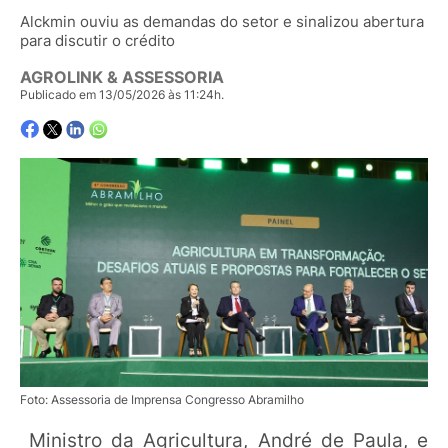
Alckmin ouviu as demandas do setor e sinalizou abertura
para discutir o crédito
AGROLINK & ASSESSORIA
Publicado em 13/05/2026 às 11:24h.
Foto: Assessoria de Imprensa Congresso Abramilho
Ministro da Agricultura, André de Paula, e