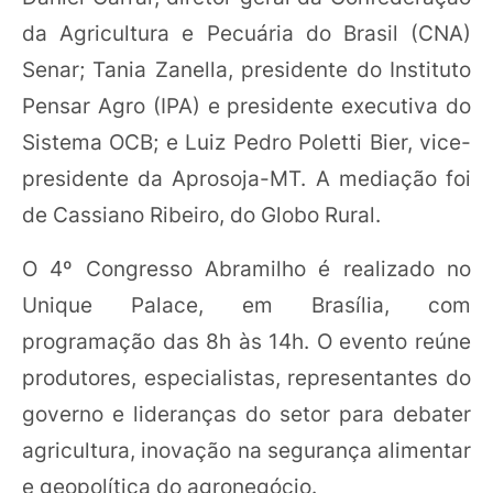
da Agricultura e Pecuária do Brasil (CNA)
Senar; Tania Zanella, presidente do Instituto
Pensar Agro (IPA) e presidente executiva do
Sistema OCB; e Luiz Pedro Poletti Bier, vice-
presidente da Aprosoja-MT. A mediação foi
de Cassiano Ribeiro, do Globo Rural.
O 4º Congresso Abramilho é realizado no
Unique Palace, em Brasília, com
programação das 8h às 14h. O evento reúne
produtores, especialistas, representantes do
governo e lideranças do setor para debater
agricultura, inovação na segurança alimentar
e geopolítica do agronegócio.