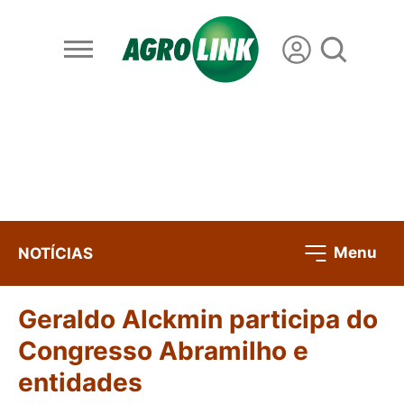
Menu
NOTÍCIAS
Geraldo Alckmin participa do
Congresso Abramilho e
entidades