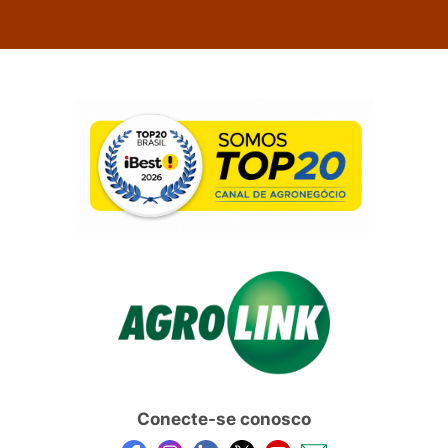
Conecte-se conosco