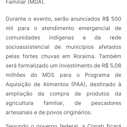
Familiar (MDA).
Durante o evento, serão anunciados R$ 500
mil para o atendimento emergencial de
comunidades indígenas e da rede
socioassistencial de municípios afetados
pelas fortes chuvas em Roraima. Também
será formalizado um investimento de R$ 5,08
milhões do MDS para o Programa de
Aquisição de Alimentos (PAA), destinado à
ampliação da compra de produtos da
agricultura familiar, de pescadores
artesanais e de povos originários.
Segundo o governo federal, a Conab ficará