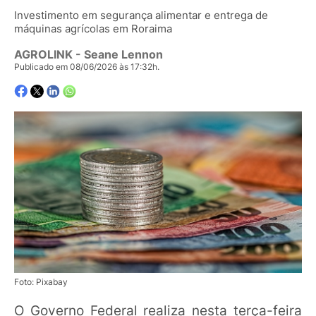
Investimento em segurança alimentar e entrega de
máquinas agrícolas em Roraima
AGROLINK
- Seane Lennon
Publicado em 08/06/2026 às 17:32h.
Foto: Pixabay
O Governo Federal realiza nesta terça-feira