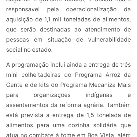
responsável pela operacionalização da
aquisição de 1,1 mil toneladas de alimentos,
que serão destinadas ao atendimento de
pessoas em situação de vulnerabilidade
social no estado.
A programação inclui ainda a entrega de três
mini colheitadeiras do Programa Arroz da
Gente e de kits do Programa Mecaniza Mais
para organizações indígenas e
assentamentos da reforma agrária. Também
está prevista a entrega de 1,5 tonelada de
alimentos para uma cozinha solidária que
atua no combate à fome em Boa Vista, além