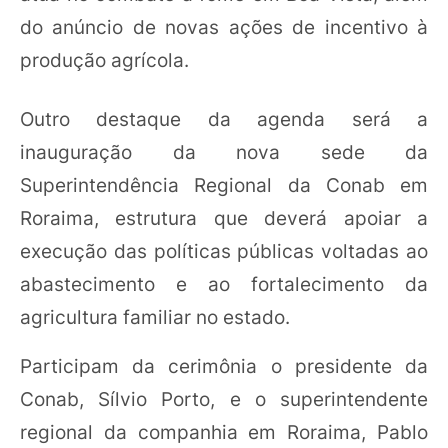
do anúncio de novas ações de incentivo à
produção agrícola.
Outro destaque da agenda será a
inauguração da nova sede da
Superintendência Regional da Conab em
Roraima, estrutura que deverá apoiar a
execução das políticas públicas voltadas ao
abastecimento e ao fortalecimento da
agricultura familiar no estado.
Participam da cerimônia o presidente da
Conab, Sílvio Porto, e o superintendente
regional da companhia em Roraima, Pablo