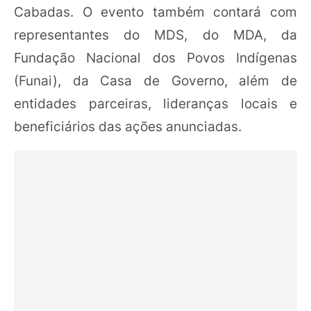
Cabadas. O evento também contará com
representantes do MDS, do MDA, da
Fundação Nacional dos Povos Indígenas
(Funai), da Casa de Governo, além de
entidades parceiras, lideranças locais e
beneficiários das ações anunciadas.