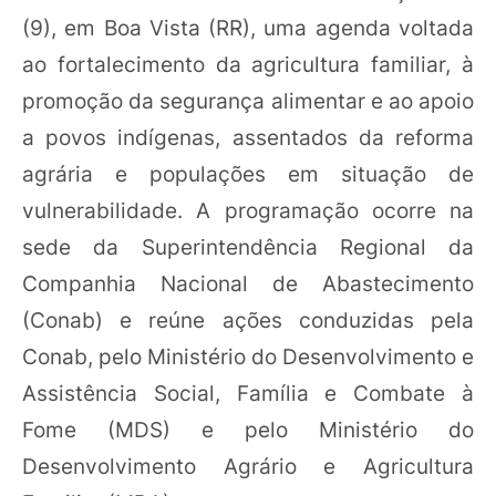
(9), em Boa Vista (RR), uma agenda voltada
ao fortalecimento da agricultura familiar, à
promoção da segurança alimentar e ao apoio
a povos indígenas, assentados da reforma
agrária e populações em situação de
vulnerabilidade. A programação ocorre na
sede da Superintendência Regional da
Companhia Nacional de Abastecimento
(Conab) e reúne ações conduzidas pela
Conab, pelo Ministério do Desenvolvimento e
Assistência Social, Família e Combate à
Fome (MDS) e pelo Ministério do
Desenvolvimento Agrário e Agricultura