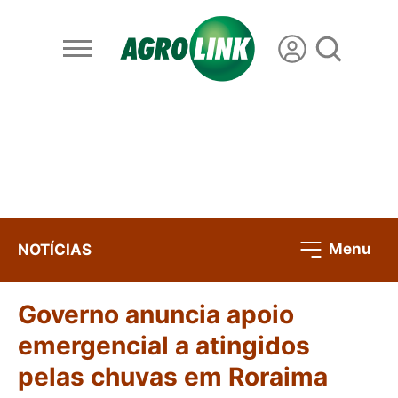
Menu
NOTÍCIAS
Governo anuncia apoio
emergencial a atingidos
pelas chuvas em Roraima