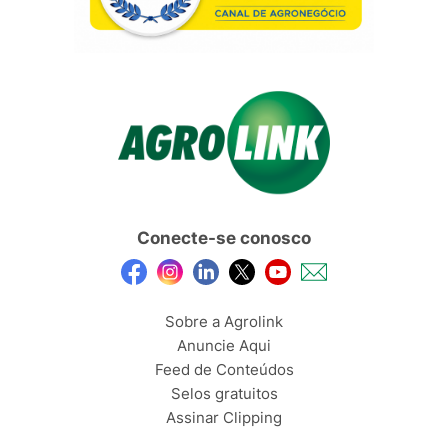
Conecte-se conosco
Sobre a Agrolink
Anuncie Aqui
Feed de Conteúdos
Selos gratuitos
Assinar Clipping