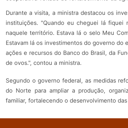
Durante a visita, a ministra destacou os inv
instituições. "Quando eu cheguei lá fiquei 
naquele território. Estava lá o selo Meu Co
Estavam lá os investimentos do governo do e
ações e recursos do Banco do Brasil, da Fun
de ovos.", contou a ministra.
Segundo o governo federal, as medidas ref
do Norte para ampliar a produção, organiz
familiar, fortalecendo o desenvolvimento da