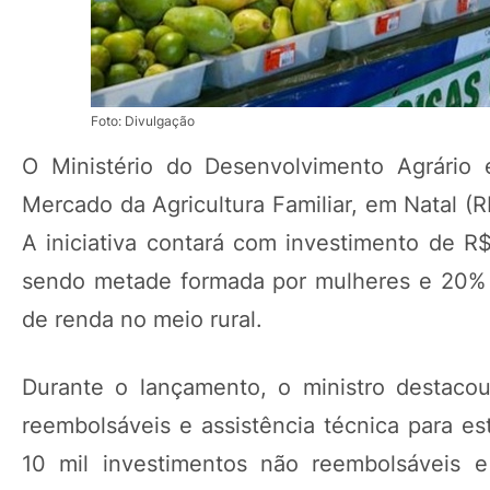
Foto: Divulgação
O Ministério do Desenvolvimento Agrário e 
Mercado da Agricultura Familiar, em Natal (
A iniciativa contará com investimento de R$ 
sendo metade formada por mulheres e 20% p
de renda no meio rural.
Durante o lançamento, o ministro destaco
reembolsáveis e assistência técnica para es
10 mil investimentos não reembolsáveis e