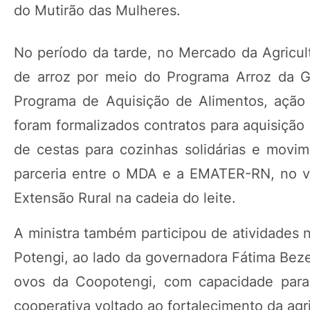
do Mutirão das Mulheres.
No período da tarde, no Mercado da Agricult
de arroz por meio do Programa Arroz da G
Programa de Aquisição de Alimentos, ação
foram formalizados contratos para aquisição 
de cestas para cozinhas solidárias e movi
parceria entre o MDA e a EMATER-RN, no va
Extensão Rural na cadeia do leite.
A ministra também participou de atividades n
Potengi, ao lado da governadora Fátima Bezer
ovos da Coopotengi, com capacidade para 
cooperativa voltado ao fortalecimento da agric