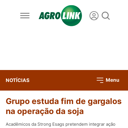
Menu
NOTÍCIAS
Grupo estuda fim de gargalos
na operação da soja
Acadêmicos da Strong Esags pretendem integrar ação