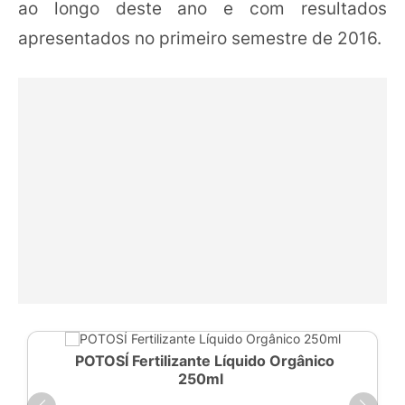
ao longo deste ano e com resultados
apresentados no primeiro semestre de 2016.
POTOSÍ Fertilizante Líquido Orgânico
250ml