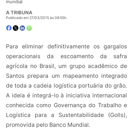
mundial
A TRIBUNA
Publicado em 27/03/2015 às 08:55h.
Para eliminar definitivamente os gargalos
operacionais da escoamento da safra
agrícola no Brasil, um grupo acadêmico de
Santos prepara um mapeamento integrado
de toda a cadeia logística portuária do grão.
A ideia é integrá-lo à iniciativa internacional
conhecida como Governança do Trabalho e
Logística para a Sustentabilidade (Golls),
promovida pelo Banco Mundial.