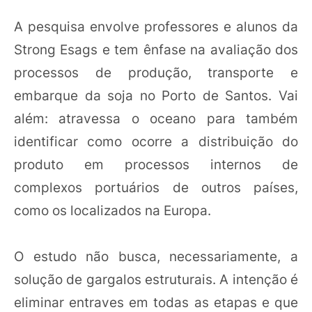
A pesquisa envolve professores e alunos da
Strong Esags e tem ênfase na avaliação dos
processos de produção, transporte e
embarque da soja no Porto de Santos. Vai
além: atravessa o oceano para também
identificar como ocorre a distribuição do
produto em processos internos de
complexos portuários de outros países,
como os localizados na Europa.
O estudo não busca, necessariamente, a
solução de gargalos estruturais. A intenção é
eliminar entraves em todas as etapas e que