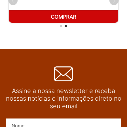
COMPRAR
Assine a nossa newsletter e receba
nossas notícias e informações direto no
seu email
Nome