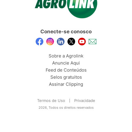
Conecte-se conosco
Sobre a Agrolink
Anuncie Aqui
Feed de Conteúdos
Selos gratuitos
Assinar Clipping
Termos de Uso
Privacidade
2026, Todos os direitos reservados