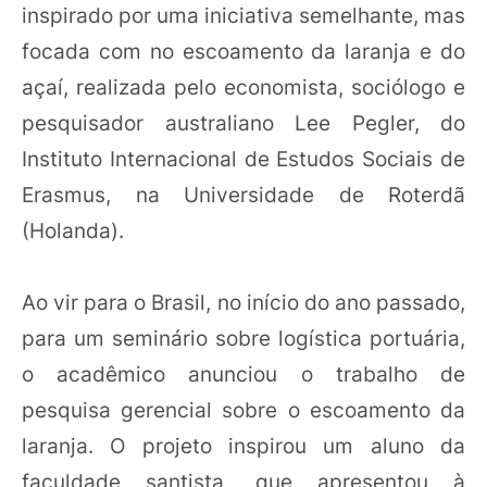
inspirado por uma iniciativa semelhante, mas
focada com no escoamento da laranja e do
açaí, realizada pelo economista, sociólogo e
pesquisador australiano Lee Pegler, do
Instituto Internacional de Estudos Sociais de
Erasmus, na Universidade de Roterdã
(Holanda).
Ao vir para o Brasil, no início do ano passado,
para um seminário sobre logística portuária,
o acadêmico anunciou o trabalho de
pesquisa gerencial sobre o escoamento da
laranja. O projeto inspirou um aluno da
faculdade santista, que apresentou à