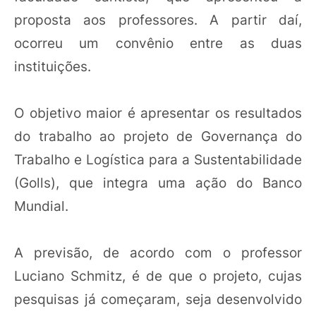
proposta aos professores. A partir daí,
ocorreu um convênio entre as duas
instituições.
O objetivo maior é apresentar os resultados
do trabalho ao projeto de Governança do
Trabalho e Logística para a Sustentabilidade
(Golls), que integra uma ação do Banco
Mundial.
A previsão, de acordo com o professor
Luciano Schmitz, é de que o projeto, cujas
pesquisas já começaram, seja desenvolvido