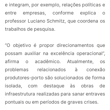
e integram, por exemplo, relações políticas e
entre empresas, conforme explica o
professor Luciano Schmitz, que coordena os
trabalhos de pesquisa.
“O objetivo é propor direcionamentos que
possam auxiliar na excelência operacional”,
afirma o acadêmico. Atualmente, os
problemas relacionados à conexão
produtores-porto são solucionados de forma
isolada, com destaque às obras de
infraestrutura realizadas para sanar entraves
pontuais ou em períodos de graves crises.