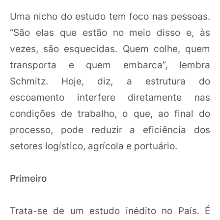
Uma nicho do estudo tem foco nas pessoas.
“São elas que estão no meio disso e, às
vezes, são esquecidas. Quem colhe, quem
transporta e quem embarca”, lembra
Schmitz. Hoje, diz, a estrutura do
escoamento interfere diretamente nas
condições de trabalho, o que, ao final do
processo, pode reduzir a eficiência dos
setores logístico, agrícola e portuário.
Primeiro
Trata-se de um estudo inédito no País. É