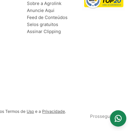
Sobre a Agrolink
Anuncie Aqui
Feed de Conteúdos
Selos gratuitos
Assinar Clipping
ssos Termos de
Uso
e a
Privacidade
.
Prosseguir