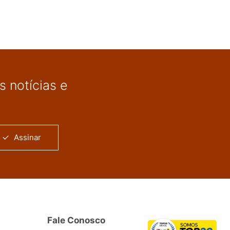
 notícias e
Assinar
Fale Conosco