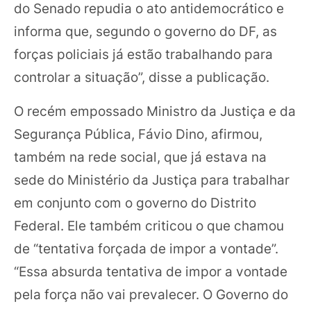
do Senado repudia o ato antidemocrático e
informa que, segundo o governo do DF, as
forças policiais já estão trabalhando para
controlar a situação”, disse a publicação.
O recém empossado Ministro da Justiça e da
Segurança Pública, Fávio Dino, afirmou,
também na rede social, que já estava na
sede do Ministério da Justiça para trabalhar
em conjunto com o governo do Distrito
Federal. Ele também criticou o que chamou
de “tentativa forçada de impor a vontade”.
“Essa absurda tentativa de impor a vontade
pela força não vai prevalecer. O Governo do