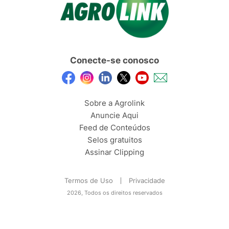
Conecte-se conosco
Sobre a Agrolink
Anuncie Aqui
Feed de Conteúdos
Selos gratuitos
Assinar Clipping
Termos de Uso
Privacidade
2026, Todos os direitos reservados