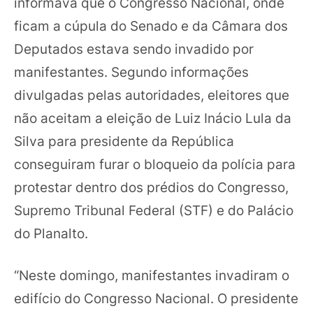
informava que o Congresso Nacional, onde
ficam a cúpula do Senado e da Câmara dos
Deputados estava sendo invadido por
manifestantes. Segundo informações
divulgadas pelas autoridades, eleitores que
não aceitam a eleição de Luiz Inácio Lula da
Silva para presidente da República
conseguiram furar o bloqueio da polícia para
protestar dentro dos prédios do Congresso,
Supremo Tribunal Federal (STF) e do Palácio
do Planalto.
“Neste domingo, manifestantes invadiram o
edifício do Congresso Nacional. O presidente