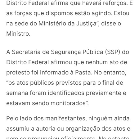
Distrito Federal afirma que haverá reforços. E
as forças que dispomos estão agindo. Estou
na sede do Ministério da Justiça”, disse o
Ministro.
A Secretaria de Segurança Pública (SSP) do
Distrito Federal afirmou que nenhum ato de
protesto foi informado à Pasta. No entanto,
“os atos públicos previstos para o final de
semana foram identificados previamente e
estavam sendo monitorados”.
Pelo lado dos manifestantes, ninguém ainda
assumiu a autoria ou organização dos atos e
nem se pronunciou oficialmente. No entanto,