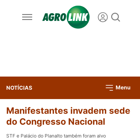
Menu
NOTÍCIAS
Manifestantes invadem sede
do Congresso Nacional
STF e Palácio do Planalto também foram alvo