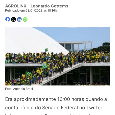
AGROLINK
- Leonardo Gottems
Publicado em 08/01/2023 às 18:16h.
Foto: Agência Brasil
Era aproximadamente 16:00 horas quando a
conta oficial do Senado Federal no Twitter