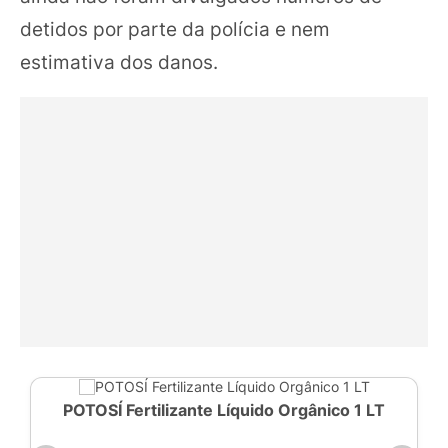
detidos por parte da polícia e nem
estimativa dos danos.
POTOSÍ Fertilizante Líquido Orgânico 1 LT