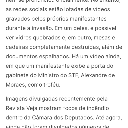
as redes sociais estão lotadas de vídeos
gravados pelos próprios manifestantes
durante a invasão. Em um deles, é possível
ver vidros quebrados e, em outro, mesas e
cadeiras completamente destruídas, além de
documentos espalhados. Há um vídeo ainda,
em que um manifestante exibe a porta do
gabinete do Ministro do STF, Alexandre de
Moraes, como troféu.
Imagens divulgadas recentemente pela
Revista Veja mostram focos de incêndio
dentro da Câmara dos Deputados. Até agora,
ainda não foram divulgados números de