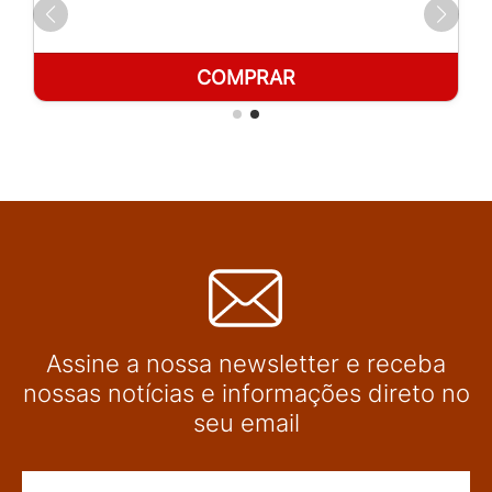
COMPRAR
Assine a nossa newsletter e receba
nossas notícias e informações direto no
seu email
Nome