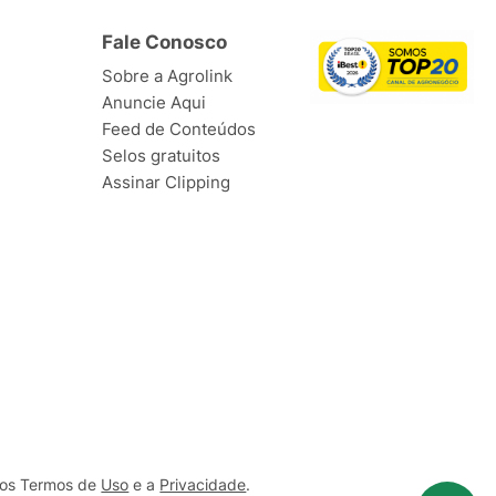
Fale Conosco
Sobre a Agrolink
Anuncie Aqui
Feed de Conteúdos
Selos gratuitos
Assinar Clipping
ssos Termos de
Uso
e a
Privacidade
.