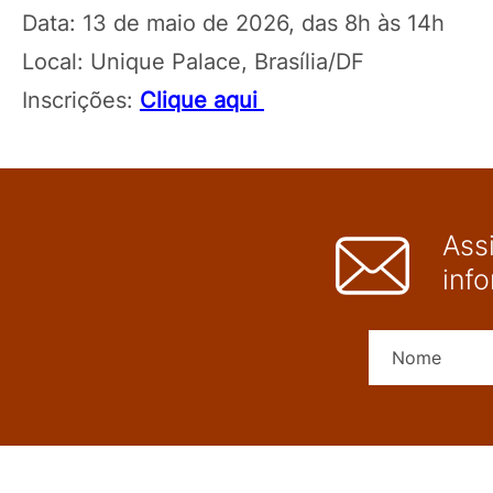
Data: 13 de maio de 2026, das 8h às 14h
Local: Unique Palace, Brasília/DF
Inscrições:
Clique aqui
Ass
inf