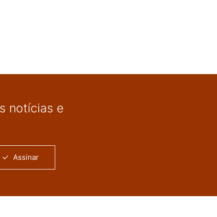
 notícias e
Assinar