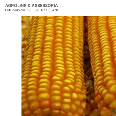
AGROLINK & ASSESSORIA
Publicado em 05/05/2026 às 13:47h.