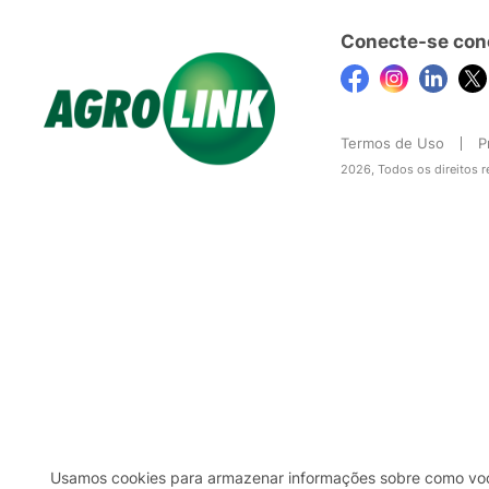
Conecte-se con
Termos de Uso
P
2026, Todos os direitos 
Usamos cookies para armazenar informações sobre como você 