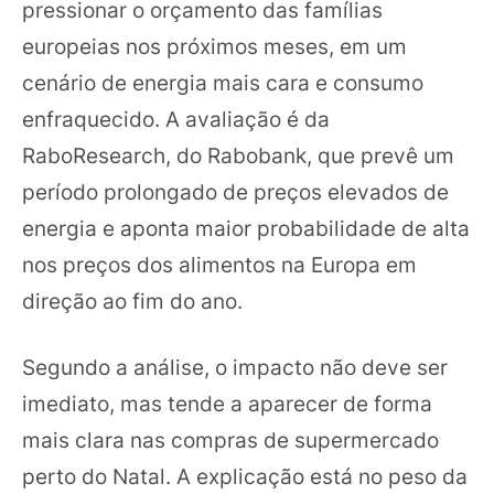
pressionar o orçamento das famílias
europeias nos próximos meses, em um
cenário de energia mais cara e consumo
enfraquecido. A avaliação é da
RaboResearch, do Rabobank, que prevê um
período prolongado de preços elevados de
energia e aponta maior probabilidade de alta
nos preços dos alimentos na Europa em
direção ao fim do ano.
Segundo a análise, o impacto não deve ser
imediato, mas tende a aparecer de forma
mais clara nas compras de supermercado
perto do Natal. A explicação está no peso da