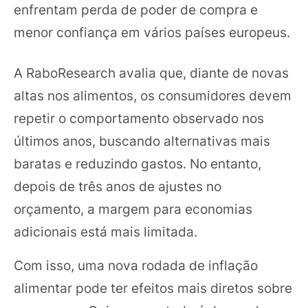
enfrentam perda de poder de compra e
menor confiança em vários países europeus.
A RaboResearch avalia que, diante de novas
altas nos alimentos, os consumidores devem
repetir o comportamento observado nos
últimos anos, buscando alternativas mais
baratas e reduzindo gastos. No entanto,
depois de três anos de ajustes no
orçamento, a margem para economias
adicionais está mais limitada.
Com isso, uma nova rodada de inflação
alimentar pode ter efeitos mais diretos sobre