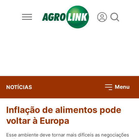
Menu
NOTÍCIAS
Inflação de alimentos pode
voltar à Europa
Esse ambiente deve tornar mais difíceis as negociações