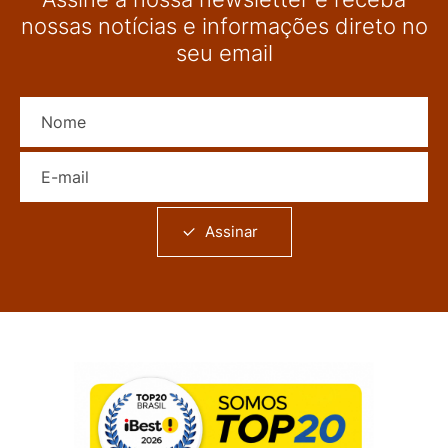
nossas notícias e informações direto no
seu email
Nome
E-mail
Assinar