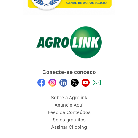
Conecte-se conosco
Sobre a Agrolink
Anuncie Aqui
Feed de Conteúdos
Selos gratuitos
Assinar Clipping