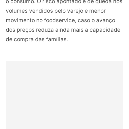
o consumo. O risco apontado é de queda nos
volumes vendidos pelo varejo e menor
movimento no foodservice, caso o avanço
dos preços reduza ainda mais a capacidade
de compra das famílias.