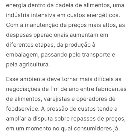
energia dentro da cadeia de alimentos, uma
indústria intensiva em custos energéticos.
Com a manutenção de preços mais altos, as
despesas operacionais aumentam em
diferentes etapas, da produção à
embalagem, passando pelo transporte e
pela agricultura.
Esse ambiente deve tornar mais difíceis as
negociações de fim de ano entre fabricantes
de alimentos, varejistas e operadores de
foodservice. A pressão de custos tende a
ampliar a disputa sobre repasses de preços,
em um momento no qual consumidores já