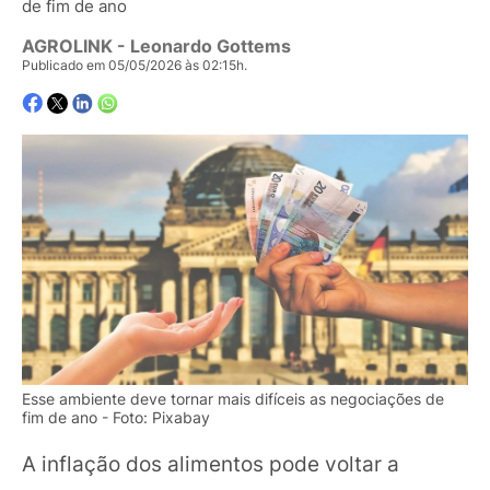
de fim de ano
AGROLINK
- Leonardo Gottems
Publicado em 05/05/2026 às 02:15h.
Esse ambiente deve tornar mais difíceis as negociações de
fim de ano - Foto: Pixabay
A inflação dos alimentos pode voltar a