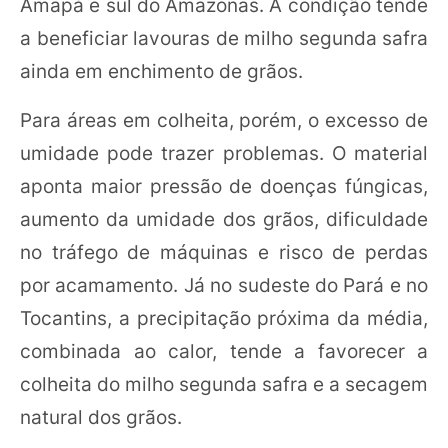
Amapá e sul do Amazonas. A condição tende
a beneficiar lavouras de milho segunda safra
ainda em enchimento de grãos.
Para áreas em colheita, porém, o excesso de
umidade pode trazer problemas. O material
aponta maior pressão de doenças fúngicas,
aumento da umidade dos grãos, dificuldade
no tráfego de máquinas e risco de perdas
por acamamento. Já no sudeste do Pará e no
Tocantins, a precipitação próxima da média,
combinada ao calor, tende a favorecer a
colheita do milho segunda safra e a secagem
natural dos grãos.