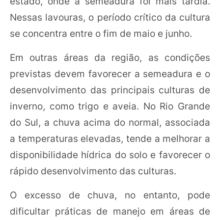
estado, onde a semeadura foi mais tardia.
Nessas lavouras, o período crítico da cultura
se concentra entre o fim de maio e junho.
Em outras áreas da região, as condições
previstas devem favorecer a semeadura e o
desenvolvimento das principais culturas de
inverno, como trigo e aveia. No Rio Grande
do Sul, a chuva acima do normal, associada
a temperaturas elevadas, tende a melhorar a
disponibilidade hídrica do solo e favorecer o
rápido desenvolvimento das culturas.
O excesso de chuva, no entanto, pode
dificultar práticas de manejo em áreas de