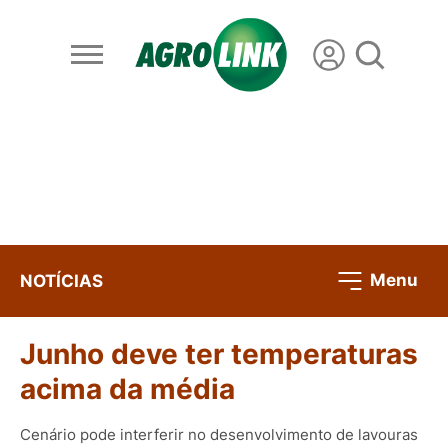
Menu
NOTÍCIAS
Junho deve ter temperaturas
acima da média
Cenário pode interferir no desenvolvimento de lavouras