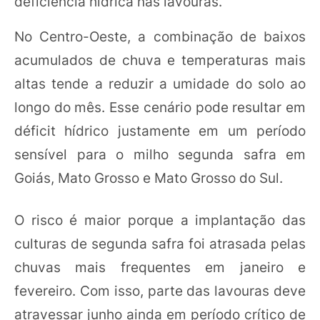
deficiência hídrica nas lavouras.
No Centro-Oeste, a combinação de baixos
acumulados de chuva e temperaturas mais
altas tende a reduzir a umidade do solo ao
longo do mês. Esse cenário pode resultar em
déficit hídrico justamente em um período
sensível para o milho segunda safra em
Goiás, Mato Grosso e Mato Grosso do Sul.
O risco é maior porque a implantação das
culturas de segunda safra foi atrasada pelas
chuvas mais frequentes em janeiro e
fevereiro. Com isso, parte das lavouras deve
atravessar junho ainda em período crítico de