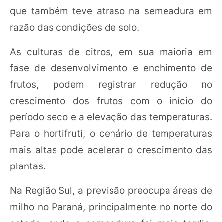
que também teve atraso na semeadura em
razão das condições de solo.
As culturas de citros, em sua maioria em
fase de desenvolvimento e enchimento de
frutos, podem registrar redução no
crescimento dos frutos com o início do
período seco e a elevação das temperaturas.
Para o hortifruti, o cenário de temperaturas
mais altas pode acelerar o crescimento das
plantas.
Na Região Sul, a previsão preocupa áreas de
milho no Paraná, principalmente no norte do