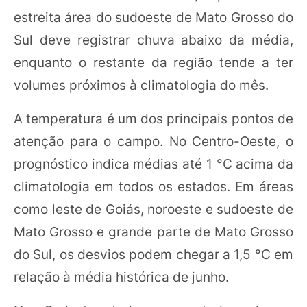
estreita área do sudoeste de Mato Grosso do
Sul deve registrar chuva abaixo da média,
enquanto o restante da região tende a ter
volumes próximos à climatologia do mês.
A temperatura é um dos principais pontos de
atenção para o campo. No Centro-Oeste, o
prognóstico indica médias até 1 °C acima da
climatologia em todos os estados. Em áreas
como leste de Goiás, noroeste e sudoeste de
Mato Grosso e grande parte de Mato Grosso
do Sul, os desvios podem chegar a 1,5 °C em
relação à média histórica de junho.