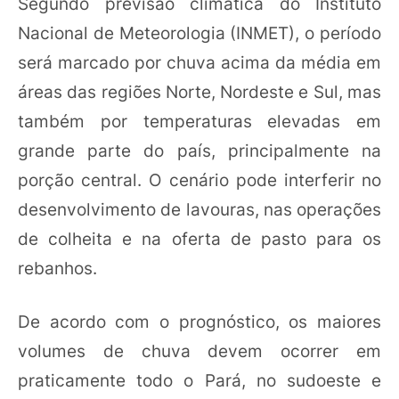
Segundo previsão climática do Instituto
Nacional de Meteorologia (INMET), o período
será marcado por chuva acima da média em
áreas das regiões Norte, Nordeste e Sul, mas
também por temperaturas elevadas em
grande parte do país, principalmente na
porção central. O cenário pode interferir no
desenvolvimento de lavouras, nas operações
de colheita e na oferta de pasto para os
rebanhos.
De acordo com o prognóstico, os maiores
volumes de chuva devem ocorrer em
praticamente todo o Pará, no sudoeste e