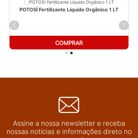
POTOSÍ Fertilizante Líquido Orgânico 1 LT
COMPRAR
Assine a nossa newsletter e receba
nossas notícias e informações direto no