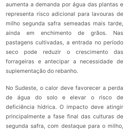
aumenta a demanda por água das plantas e
representa risco adicional para lavouras de
milho segunda safra semeadas mais tarde,
ainda em enchimento de grãos. Nas
pastagens cultivadas, a entrada no período
seco pode reduzir o crescimento das
forrageiras e antecipar a necessidade de
suplementação do rebanho.
No Sudeste, o calor deve favorecer a perda
de água do solo e elevar o risco de
deficiência hídrica. O impacto deve atingir
principalmente a fase final das culturas de
segunda safra, com destaque para o milho,