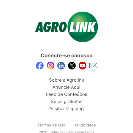
Conecte-se conosco
Sobre a Agrolink
Anuncie Aqui
Feed de Conteúdos
Selos gratuitos
Assinar Clipping
Termos de Uso
Privacidade
2026, Todos os direitos reservados