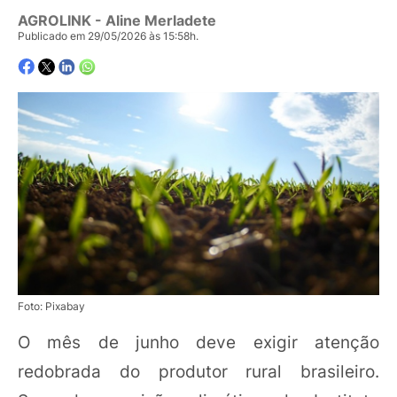
AGROLINK
- Aline Merladete
Publicado em 29/05/2026 às 15:58h.
Foto: Pixabay
O mês de junho deve exigir atenção
redobrada do produtor rural brasileiro.