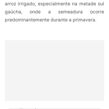
arroz irrigado, especialmente na metade sul
gaúcha, onde a semeadura ocorre
predominantemente durante a primavera.