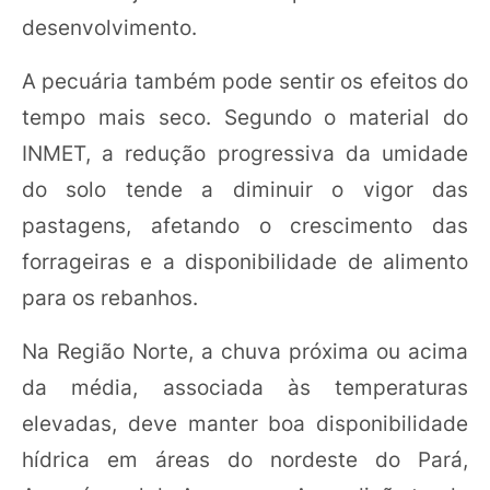
desenvolvimento.
A pecuária também pode sentir os efeitos do
tempo mais seco. Segundo o material do
INMET, a redução progressiva da umidade
do solo tende a diminuir o vigor das
pastagens, afetando o crescimento das
forrageiras e a disponibilidade de alimento
para os rebanhos.
Na Região Norte, a chuva próxima ou acima
da média, associada às temperaturas
elevadas, deve manter boa disponibilidade
hídrica em áreas do nordeste do Pará,