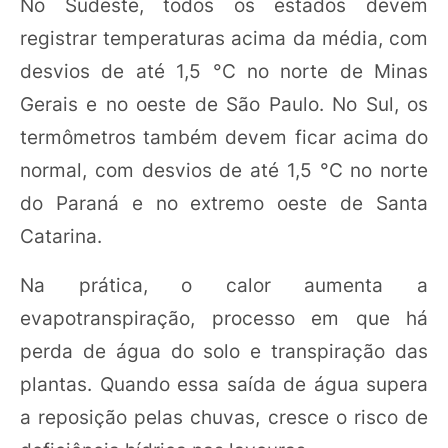
No Sudeste, todos os estados devem
registrar temperaturas acima da média, com
desvios de até 1,5 °C no norte de Minas
Gerais e no oeste de São Paulo. No Sul, os
termômetros também devem ficar acima do
normal, com desvios de até 1,5 °C no norte
do Paraná e no extremo oeste de Santa
Catarina.
Na prática, o calor aumenta a
evapotranspiração, processo em que há
perda de água do solo e transpiração das
plantas. Quando essa saída de água supera
a reposição pelas chuvas, cresce o risco de