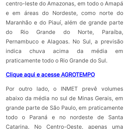
centro-leste do Amazonas, em todo o Amapá
e em áreas do Nordeste, como norte do
Maranhão e do Piauí, além de grande parte
do Rio Grande do Norte, Paraíba,
Pernambuco e Alagoas. No Sul, a previsão
indica chuva acima da média em
praticamente todo o Rio Grande do Sul.
Clique aqui e acesse AGROTEMPO
Por outro lado, o INMET prevê volumes
abaixo da média no sul de Minas Gerais, em
grande parte de São Paulo, em praticamente
todo o Paraná e no nordeste de Santa
Catarina. No Centro-Oeste, apenas uma