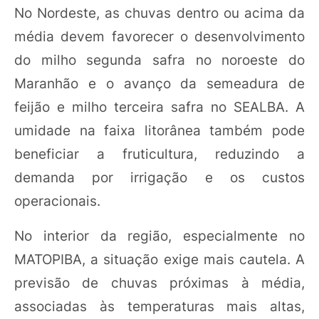
No Nordeste, as chuvas dentro ou acima da
média devem favorecer o desenvolvimento
do milho segunda safra no noroeste do
Maranhão e o avanço da semeadura de
feijão e milho terceira safra no SEALBA. A
umidade na faixa litorânea também pode
beneficiar a fruticultura, reduzindo a
demanda por irrigação e os custos
operacionais.
No interior da região, especialmente no
MATOPIBA, a situação exige mais cautela. A
previsão de chuvas próximas à média,
associadas às temperaturas mais altas,