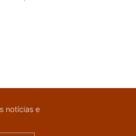
 notícias e