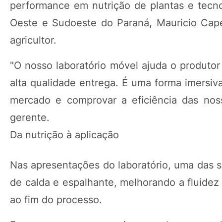
performance em nutrição de plantas e tecno
Oeste e Sudoeste do Paraná, Mauricio Cape
agricultor.
"O nosso laboratório móvel ajuda o produtor
alta qualidade entrega. É uma forma imersiv
mercado e comprovar a eficiência das noss
gerente.
Da nutrição à aplicação
Nas apresentações do laboratório, uma das s
de calda e espalhante, melhorando a fluidez 
ao fim do processo.