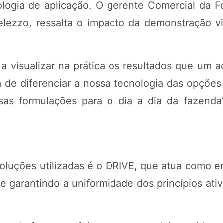
logia de aplicação. O gerente Comercial da F
lezzo, ressalta o impacto da demonstração vi
 a visualizar na prática os resultados que um 
a de diferenciar a nossa tecnologia das opçõe
as formulações para o dia a dia da fazenda"
oluções utilizadas é o DRIVE, que atua como em
e garantindo a uniformidade dos princípios ativ