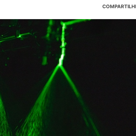
COMPARTILH