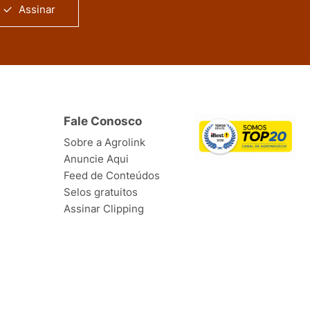
Assinar
Fale Conosco
Sobre a Agrolink
Anuncie Aqui
Feed de Conteúdos
Selos gratuitos
Assinar Clipping