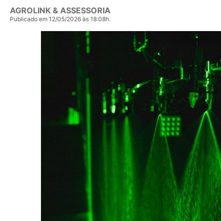
AGROLINK & ASSESSORIA
Publicado em 12/05/2026 às 18:08h.