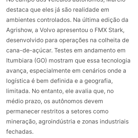
destaca que eles já são realidade em
ambientes controlados. Na última edição da
Agrishow, a Volvo apresentou o FMX Stark,
desenvolvido para operações na colheita de
cana-de-açúcar. Testes em andamento em
Itumbiara (GO) mostram que essa tecnologia
avança, especialmente em cenários onde a
logística é bem definida e a geografia,
limitada. No entanto, ele avalia que, no
médio prazo, os autônomos devem
permanecer restritos a setores como
mineração, agroindústria e zonas industriais
fechadas.