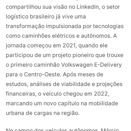
compartilhou sua visão no LinkedIn, o setor
logístico brasileiro já vive uma
transformação impulsionada por tecnologias
como caminhões elétricos e autônomos. A
jornada começou em 2021, quando ele
participou de um projeto pioneiro que trouxe
o primeiro caminhão Volkswagen E-Delivery
para o Centro-Oeste. Após meses de
estudos, análises de viabilidade e projeções
financeiras, o veículo chegou em 2022,
marcando um novo capítulo na mobilidade
urbana de cargas na região.
No campo dos veículos autônomos, Márcio