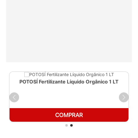
POTOSÍ Fertilizante Líquido Orgânico 1 LT
COMPRAR