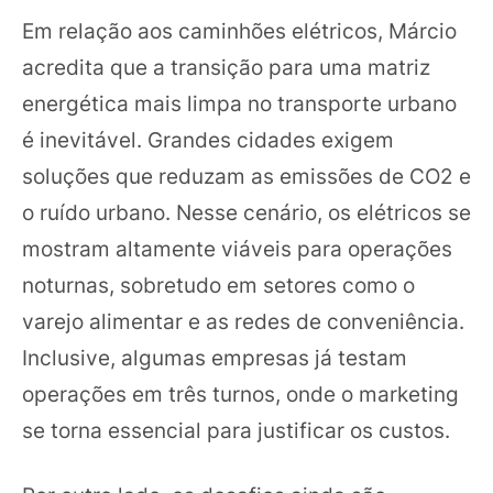
Em relação aos caminhões elétricos, Márcio
acredita que a transição para uma matriz
energética mais limpa no transporte urbano
é inevitável. Grandes cidades exigem
soluções que reduzam as emissões de CO2 e
o ruído urbano. Nesse cenário, os elétricos se
mostram altamente viáveis para operações
noturnas, sobretudo em setores como o
varejo alimentar e as redes de conveniência.
Inclusive, algumas empresas já testam
operações em três turnos, onde o marketing
se torna essencial para justificar os custos.