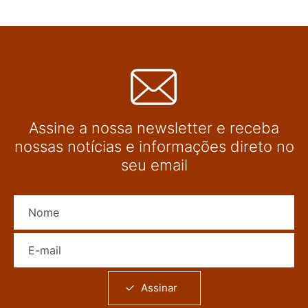
Assine a nossa newsletter e receba
nossas notícias e informações direto no
seu email
Nome
E-mail
Assinar