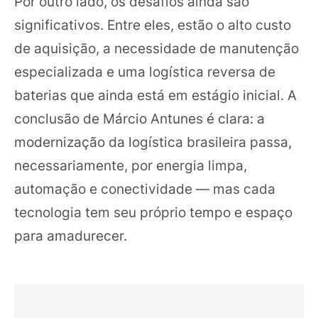
Por outro lado, os desafios ainda são
significativos. Entre eles, estão o alto custo
de aquisição, a necessidade de manutenção
especializada e uma logística reversa de
baterias que ainda está em estágio inicial. A
conclusão de Márcio Antunes é clara: a
modernização da logística brasileira passa,
necessariamente, por energia limpa,
automação e conectividade — mas cada
tecnologia tem seu próprio tempo e espaço
para amadurecer.