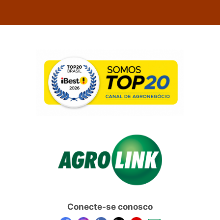
Conecte-se conosco