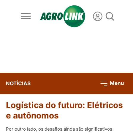
Menu
NOTÍCIAS
Logística do futuro: Elétricos
e autônomos
Por outro lado, os desafios ainda são significativos