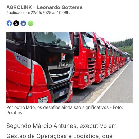
AGROLINK
- Leonardo Gottems
Publicado em 22/05/2025 às 10:06h.
Por outro lado, os desafios ainda são significativos - Foto:
Pixabay
Segundo Márcio Antunes, executivo em
Gestão de Operações e Logística, que