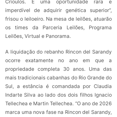
Crioulos. É uma oportunidade rara e
imperdível de adquirir genética superior”,
frisou o leiloeiro. Na mesa de leilões, atuarão
os times da Parceria Leilões, Programa
Leilões, Virtual e Panorama.
A liquidação do rebanho Rincon del Sarandy
ocorre exatamente no ano em que a
propriedade completa 30 anos. Uma das
mais tradicionais cabanhas do Rio Grande do
Sul, a estância é comandada por Claudia
Indarte Silva ao lado dos dois filhos Ignacio
Tellechea e Martin Tellechea. “O ano de 2026
marca uma nova fase na Rincon del Sarandy,