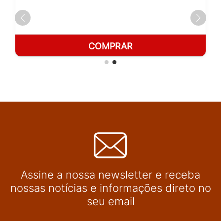
COMPRAR
Assine a nossa newsletter e receba
nossas notícias e informações direto no
seu email