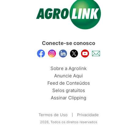
Conecte-se conosco
Sobre a Agrolink
Anuncie Aqui
Feed de Conteúdos
Selos gratuitos
Assinar Clipping
Termos de Uso
Privacidade
2026, Todos os direitos reservados