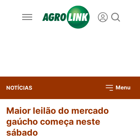
Menu
NOTÍCIAS
Maior leilão do mercado
gaúcho começa neste
sábado