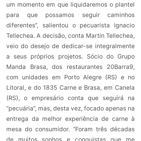
um momento em que liquidaremos o plantel
para que possamos seguir caminhos
diferentes”, salientou o pecuarista Ignacio
Tellechea. A decisão, conta Martin Tellechea,
veio do desejo de dedicar-se integralmente
a seus próprios projetos. Sócio do Grupo
Manda Brasa, dos restaurantes 20Barra9,
com unidades em Porto Alegre (RS) e no
Litoral, e do 1835 Carne e Brasa, em Canela
(RS), o empresário conta que seguirá na
“pecuária”, mas, desta vez, focado apenas na
entrega da melhor experiência de carne à
mesa do consumidor. “Foram três décadas
de muitos sonhos e conquistas que me