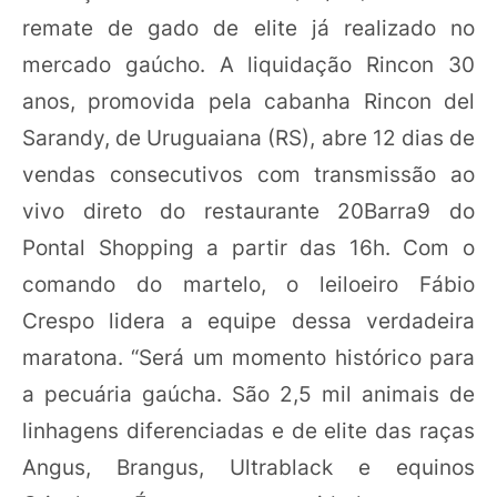
remate de gado de elite já realizado no
mercado gaúcho. A liquidação Rincon 30
anos, promovida pela cabanha Rincon del
Sarandy, de Uruguaiana (RS), abre 12 dias de
vendas consecutivos com transmissão ao
vivo direto do restaurante 20Barra9 do
Pontal Shopping a partir das 16h. Com o
comando do martelo, o leiloeiro Fábio
Crespo lidera a equipe dessa verdadeira
maratona. “Será um momento histórico para
a pecuária gaúcha. São 2,5 mil animais de
linhagens diferenciadas e de elite das raças
Angus, Brangus, Ultrablack e equinos