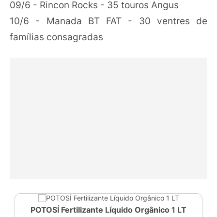
09/6 - Rincon Rocks - 35 touros Angus
10/6 - Manada BT FAT - 30 ventres de
famílias consagradas
POTOSÍ Fertilizante Líquido Orgânico 1 LT