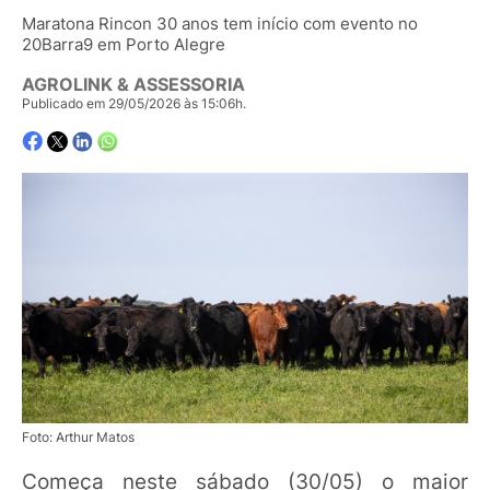
Maratona Rincon 30 anos tem início com evento no
20Barra9 em Porto Alegre
AGROLINK & ASSESSORIA
Publicado em 29/05/2026 às 15:06h.
Foto: Arthur Matos
Começa neste sábado (30/05) o maior