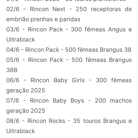
02/6 - Rincon Next - 250 receptoras de
embrião prenhas e paridas
03/6 - Rincon Pack - 300 fêmeas Angus e
Ultrablack
04/6 - Rincon Pack - 500 fêmeas Brangus 38
05/6 - Rincon Pack - 500 fêmeas Brangus
38B
06/6 - Rincon Baby Girls - 300 fêmeas
geração 2025
07/6 - Rincon Baby Boys - 200 machos
geração 2025
08/6 - Rincon Rocks - 35 touros Brangus e
Ultrablack