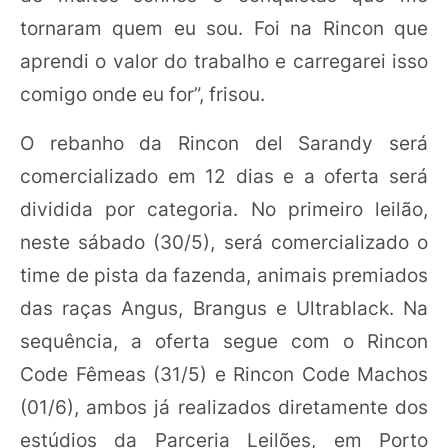
tornaram quem eu sou. Foi na Rincon que
aprendi o valor do trabalho e carregarei isso
comigo onde eu for”, frisou.
O rebanho da Rincon del Sarandy será
comercializado em 12 dias e a oferta será
dividida por categoria. No primeiro leilão,
neste sábado (30/5), será comercializado o
time de pista da fazenda, animais premiados
das raças Angus, Brangus e Ultrablack. Na
sequência, a oferta segue com o Rincon
Code Fêmeas (31/5) e Rincon Code Machos
(01/6), ambos já realizados diretamente dos
estúdios da Parceria Leilões, em Porto