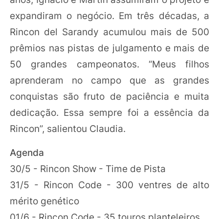
expandiram o negócio. Em três décadas, a
Rincon del Sarandy acumulou mais de 500
prêmios nas pistas de julgamento e mais de
50 grandes campeonatos. “Meus filhos
aprenderam no campo que as grandes
conquistas são fruto de paciência e muita
dedicação. Essa sempre foi a essência da
Rincon”, salientou Claudia.
Agenda
30/5 - Rincon Show - Time de Pista
31/5 - Rincon Code - 300 ventres de alto
mérito genético
01/6 - Rincon Code - 35 touros planteleiros