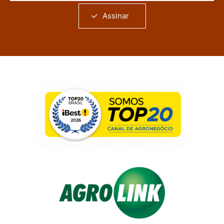
Assinar