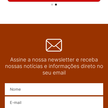
Assine a nossa newsletter e receba
nossas notícias e informações direto no
seu email
Nome
E-mail