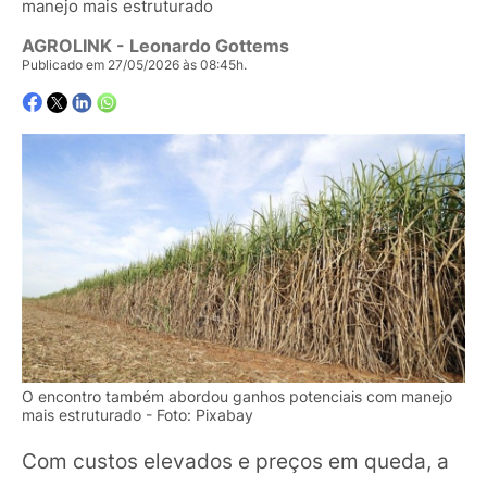
manejo mais estruturado
AGROLINK
- Leonardo Gottems
Publicado em 27/05/2026 às 08:45h.
O encontro também abordou ganhos potenciais com manejo
mais estruturado - Foto: Pixabay
Com custos elevados e preços em queda, a