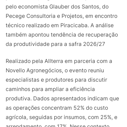
pelo economista Glauber dos Santos, do
Pecege Consultoria e Projetos, em encontro
técnico realizado em Piracicaba. A análise
também apontou tendência de recuperação
da produtividade para a safra 2026/27
Realizado pela Allterra em parceria com a
Novello Agronegócios, o evento reuniu
especialistas e produtores para discutir
caminhos para ampliar a eficiência
produtiva. Dados apresentados indicam que
as operações concentram 52% do custo
agrícola, seguidas por insumos, com 25%, e
arrendamento, com 17%. Nesse contexto,