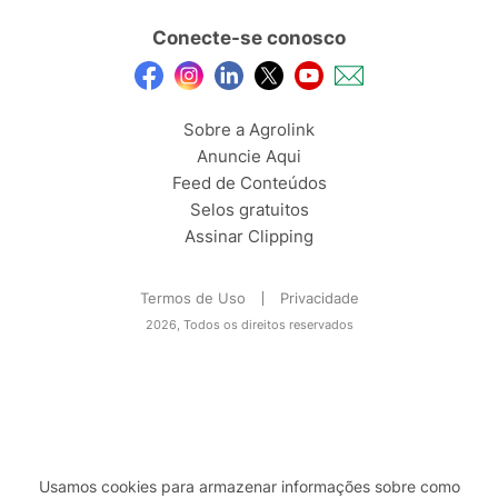
Conecte-se conosco
Sobre a Agrolink
Anuncie Aqui
Feed de Conteúdos
Selos gratuitos
Assinar Clipping
Termos de Uso
Privacidade
2026, Todos os direitos reservados
Usamos cookies para armazenar informações sobre como