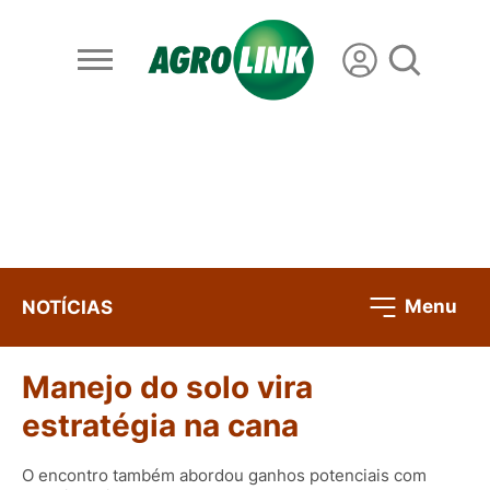
Menu
NOTÍCIAS
Manejo do solo vira
estratégia na cana
O encontro também abordou ganhos potenciais com