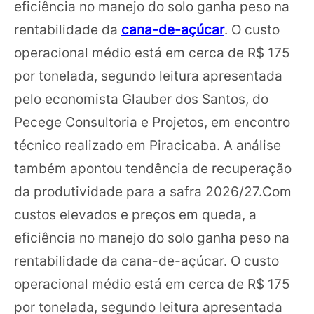
eficiência no manejo do solo ganha peso na
rentabilidade da
cana-de-açúcar
. O custo
operacional médio está em cerca de R$ 175
por tonelada, segundo leitura apresentada
pelo economista Glauber dos Santos, do
Pecege Consultoria e Projetos, em encontro
técnico realizado em Piracicaba. A análise
também apontou tendência de recuperação
da produtividade para a safra 2026/27.Com
custos elevados e preços em queda, a
eficiência no manejo do solo ganha peso na
rentabilidade da cana-de-açúcar. O custo
operacional médio está em cerca de R$ 175
por tonelada, segundo leitura apresentada