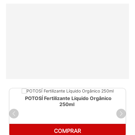
POTOSÍ Fertilizante Líquido Orgânico
250ml
COMPRAR