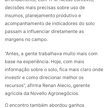
decisões mais precisas sobre uso de
insumos, planejamento produtivo e
acompanhamento de indicadores do solo
passam a influenciar diretamente as
margens no campo.
“Antes, a gente trabalhava muito mais com
base na experiência. Hoje, com mais
informação sobre o solo, fica mais claro onde
investir e como direcionar melhor os
recursos”, afirma Renan Alecio, gerente
agrícola da Novello Agronegócios.
O encontro também abordou ganhos