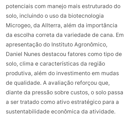
potenciais com manejo mais estruturado do
solo, incluindo o uso da biotecnologia
Microgeo, da Allterra, além da importância
da escolha correta da variedade de cana. Em
apresentação do Instituto Agronômico,
Daniel Nunes destacou fatores como tipo de
solo, clima e características da região
produtiva, além do investimento em mudas
de qualidade. A avaliação reforçou que,
diante da pressão sobre custos, o solo passa
a ser tratado como ativo estratégico para a
sustentabilidade econômica da atividade.