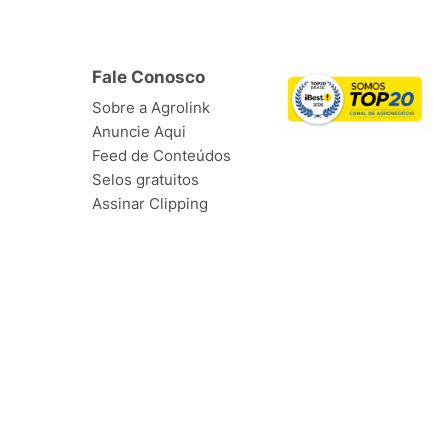
Fale Conosco
Sobre a Agrolink
Anuncie Aqui
Feed de Conteúdos
Selos gratuitos
Assinar Clipping