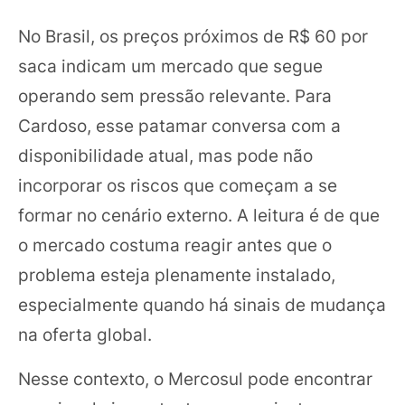
No Brasil, os preços próximos de R$ 60 por
saca indicam um mercado que segue
operando sem pressão relevante. Para
Cardoso, esse patamar conversa com a
disponibilidade atual, mas pode não
incorporar os riscos que começam a se
formar no cenário externo. A leitura é de que
o mercado costuma reagir antes que o
problema esteja plenamente instalado,
especialmente quando há sinais de mudança
na oferta global.
Nesse contexto, o Mercosul pode encontrar