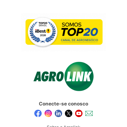
Conecte-se conosco