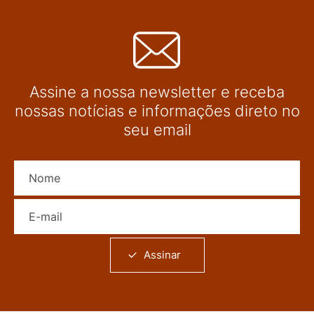
Assine a nossa newsletter e receba
nossas notícias e informações direto no
seu email
Nome
E-mail
Assinar