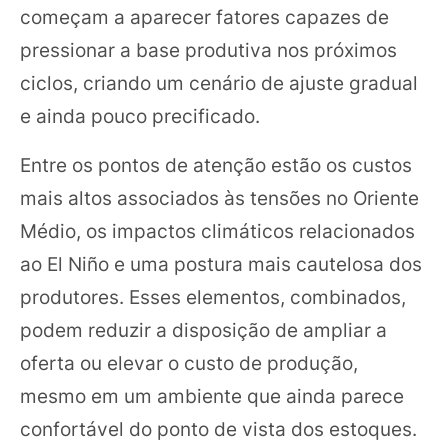
começam a aparecer fatores capazes de
pressionar a base produtiva nos próximos
ciclos, criando um cenário de ajuste gradual
e ainda pouco precificado.
Entre os pontos de atenção estão os custos
mais altos associados às tensões no Oriente
Médio, os impactos climáticos relacionados
ao El Niño e uma postura mais cautelosa dos
produtores. Esses elementos, combinados,
podem reduzir a disposição de ampliar a
oferta ou elevar o custo de produção,
mesmo em um ambiente que ainda parece
confortável do ponto de vista dos estoques.