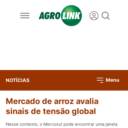
Menu
NOTÍCIAS
Mercado de arroz avalia
sinais de tensão global
Nesse contexto, o Mercosul pode encontrar uma janela