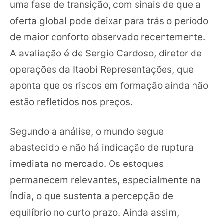
uma fase de transição, com sinais de que a
oferta global pode deixar para trás o período
de maior conforto observado recentemente.
A avaliação é de Sergio Cardoso, diretor de
operações da Itaobi Representações, que
aponta que os riscos em formação ainda não
estão refletidos nos preços.
Segundo a análise, o mundo segue
abastecido e não há indicação de ruptura
imediata no mercado. Os estoques
permanecem relevantes, especialmente na
Índia, o que sustenta a percepção de
equilíbrio no curto prazo. Ainda assim,