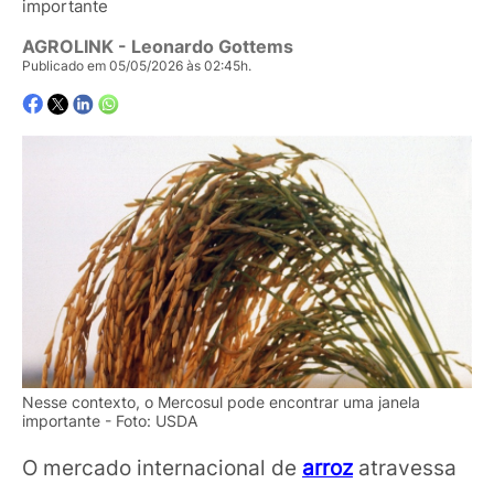
importante
AGROLINK
- Leonardo Gottems
Publicado em 05/05/2026 às 02:45h.
Nesse contexto, o Mercosul pode encontrar uma janela
importante - Foto: USDA
O mercado internacional de
arroz
atravessa