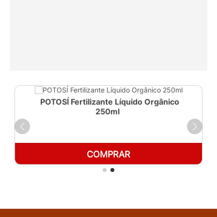
POTOSÍ Fertilizante Líquido Orgânico
250ml
COMPRAR