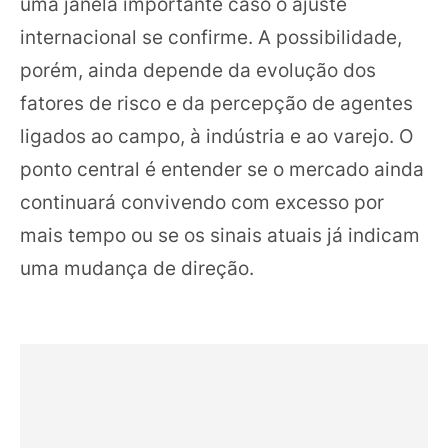
uma janela importante caso o ajuste
internacional se confirme. A possibilidade,
porém, ainda depende da evolução dos
fatores de risco e da percepção de agentes
ligados ao campo, à indústria e ao varejo. O
ponto central é entender se o mercado ainda
continuará convivendo com excesso por
mais tempo ou se os sinais atuais já indicam
uma mudança de direção.