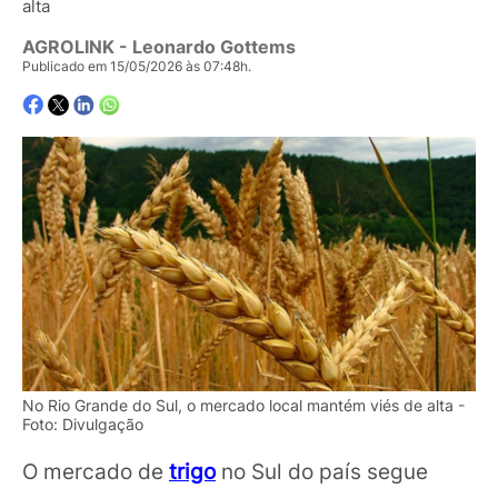
alta
AGROLINK
- Leonardo Gottems
Publicado em 15/05/2026 às 07:48h.
No Rio Grande do Sul, o mercado local mantém viés de alta -
Foto: Divulgação
O mercado de
trigo
no Sul do país segue