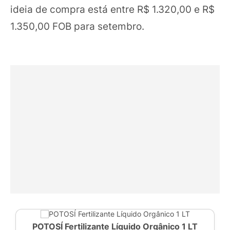
ideia de compra está entre R$ 1.320,00 e R$
1.350,00 FOB para setembro.
POTOSÍ Fertilizante Líquido Orgânico 1 LT