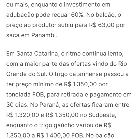
ou mais, enquanto o investimento em
adubação pode recuar 60%. No balcão, o
preço ao produtor subiu para R$ 63,00 por
saca em Panambi.
Em Santa Catarina, o ritmo continua lento,
com a maior parte das ofertas vindo do Rio
Grande do Sul. O trigo catarinense passou a
ter preço mínimo de R$ 1.350,00 por
tonelada FOB, para retirada e pagamento em
30 dias. No Paraná, as ofertas ficaram entre
R$ 1.320,00 e R$ 1.350,00 no Sudoeste,
enquanto o trigo gaúcho variou de R$
1.350,00 a R$ 1.400,00 FOB. No balcão