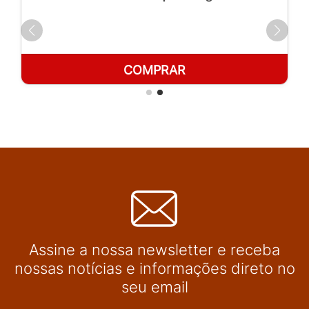
COMPRAR
Assine a nossa newsletter e receba
nossas notícias e informações direto no
seu email