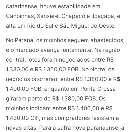
catarinense, houve estabilidade em
Canoinhas, Xanxerê, Chapecó e Joaçaba, e
alta em Rio do Sul e São Miguel do Oeste.
No Paraná, os moinhos seguem abastecidos,
e o mercado avança lentamente. Na região
central, lotes foram negociados entre R$
1.330,00 e R$ 1.350,00 FOB. No Norte, os
negócios ocorreram entre R$ 1.380,00 e R$
1.400,00 FOB, enquanto em Ponta Grossa
giraram perto de R$ 1.380,00 FOB. Os
moinhos indicam entre R$ 1.400,00 e R$
1.430,00 CIF, mas compradores resistem a
novas altas. Para a safra nova paranaense, a