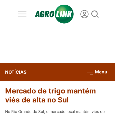
Menu
NOTÍCIAS
Mercado de trigo mantém
viés de alta no Sul
No Rio Grande do Sul, o mercado local mantém viés de