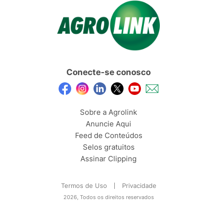
Conecte-se conosco
Sobre a Agrolink
Anuncie Aqui
Feed de Conteúdos
Selos gratuitos
Assinar Clipping
Termos de Uso
Privacidade
2026, Todos os direitos reservados