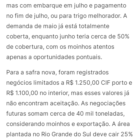
mas com embarque em julho e pagamento
no fim de julho, ou para trigo melhorador. A
demanda de maio já está totalmente
coberta, enquanto junho teria cerca de 50%
de cobertura, com os moinhos atentos
apenas a oportunidades pontuais.
Para a safra nova, foram registrados
negócios limitados a R$ 1.250,00 CIF porto e
R$ 1.100,00 no interior, mas esses valores já
não encontram aceitação. As negociações
futuras somam cerca de 40 mil toneladas,
considerando moinhos e exportação. A área
plantada no Rio Grande do Sul deve cair 25%