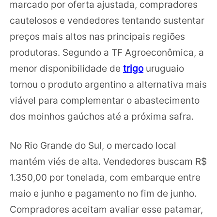
marcado por oferta ajustada, compradores
cautelosos e vendedores tentando sustentar
preços mais altos nas principais regiões
produtoras. Segundo a TF Agroeconômica, a
menor disponibilidade de
trigo
uruguaio
tornou o produto argentino a alternativa mais
viável para complementar o abastecimento
dos moinhos gaúchos até a próxima safra.
No Rio Grande do Sul, o mercado local
mantém viés de alta. Vendedores buscam R$
1.350,00 por tonelada, com embarque entre
maio e junho e pagamento no fim de junho.
Compradores aceitam avaliar esse patamar,