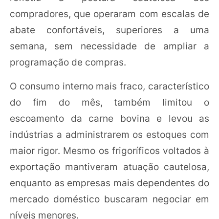
compradores, que operaram com escalas de
abate confortáveis, superiores a uma
semana, sem necessidade de ampliar a
programação de compras.
O consumo interno mais fraco, característico
do fim do mês, também limitou o
escoamento da carne bovina e levou as
indústrias a administrarem os estoques com
maior rigor. Mesmo os frigoríficos voltados à
exportação mantiveram atuação cautelosa,
enquanto as empresas mais dependentes do
mercado doméstico buscaram negociar em
níveis menores.