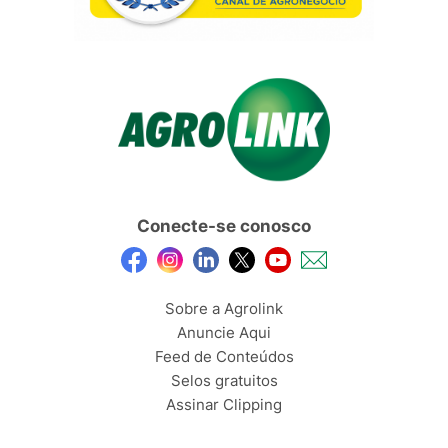
Conecte-se conosco
Sobre a Agrolink
Anuncie Aqui
Feed de Conteúdos
Selos gratuitos
Assinar Clipping