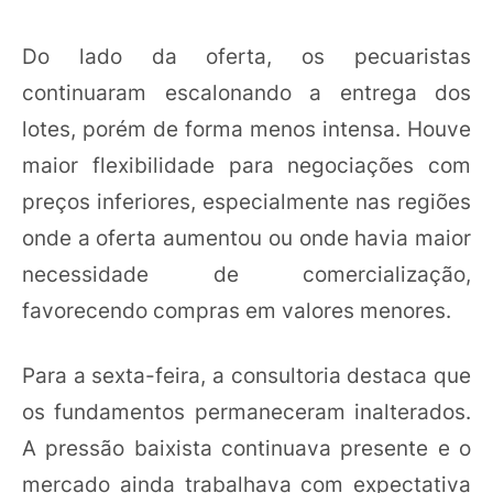
Do lado da oferta, os pecuaristas
continuaram escalonando a entrega dos
lotes, porém de forma menos intensa. Houve
maior flexibilidade para negociações com
preços inferiores, especialmente nas regiões
onde a oferta aumentou ou onde havia maior
necessidade de comercialização,
favorecendo compras em valores menores.
Para a sexta-feira, a consultoria destaca que
os fundamentos permaneceram inalterados.
A pressão baixista continuava presente e o
mercado ainda trabalhava com expectativa