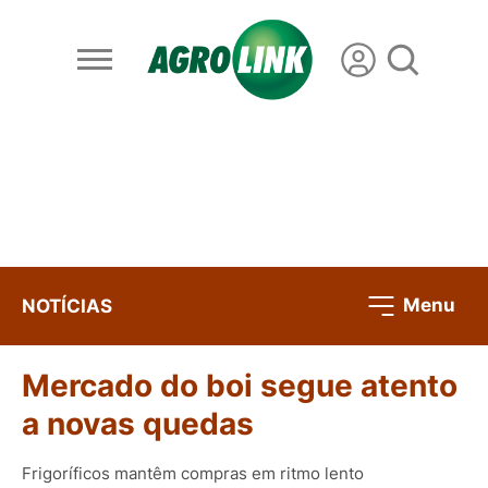
Menu
NOTÍCIAS
Mercado do boi segue atento
a novas quedas
Frigoríficos mantêm compras em ritmo lento