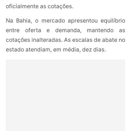
oficialmente as cotações.
Na Bahia, o mercado apresentou equilíbrio
entre oferta e demanda, mantendo as
cotações inalteradas. As escalas de abate no
estado atendiam, em média, dez dias.