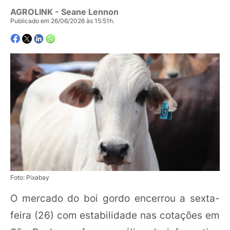
AGROLINK
- Seane Lennon
Publicado em 26/06/2026 às 15:51h.
Foto: Pixabay
O mercado do boi gordo encerrou a sexta-
feira (26) com estabilidade nas cotações em