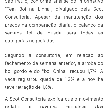
São Paulo, conforme análise do informativo
"Tem Boi na Linha", divulgado pela Scot
Consultoria. Apesar da manutenção dos
preços na comparação diária, o balanço da
semana foi de queda para todas as
categorias negociadas.
Segundo a consultoria, em relação ao
fechamento da semana anterior, a arroba do
boi gordo e do "boi China" recuou 1,7%. A
vaca registrou queda de 1,2% e a novilha
teve retração de 1,8%.
A Scot Consultoria explica que o movimento
refletiu a postura cautelosa dos