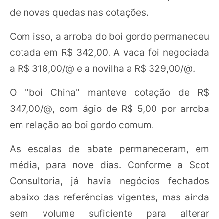
de novas quedas nas cotações.
Com isso, a arroba do boi gordo permaneceu
cotada em R$ 342,00. A vaca foi negociada
a R$ 318,00/@ e a novilha a R$ 329,00/@.
O "boi China" manteve cotação de R$
347,00/@, com ágio de R$ 5,00 por arroba
em relação ao boi gordo comum.
As escalas de abate permaneceram, em
média, para nove dias. Conforme a Scot
Consultoria, já havia negócios fechados
abaixo das referências vigentes, mas ainda
sem volume suficiente para alterar