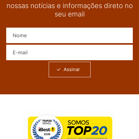
nossas notícias e informações direto no
seu email
Nome
E-mail
Assinar