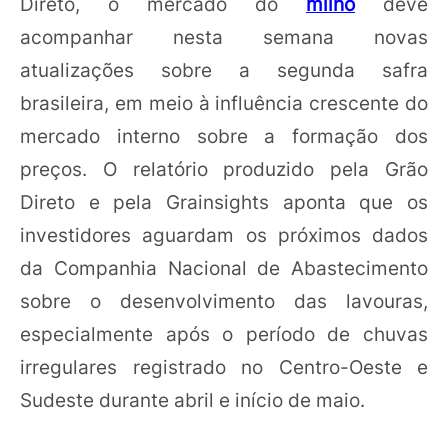
Direto, o mercado do
milho
deve
acompanhar nesta semana novas
atualizações sobre a segunda safra
brasileira, em meio à influência crescente do
mercado interno sobre a formação dos
preços. O relatório produzido pela Grão
Direto e pela Grainsights aponta que os
investidores aguardam os próximos dados
da Companhia Nacional de Abastecimento
sobre o desenvolvimento das lavouras,
especialmente após o período de chuvas
irregulares registrado no Centro-Oeste e
Sudeste durante abril e início de maio.