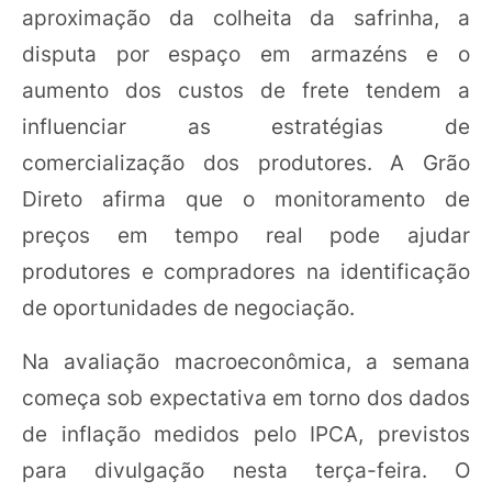
aproximação da colheita da safrinha, a
disputa por espaço em armazéns e o
aumento dos custos de frete tendem a
influenciar as estratégias de
comercialização dos produtores. A Grão
Direto afirma que o monitoramento de
preços em tempo real pode ajudar
produtores e compradores na identificação
de oportunidades de negociação.
Na avaliação macroeconômica, a semana
começa sob expectativa em torno dos dados
de inflação medidos pelo IPCA, previstos
para divulgação nesta terça-feira. O