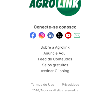
Conecte-se conosco
Sobre a Agrolink
Anuncie Aqui
Feed de Conteúdos
Selos gratuitos
Assinar Clipping
Termos de Uso
Privacidade
2026, Todos os direitos reservados