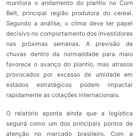
monitora o andamento do plantio no Corn
Belt, principal região produtora do cereal.
Segundo a análise, o clima deve ter papel
decisivo no comportamento dos investidores
nas próximas semanas. A previsão de
chuvas dentro da normalidade para maio
favorece o avanço do plantio, mas atrasos
provocados por excesso de umidade em
estados estratégicos podem impactar
rapidamente as cotações internacionais.
O relatório aponta ainda que a logística
seguirá como um dos principais pontos de
atenção no mercado brasileiro. Com a