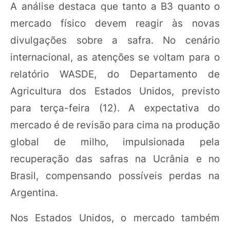
A análise destaca que tanto a B3 quanto o
mercado físico devem reagir às novas
divulgações sobre a safra. No cenário
internacional, as atenções se voltam para o
relatório WASDE, do Departamento de
Agricultura dos Estados Unidos, previsto
para terça-feira (12). A expectativa do
mercado é de revisão para cima na produção
global de milho, impulsionada pela
recuperação das safras na Ucrânia e no
Brasil, compensando possíveis perdas na
Argentina.
Nos Estados Unidos, o mercado também