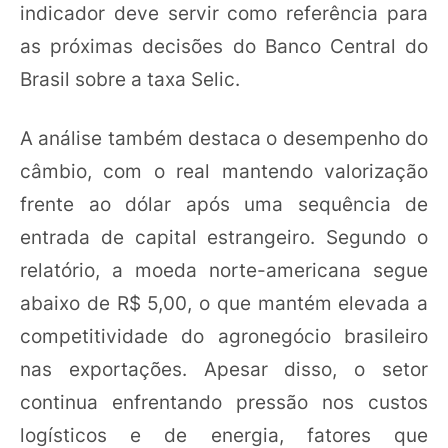
indicador deve servir como referência para
as próximas decisões do Banco Central do
Brasil sobre a taxa Selic.
A análise também destaca o desempenho do
câmbio, com o real mantendo valorização
frente ao dólar após uma sequência de
entrada de capital estrangeiro. Segundo o
relatório, a moeda norte-americana segue
abaixo de R$ 5,00, o que mantém elevada a
competitividade do agronegócio brasileiro
nas exportações. Apesar disso, o setor
continua enfrentando pressão nos custos
logísticos e de energia, fatores que