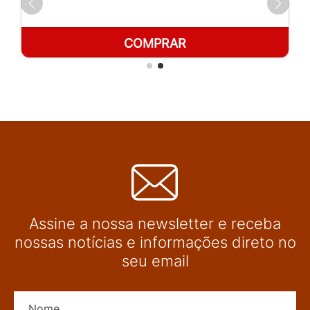
COMPRAR
Assine a nossa newsletter e receba
nossas notícias e informações direto no
seu email
Nome