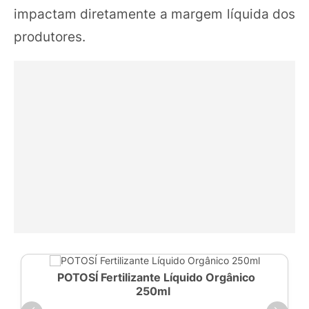
impactam diretamente a margem líquida dos
produtores.
POTOSÍ Fertilizante Líquido Orgânico
250ml