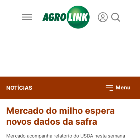
Menu
NOTÍCIAS
Mercado do milho espera
novos dados da safra
Mercado acompanha relatório do USDA nesta semana