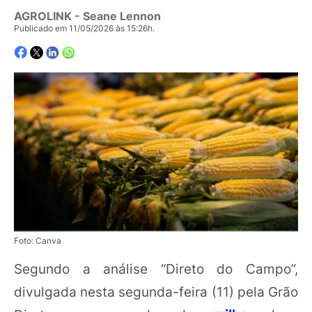
AGROLINK
- Seane Lennon
Publicado em 11/05/2026 às 15:26h.
Foto: Canva
Segundo a análise “Direto do Campo”,
divulgada nesta segunda-feira (11) pela Grão