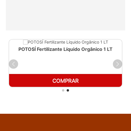
POTOSÍ Fertilizante Líquido Orgânico 1 LT
COMPRAR