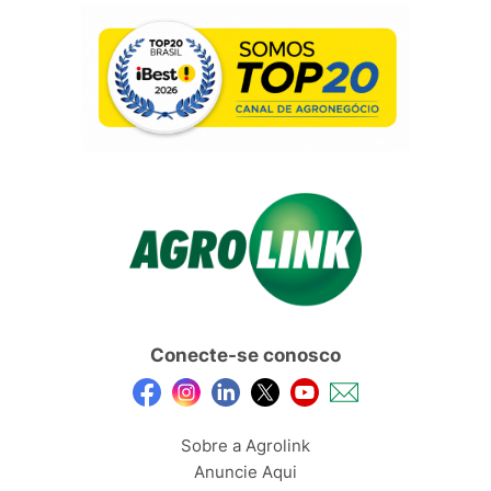
Conecte-se conosco
Sobre a Agrolink
Anuncie Aqui