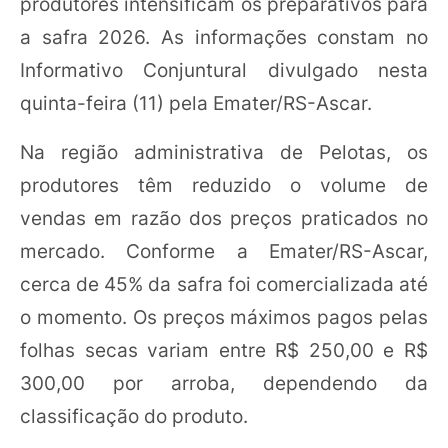
produtores intensificam os preparativos para
a safra 2026. As informações constam no
Informativo Conjuntural divulgado nesta
quinta-feira (11) pela Emater/RS-Ascar.
Na região administrativa de Pelotas, os
produtores têm reduzido o volume de
vendas em razão dos preços praticados no
mercado. Conforme a Emater/RS-Ascar,
cerca de 45% da safra foi comercializada até
o momento. Os preços máximos pagos pelas
folhas secas variam entre R$ 250,00 e R$
300,00 por arroba, dependendo da
classificação do produto.