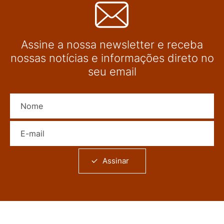
Assine a nossa newsletter e receba
nossas notícias e informações direto no
seu email
Nome
E-mail
Assinar