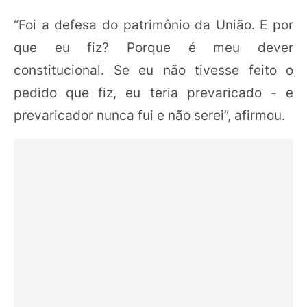
“Foi a defesa do patrimônio da União. E por
que eu fiz? Porque é meu dever
constitucional. Se eu não tivesse feito o
pedido que fiz, eu teria prevaricado - e
prevaricador nunca fui e não serei”, afirmou.