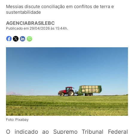
Messias discute conciliação em conflitos de terra e
sustentabilidade
AGENCIABRASILEBC
Publicado em 29/04/2026 às 15:44h.
Foto: Pixabay
O indicado ao Supremo Tribunal Federal