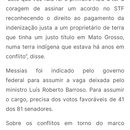
coragem de assinar um acordo no STF
reconhecendo o direito ao pagamento da
indenização justa a um proprietário de terra
que tinha um justo título em Mato Grosso,
numa terra indígena que estava há anos em
conflito”, disse.
Messias foi indicado pelo governo
federal para assumir a vaga deixada pelo
ministro Luís Roberto Barroso. Para assumir
o cargo, precisa dos votos favoráveis de 41
dos 81 senadores.
Sobre os conflitos em torno do marco