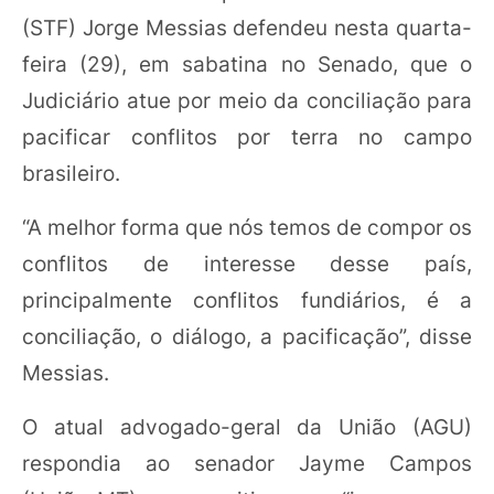
(STF) Jorge Messias defendeu nesta quarta-
feira (29), em sabatina no Senado, que o
Judiciário atue por meio da conciliação para
pacificar conflitos por terra no campo
brasileiro.
“A melhor forma que nós temos de compor os
conflitos de interesse desse país,
principalmente conflitos fundiários, é a
conciliação, o diálogo, a pacificação”, disse
Messias.
O atual advogado-geral da União (AGU)
respondia ao senador Jayme Campos