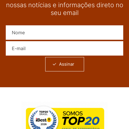
nossas notícias e informações direto no
seu email
Nome
E-mail
Assinar