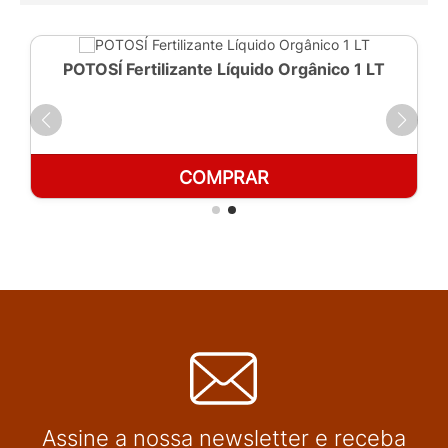
POTOSÍ Fertilizante Líquido Orgânico 1 LT
COMPRAR
Assine a nossa newsletter e receba