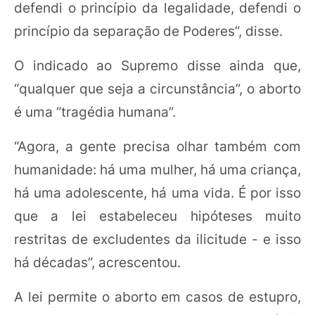
defendi o princípio da legalidade, defendi o
princípio da separação de Poderes”, disse.
O indicado ao Supremo disse ainda que,
“qualquer que seja a circunstância”, o aborto
é uma “tragédia humana”.
“Agora, a gente precisa olhar também com
humanidade: há uma mulher, há uma criança,
há uma adolescente, há uma vida. É por isso
que a lei estabeleceu hipóteses muito
restritas de excludentes da ilicitude - e isso
há décadas”, acrescentou.
A lei permite o aborto em casos de estupro,