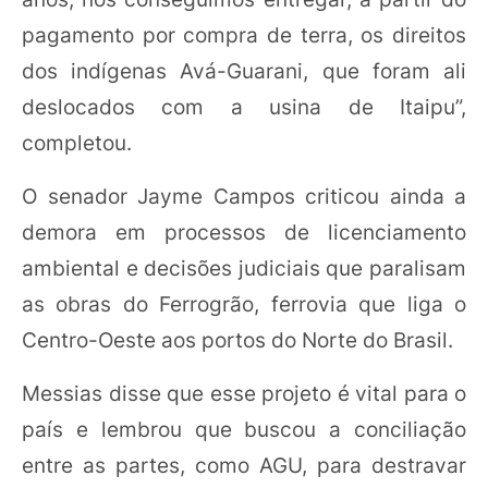
pagamento por compra de terra, os direitos
dos indígenas Avá-Guarani, que foram ali
deslocados com a usina de Itaipu”,
completou.
O senador Jayme Campos criticou ainda a
demora em processos de licenciamento
ambiental e decisões judiciais que paralisam
as obras do Ferrogrão, ferrovia que liga o
Centro-Oeste aos portos do Norte do Brasil.
Messias disse que esse projeto é vital para o
país e lembrou que buscou a conciliação
entre as partes, como AGU, para destravar