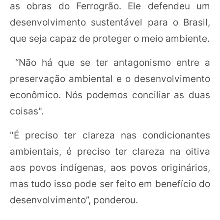
as obras do Ferrogrão. Ele defendeu um
desenvolvimento sustentável para o Brasil,
que seja capaz de proteger o meio ambiente.
“Não há que se ter antagonismo entre a
preservação ambiental e o desenvolvimento
econômico. Nós podemos conciliar as duas
coisas".
"É preciso ter clareza nas condicionantes
ambientais, é preciso ter clareza na oitiva
aos povos indígenas, aos povos originários,
mas tudo isso pode ser feito em benefício do
desenvolvimento”, ponderou.