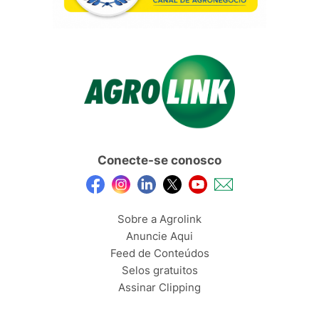
Conecte-se conosco
Sobre a Agrolink
Anuncie Aqui
Feed de Conteúdos
Selos gratuitos
Assinar Clipping