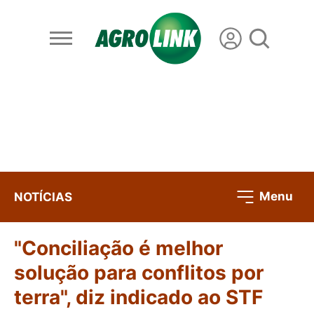
Menu
NOTÍCIAS
"Conciliação é melhor
solução para conflitos por
terra", diz indicado ao STF