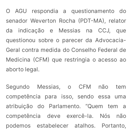
O AGU respondia a questionamento do
senador Weverton Rocha (PDT-MA), relator
da indicação e Messias na CCJ, que
questionou sobre o parecer da Advocacia-
Geral contra medida do Conselho Federal de
Medicina (CFM) que restringia o acesso ao
aborto legal.
Segundo Messias, o CFM não tem
competência para isso, sendo essa uma
atribuição do Parlamento. “Quem tem a
competência deve exercê-la. Nós não
podemos estabelecer atalhos. Portanto,