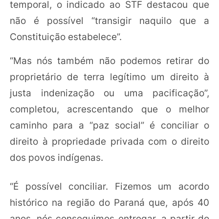
temporal, o indicado ao STF destacou que
não é possível “transigir naquilo que a
Constituição estabelece”.
“Mas nós também não podemos retirar do
proprietário de terra legítimo um direito à
justa indenização ou uma pacificação”,
completou, acrescentando que o melhor
caminho para a “paz social” é conciliar o
direito à propriedade privada com o direito
dos povos indígenas.
“É possível conciliar. Fizemos um acordo
histórico na região do Paraná que, após 40
anos, nós conseguimos entregar, a partir do