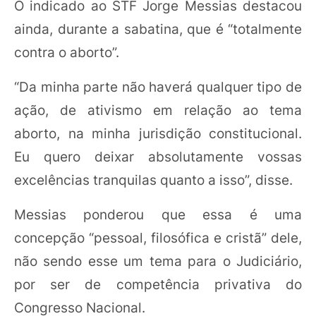
O indicado ao STF Jorge Messias destacou
ainda, durante a sabatina, que é “totalmente
contra o aborto”.
“Da minha parte não haverá qualquer tipo de
ação, de ativismo em relação ao tema
aborto, na minha jurisdição constitucional.
Eu quero deixar absolutamente vossas
excelências tranquilas quanto a isso”, disse.
Messias ponderou que essa é uma
concepção “pessoal, filosófica e cristã” dele,
não sendo esse um tema para o Judiciário,
por ser de competência privativa do
Congresso Nacional.