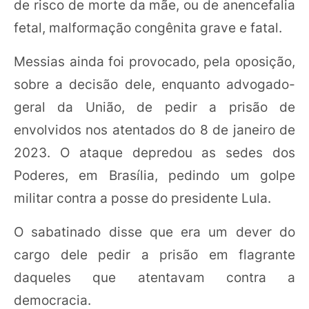
de risco de morte da mãe, ou de anencefalia
fetal, malformação congênita grave e fatal.
Messias ainda foi provocado, pela oposição,
sobre a decisão dele, enquanto advogado-
geral da União, de pedir a prisão de
envolvidos nos atentados do 8 de janeiro de
2023. O ataque depredou as sedes dos
Poderes, em Brasília, pedindo um golpe
militar contra a posse do presidente Lula.
O sabatinado disse que era um dever do
cargo dele pedir a prisão em flagrante
daqueles que atentavam contra a
democracia.