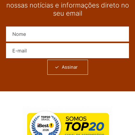
nossas notícias e informações direto no
seu email
Nome
E-mail
Assinar