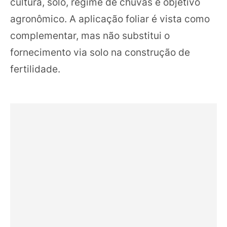
cultura, solo, regime de chuvas e objetivo
agronômico. A aplicação foliar é vista como
complementar, mas não substitui o
fornecimento via solo na construção de
fertilidade.