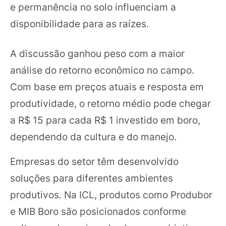
e permanência no solo influenciam a
disponibilidade para as raízes.
A discussão ganhou peso com a maior
análise do retorno econômico no campo.
Com base em preços atuais e resposta em
produtividade, o retorno médio pode chegar
a R$ 15 para cada R$ 1 investido em boro,
dependendo da cultura e do manejo.
Empresas do setor têm desenvolvido
soluções para diferentes ambientes
produtivos. Na ICL, produtos como Produbor
e MIB Boro são posicionados conforme