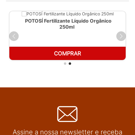
POTOSÍ Fertilizante Líquido Orgânico
250ml
COMPRAR
Assine a nossa newsletter e receba