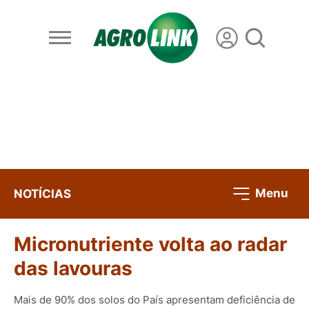
Menu
NOTÍCIAS
Micronutriente volta ao radar
das lavouras
Mais de 90% dos solos do País apresentam deficiência de