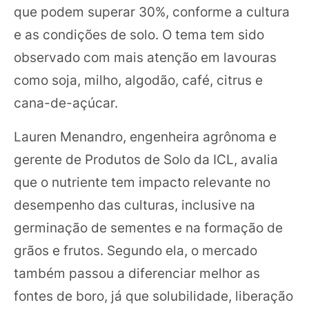
que podem superar 30%, conforme a cultura
e as condições de solo. O tema tem sido
observado com mais atenção em lavouras
como soja, milho, algodão, café, citrus e
cana-de-açúcar.
Lauren Menandro, engenheira agrônoma e
gerente de Produtos de Solo da ICL, avalia
que o nutriente tem impacto relevante no
desempenho das culturas, inclusive na
germinação de sementes e na formação de
grãos e frutos. Segundo ela, o mercado
também passou a diferenciar melhor as
fontes de boro, já que solubilidade, liberação