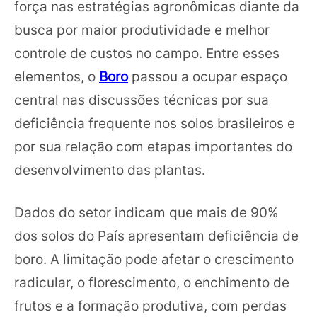
força nas estratégias agronômicas diante da
busca por maior produtividade e melhor
controle de custos no campo. Entre esses
elementos, o
Boro
passou a ocupar espaço
central nas discussões técnicas por sua
deficiência frequente nos solos brasileiros e
por sua relação com etapas importantes do
desenvolvimento das plantas.
Dados do setor indicam que mais de 90%
dos solos do País apresentam deficiência de
boro. A limitação pode afetar o crescimento
radicular, o florescimento, o enchimento de
frutos e a formação produtiva, com perdas