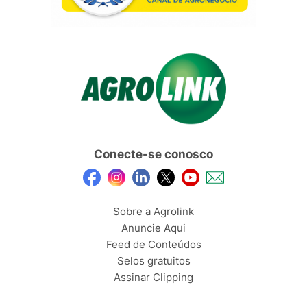
Conecte-se conosco
Sobre a Agrolink
Anuncie Aqui
Feed de Conteúdos
Selos gratuitos
Assinar Clipping