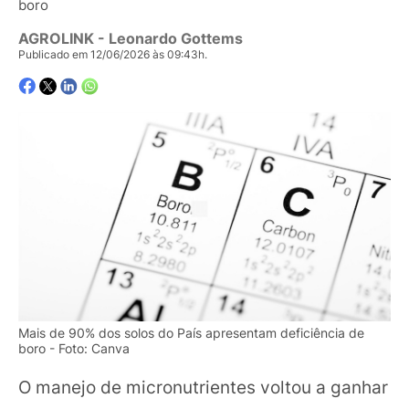
boro
AGROLINK
- Leonardo Gottems
Publicado em 12/06/2026 às 09:43h.
Mais de 90% dos solos do País apresentam deficiência de
boro - Foto: Canva
O manejo de micronutrientes voltou a ganhar