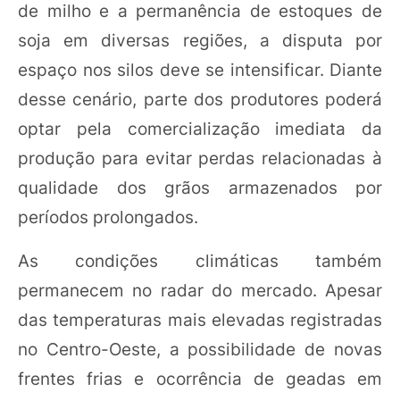
de milho e a permanência de estoques de
soja em diversas regiões, a disputa por
espaço nos silos deve se intensificar. Diante
desse cenário, parte dos produtores poderá
optar pela comercialização imediata da
produção para evitar perdas relacionadas à
qualidade dos grãos armazenados por
períodos prolongados.
As condições climáticas também
permanecem no radar do mercado. Apesar
das temperaturas mais elevadas registradas
no Centro-Oeste, a possibilidade de novas
frentes frias e ocorrência de geadas em