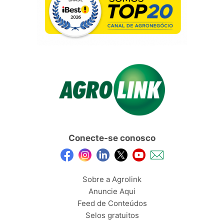
Conecte-se conosco
Sobre a Agrolink
Anuncie Aqui
Feed de Conteúdos
Selos gratuitos