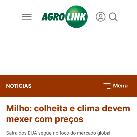
Menu
NOTÍCIAS
Milho: colheita e clima devem
mexer com preços
Safra dos EUA segue no foco do mercado global