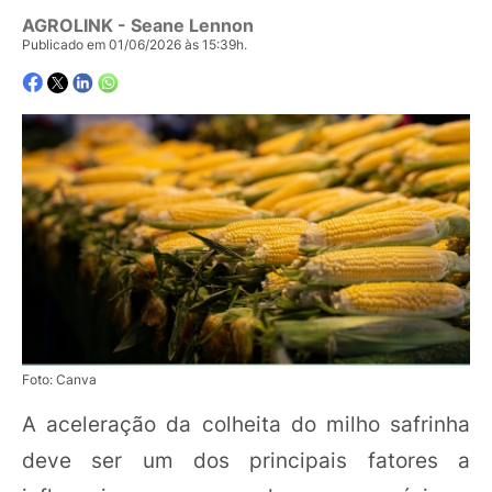
AGROLINK
- Seane Lennon
Publicado em 01/06/2026 às 15:39h.
Foto: Canva
A aceleração da colheita do milho safrinha
deve ser um dos principais fatores a