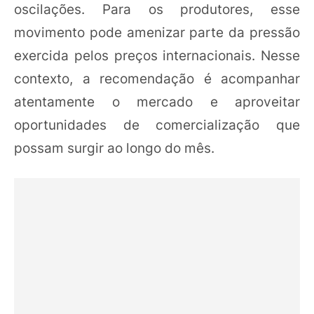
oscilações. Para os produtores, esse
movimento pode amenizar parte da pressão
exercida pelos preços internacionais. Nesse
contexto, a recomendação é acompanhar
atentamente o mercado e aproveitar
oportunidades de comercialização que
possam surgir ao longo do mês.