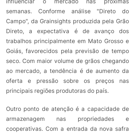
influenciar o mercado nas próximas
semanas. Conforme análise "Direto do
Campo", da Grainsights produzida pela Grão
Direto, a expectativa é de avanço dos
trabalhos principalmente em Mato Grosso e
Goiás, favorecidos pela previsão de tempo
seco. Com maior volume de grãos chegando
ao mercado, a tendência é de aumento da
oferta e pressão sobre os preços nas
principais regiões produtoras do país.
Outro ponto de atenção é a capacidade de
armazenagem nas propriedades e
cooperativas. Com a entrada da nova safra