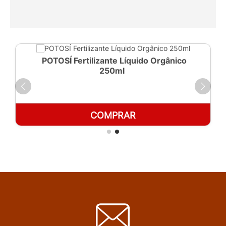
POTOSÍ Fertilizante Líquido Orgânico
250ml
COMPRAR