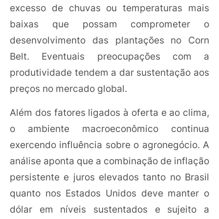
excesso de chuvas ou temperaturas mais
baixas que possam comprometer o
desenvolvimento das plantações no Corn
Belt. Eventuais preocupações com a
produtividade tendem a dar sustentação aos
preços no mercado global.
Além dos fatores ligados à oferta e ao clima,
o ambiente macroeconômico continua
exercendo influência sobre o agronegócio. A
análise aponta que a combinação de inflação
persistente e juros elevados tanto no Brasil
quanto nos Estados Unidos deve manter o
dólar em níveis sustentados e sujeito a