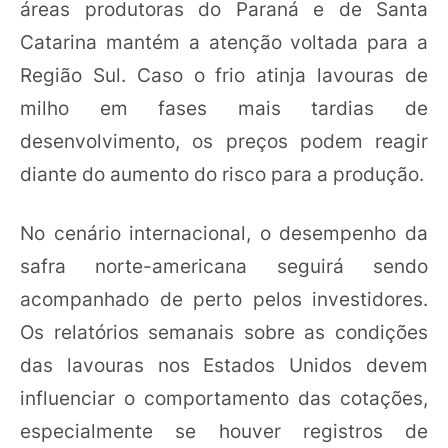
áreas produtoras do Paraná e de Santa
Catarina mantém a atenção voltada para a
Região Sul. Caso o frio atinja lavouras de
milho em fases mais tardias de
desenvolvimento, os preços podem reagir
diante do aumento do risco para a produção.
No cenário internacional, o desempenho da
safra norte-americana seguirá sendo
acompanhado de perto pelos investidores.
Os relatórios semanais sobre as condições
das lavouras nos Estados Unidos devem
influenciar o comportamento das cotações,
especialmente se houver registros de