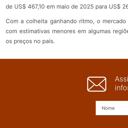
de US$ 467,10 em maio de 2025 para US$ 2
Com a colheita ganhando ritmo, o mercado 
com estimativas menores em algumas regiõe
os preços no país.
Ass
inf