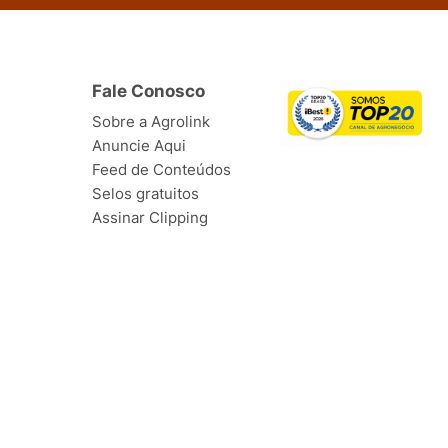
Fale Conosco
Sobre a Agrolink
Anuncie Aqui
Feed de Conteúdos
Selos gratuitos
Assinar Clipping