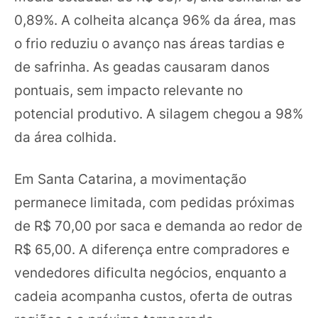
0,89%. A colheita alcança 96% da área, mas
o frio reduziu o avanço nas áreas tardias e
de safrinha. As geadas causaram danos
pontuais, sem impacto relevante no
potencial produtivo. A silagem chegou a 98%
da área colhida.
Em Santa Catarina, a movimentação
permanece limitada, com pedidas próximas
de R$ 70,00 por saca e demanda ao redor de
R$ 65,00. A diferença entre compradores e
vendedores dificulta negócios, enquanto a
cadeia acompanha custos, oferta de outras