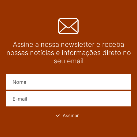
Assine a nossa newsletter e receba
nossas notícias e informações direto no
seu email
Nome
E-mail
Assinar