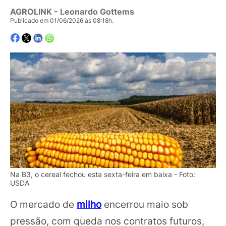
AGROLINK
- Leonardo Gottems
Publicado em 01/06/2026 às 08:18h.
Na B3, o cereal fechou esta sexta-feira em baixa - Foto:
USDA
O mercado de
milho
encerrou maio sob
pressão, com queda nos contratos futuros,