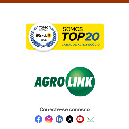
Conecte-se conosco