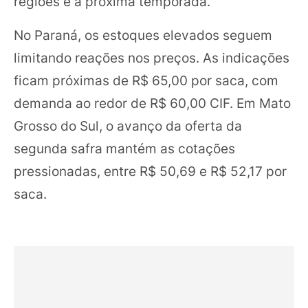
regiões e a próxima temporada.
No Paraná, os estoques elevados seguem
limitando reações nos preços. As indicações
ficam próximas de R$ 65,00 por saca, com
demanda ao redor de R$ 60,00 CIF. Em Mato
Grosso do Sul, o avanço da oferta da
segunda safra mantém as cotações
pressionadas, entre R$ 50,69 e R$ 52,17 por
saca.