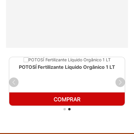
POTOSÍ Fertilizante Líquido Orgânico 1 LT
COMPRAR