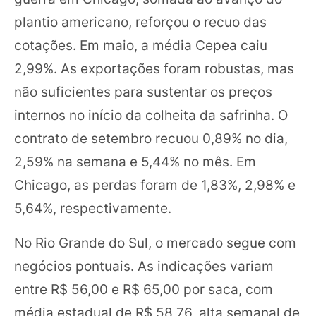
plantio americano, reforçou o recuo das
cotações. Em maio, a média Cepea caiu
2,99%. As exportações foram robustas, mas
não suficientes para sustentar os preços
internos no início da colheita da safrinha. O
contrato de setembro recuou 0,89% no dia,
2,59% na semana e 5,44% no mês. Em
Chicago, as perdas foram de 1,83%, 2,98% e
5,64%, respectivamente.
No Rio Grande do Sul, o mercado segue com
negócios pontuais. As indicações variam
entre R$ 56,00 e R$ 65,00 por saca, com
média estadual de R$ 58,76, alta semanal de