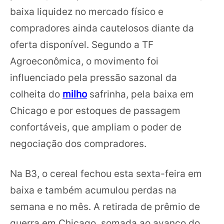
baixa liquidez no mercado físico e
compradores ainda cautelosos diante da
oferta disponível. Segundo a TF
Agroeconômica, o movimento foi
influenciado pela pressão sazonal da
colheita do
milho
safrinha, pela baixa em
Chicago e por estoques de passagem
confortáveis, que ampliam o poder de
negociação dos compradores.
Na B3, o cereal fechou esta sexta-feira em
baixa e também acumulou perdas na
semana e no mês. A retirada de prêmio de
guerra em Chicago, somada ao avanço do