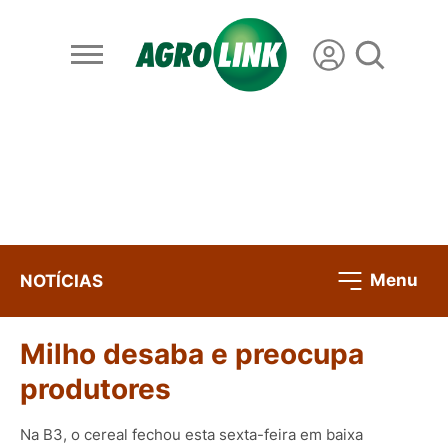
Menu
NOTÍCIAS
Milho desaba e preocupa
produtores
Na B3, o cereal fechou esta sexta-feira em baixa