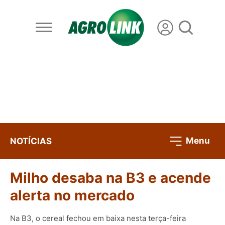
Menu
NOTÍCIAS
Milho desaba na B3 e acende
alerta no mercado
Na B3, o cereal fechou em baixa nesta terça-feira