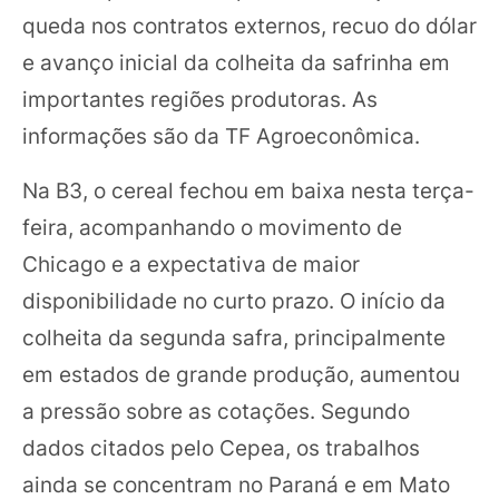
queda nos contratos externos, recuo do dólar
e avanço inicial da colheita da safrinha em
importantes regiões produtoras. As
informações são da TF Agroeconômica.
Na B3, o cereal fechou em baixa nesta terça-
feira, acompanhando o movimento de
Chicago e a expectativa de maior
disponibilidade no curto prazo. O início da
colheita da segunda safra, principalmente
em estados de grande produção, aumentou
a pressão sobre as cotações. Segundo
dados citados pelo Cepea, os trabalhos
ainda se concentram no Paraná e em Mato