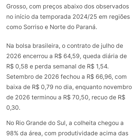
Grosso, com preços abaixo dos observados
no início da temporada 2024/25 em regiões
como Sorriso e Norte do Paraná.
Na bolsa brasileira, o contrato de julho de
2026 encerrou a R$ 64,59, queda diária de
R$ 0,58 e perda semanal de R$ 1,54.
Setembro de 2026 fechou a R$ 66,96, com
baixa de R$ 0,79 no dia, enquanto novembro
de 2026 terminou a R$ 70,50, recuo de R$
0,30.
No Rio Grande do Sul, a colheita chegou a
98% da área, com produtividade acima das