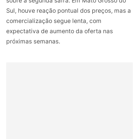
sobre a segunda safra. Em Mato Grosso do
Sul, houve reação pontual dos preços, mas a
comercialização segue lenta, com
expectativa de aumento da oferta nas
próximas semanas.