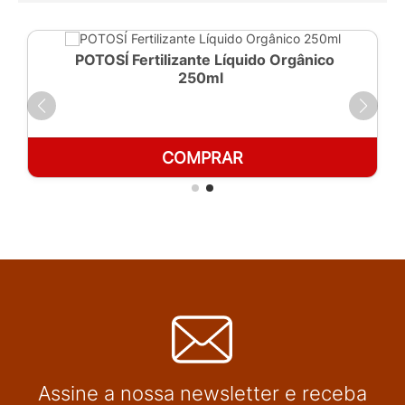
POTOSÍ Fertilizante Líquido Orgânico
250ml
COMPRAR
Assine a nossa newsletter e receba