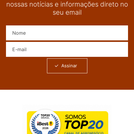
nossas notícias e informações direto no
seu email
Nome
E-mail
Assinar