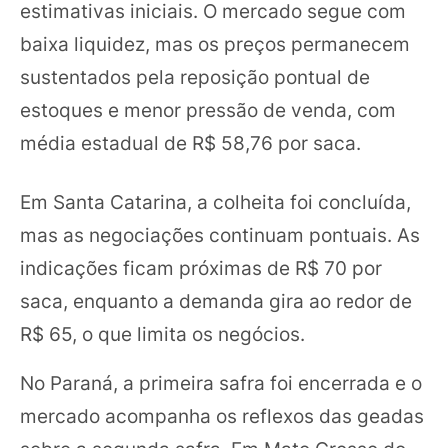
estimativas iniciais. O mercado segue com
baixa liquidez, mas os preços permanecem
sustentados pela reposição pontual de
estoques e menor pressão de venda, com
média estadual de R$ 58,76 por saca.
Em Santa Catarina, a colheita foi concluída,
mas as negociações continuam pontuais. As
indicações ficam próximas de R$ 70 por
saca, enquanto a demanda gira ao redor de
R$ 65, o que limita os negócios.
No Paraná, a primeira safra foi encerrada e o
mercado acompanha os reflexos das geadas