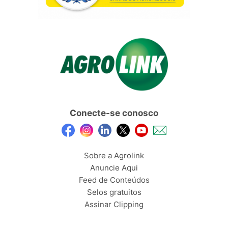
Conecte-se conosco
Sobre a Agrolink
Anuncie Aqui
Feed de Conteúdos
Selos gratuitos
Assinar Clipping