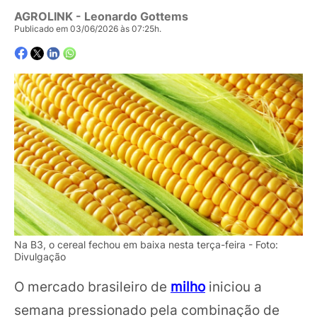
AGROLINK
- Leonardo Gottems
Publicado em 03/06/2026 às 07:25h.
Na B3, o cereal fechou em baixa nesta terça-feira - Foto:
Divulgação
O mercado brasileiro de
milho
iniciou a
semana pressionado pela combinação de