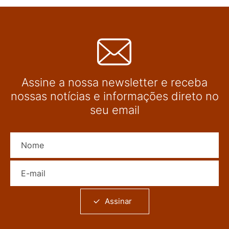
Assine a nossa newsletter e receba
nossas notícias e informações direto no
seu email
Nome
E-mail
Assinar