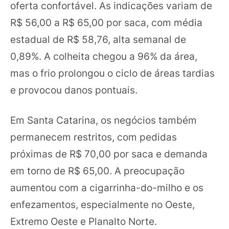
oferta confortável. As indicações variam de
R$ 56,00 a R$ 65,00 por saca, com média
estadual de R$ 58,76, alta semanal de
0,89%. A colheita chegou a 96% da área,
mas o frio prolongou o ciclo de áreas tardias
e provocou danos pontuais.
Em Santa Catarina, os negócios também
permanecem restritos, com pedidas
próximas de R$ 70,00 por saca e demanda
em torno de R$ 65,00. A preocupação
aumentou com a cigarrinha-do-milho e os
enfezamentos, especialmente no Oeste,
Extremo Oeste e Planalto Norte.