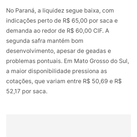
No Paraná, a liquidez segue baixa, com
indicações perto de R$ 65,00 por saca e
demanda ao redor de R$ 60,00 CIF. A
segunda safra mantém bom
desenvolvimento, apesar de geadas e
problemas pontuais. Em Mato Grosso do Sul,
a maior disponibilidade pressiona as
cotações, que variam entre R$ 50,69 e R$
52,17 por saca.