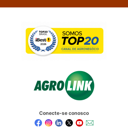
Conecte-se conosco