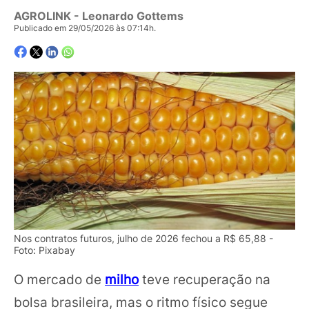
AGROLINK
- Leonardo Gottems
Publicado em 29/05/2026 às 07:14h.
Nos contratos futuros, julho de 2026 fechou a R$ 65,88 -
Foto: Pixabay
O mercado de
milho
teve recuperação na
bolsa brasileira, mas o ritmo físico segue