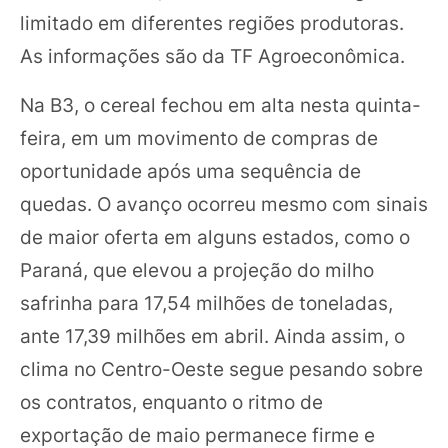
limitado em diferentes regiões produtoras.
As informações são da TF Agroeconômica.
Na B3, o cereal fechou em alta nesta quinta-
feira, em um movimento de compras de
oportunidade após uma sequência de
quedas. O avanço ocorreu mesmo com sinais
de maior oferta em alguns estados, como o
Paraná, que elevou a projeção do milho
safrinha para 17,54 milhões de toneladas,
ante 17,39 milhões em abril. Ainda assim, o
clima no Centro-Oeste segue pesando sobre
os contratos, enquanto o ritmo de
exportação de maio permanece firme e