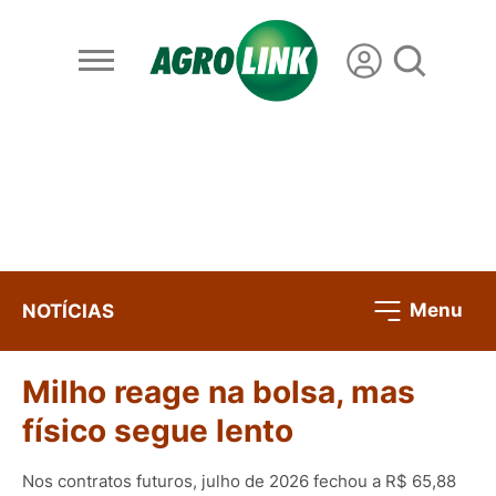
Menu
NOTÍCIAS
Milho reage na bolsa, mas
físico segue lento
Nos contratos futuros, julho de 2026 fechou a R$ 65,88