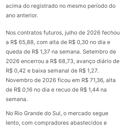
acima do registrado no mesmo período do
ano anterior.
Nos contratos futuros, julho de 2026 fechou
a R$ 65,88, com alta de R$ 0,30 no dia e
queda de R$ 1,37 na semana. Setembro de
2026 encerrou a R$ 68,73, avanço diário de
R$ 0,42 e baixa semanal de R$ 1,27.
Novembro de 2026 ficou em R$ 71,36, alta
de R$ 0,16 no dia e recuo de R$ 1,44 na
semana.
No Rio Grande do Sul, o mercado segue
lento, com compradores abastecidos e