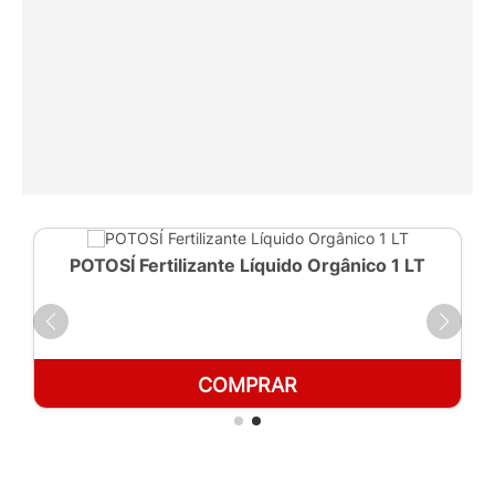
POTOSÍ Fertilizante Líquido Orgânico 1 LT
COMPRAR