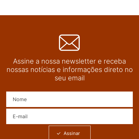
Assine a nossa newsletter e receba
nossas notícias e informações direto no
seu email
Nome
E-mail
Assinar