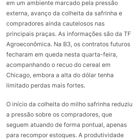
em um ambiente marcado pela pressão
externa, avanço da colheita da safrinha e
compradores ainda cautelosos nas
principais praças. As informações são da TF
Agroeconômica. Na B3, os contratos futuros
fecharam em queda nesta quarta-feira,
acompanhando o recuo do cereal em
Chicago, embora a alta do dólar tenha
limitado perdas mais fortes.
O início da colheita do milho safrinha reduziu
a pressão sobre os compradores, que
seguem atuando de forma pontual, apenas
para recompor estoques. A produtividade