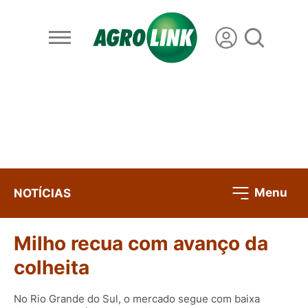
Menu
NOTÍCIAS
Milho recua com avanço da
colheita
No Rio Grande do Sul, o mercado segue com baixa