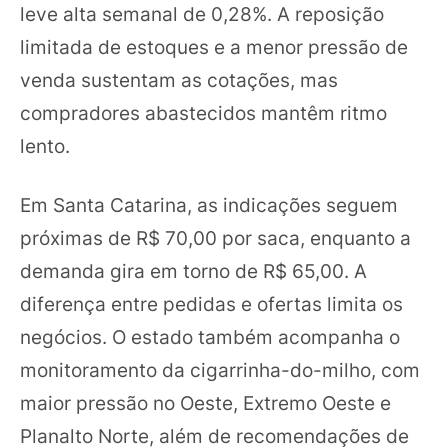
leve alta semanal de 0,28%. A reposição
limitada de estoques e a menor pressão de
venda sustentam as cotações, mas
compradores abastecidos mantêm ritmo
lento.
Em Santa Catarina, as indicações seguem
próximas de R$ 70,00 por saca, enquanto a
demanda gira em torno de R$ 65,00. A
diferença entre pedidas e ofertas limita os
negócios. O estado também acompanha o
monitoramento da cigarrinha-do-milho, com
maior pressão no Oeste, Extremo Oeste e
Planalto Norte, além de recomendações de