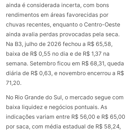
ainda é considerada incerta, com bons
rendimentos em áreas favorecidas por
chuvas recentes, enquanto o Centro-Oeste
ainda avalia perdas provocadas pela seca.
Na B3, julho de 2026 fechou a R$ 65,58,
baixa de R$ 0,55 no dia e de R$ 1,37 na
semana. Setembro ficou em R$ 68,31, queda
diária de R$ 0,63, e novembro encerrou a R$
71,20.
No Rio Grande do Sul, o mercado segue com
baixa liquidez e negócios pontuais. As
indicações variam entre R$ 56,00 e R$ 65,00
por saca, com média estadual de R$ 58,24,