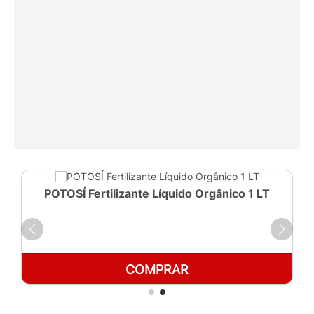
POTOSÍ Fertilizante Líquido Orgânico 1 LT
COMPRAR