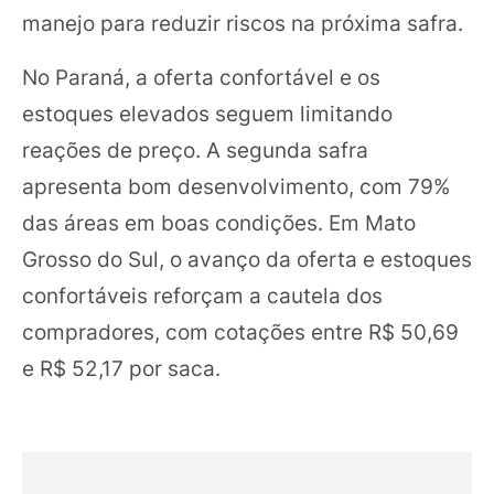
manejo para reduzir riscos na próxima safra.
No Paraná, a oferta confortável e os
estoques elevados seguem limitando
reações de preço. A segunda safra
apresenta bom desenvolvimento, com 79%
das áreas em boas condições. Em Mato
Grosso do Sul, o avanço da oferta e estoques
confortáveis reforçam a cautela dos
compradores, com cotações entre R$ 50,69
e R$ 52,17 por saca.