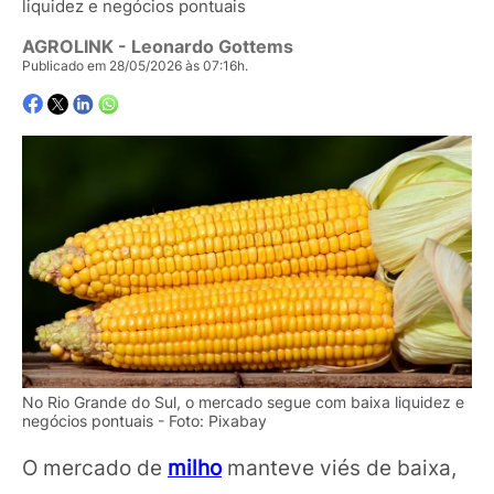
liquidez e negócios pontuais
AGROLINK
- Leonardo Gottems
Publicado em 28/05/2026 às 07:16h.
No Rio Grande do Sul, o mercado segue com baixa liquidez e
negócios pontuais - Foto: Pixabay
O mercado de
milho
manteve viés de baixa,