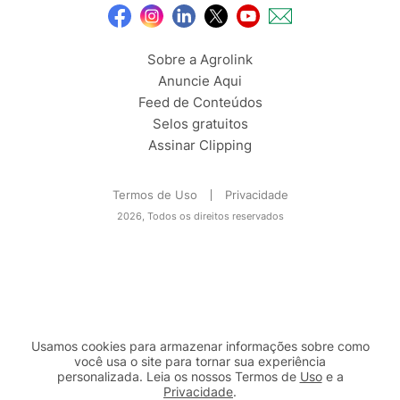
Sobre a Agrolink
Anuncie Aqui
Feed de Conteúdos
Selos gratuitos
Assinar Clipping
Termos de Uso
Privacidade
2026, Todos os direitos reservados
Usamos cookies para armazenar informações sobre como
você usa o site para tornar sua experiência
personalizada. Leia os nossos Termos de
Uso
e a
Privacidade
.