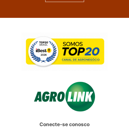
Conecte-se conosco