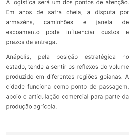
A logística será um dos pontos de atenção.
Em anos de safra cheia, a disputa por
armazéns, caminhões e janela de
escoamento pode influenciar custos e
prazos de entrega.
Anápolis, pela posição estratégica no
estado, tende a sentir os reflexos do volume
produzido em diferentes regiões goianas. A
cidade funciona como ponto de passagem,
apoio e articulação comercial para parte da
produção agrícola.