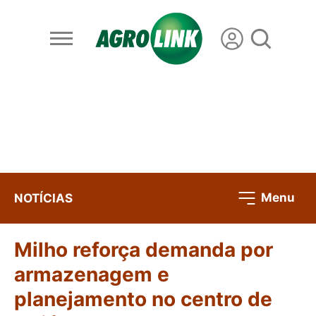
Menu
NOTÍCIAS
Milho reforça demanda por
armazenagem e
planejamento no centro de