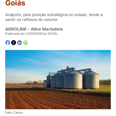
Goiás
Anápolis, pela posição estratégica no estado, tende a
sentir os reflexos do volume
AGROLINK
- Aline Merladete
Publicado em 12/05/2026 às 18:32h.
Foto: Canva