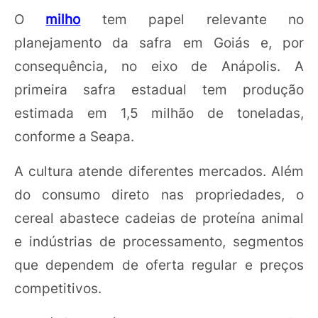
O
milho
tem papel relevante no
planejamento da safra em Goiás e, por
consequência, no eixo de Anápolis. A
primeira safra estadual tem produção
estimada em 1,5 milhão de toneladas,
conforme a Seapa.
A cultura atende diferentes mercados. Além
do consumo direto nas propriedades, o
cereal abastece cadeias de proteína animal
e indústrias de processamento, segmentos
que dependem de oferta regular e preços
competitivos.