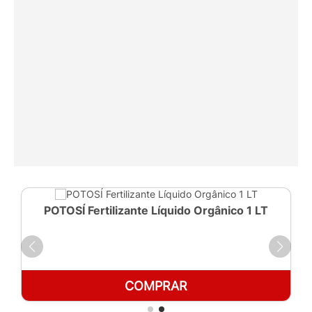
POTOSÍ Fertilizante Líquido Orgânico 1 LT
COMPRAR