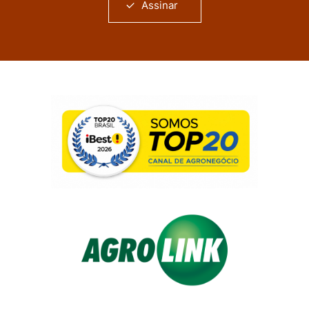
Assinar