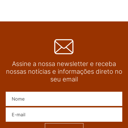
Assine a nossa newsletter e receba
nossas notícias e informações direto no
seu email
Nome
E-mail