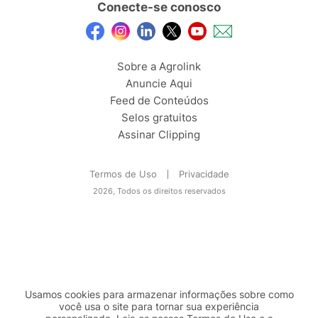
Conecte-se conosco
Sobre a Agrolink
Anuncie Aqui
Feed de Conteúdos
Selos gratuitos
Assinar Clipping
Termos de Uso
Privacidade
2026, Todos os direitos reservados
Usamos cookies para armazenar informações sobre como
você usa o site para tornar sua experiência