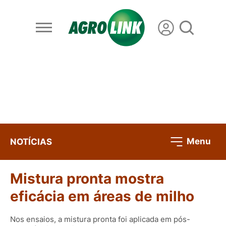
Menu
NOTÍCIAS
Mistura pronta mostra
eficácia em áreas de milho
Nos ensaios, a mistura pronta foi aplicada em pós-