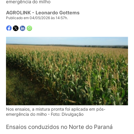
emergência do milho
AGROLINK
- Leonardo Gottems
Publicado em 04/05/2026 às 14:57h.
Nos ensaios, a mistura pronta foi aplicada em pós-
emergência do milho - Foto: Divulgação
Ensaios conduzidos no Norte do Paraná