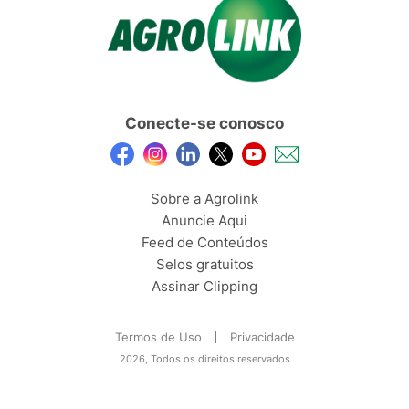
Conecte-se conosco
Sobre a Agrolink
Anuncie Aqui
Feed de Conteúdos
Selos gratuitos
Assinar Clipping
Termos de Uso
Privacidade
2026, Todos os direitos reservados