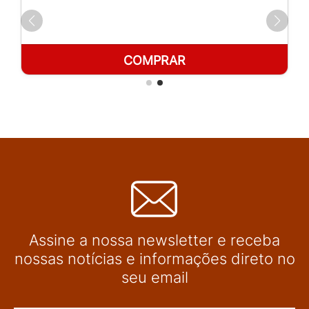
COMPRAR
Assine a nossa newsletter e receba
nossas notícias e informações direto no
seu email