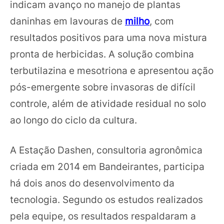
indicam avanço no manejo de plantas
daninhas em lavouras de
milho
, com
resultados positivos para uma nova mistura
pronta de herbicidas. A solução combina
terbutilazina e mesotriona e apresentou ação
pós-emergente sobre invasoras de difícil
controle, além de atividade residual no solo
ao longo do ciclo da cultura.
A Estação Dashen, consultoria agronômica
criada em 2014 em Bandeirantes, participa
há dois anos do desenvolvimento da
tecnologia. Segundo os estudos realizados
pela equipe, os resultados respaldaram a