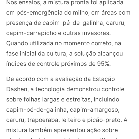
Nos ensaios, a mistura pronta foi aplicada
em pós-emergência do milho, em áreas com
presença de capim-pé-de-galinha, caruru,
capim-carrapicho e outras invasoras.
Quando utilizada no momento correto, na
fase inicial da cultura, a solução alcançou
índices de controle próximos de 95%.
De acordo com a avaliação da Estação
Dashen, a tecnologia demonstrou controle
sobre folhas largas e estreitas, incluindo
capim-pé-de-galinha, capim-amargoso,
caruru, trapoeraba, leiteiro e picão-preto. A
mistura também apresentou ação sobre