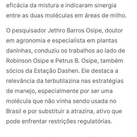
eficácia da mistura e indicaram sinergia
entre as duas moléculas em áreas de milho.
O pesquisador Jethro Barros Osipe, doutor
em agronomia e especialista em plantas
daninhas, conduziu os trabalhos ao lado de
Robinson Osipe e Petrus B. Osipe, também
sócios da Estação Dashen. Ele destaca a
relevância da terbutilazina nas estratégias
de manejo, especialmente por ser uma
molécula que não vinha sendo usada no
Brasil e por substituir a atrazina, ativo que
pode enfrentar restrições regulatórias.