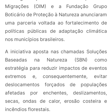
Migrações (OIM) e a Fundação Grupo
Boticário de Proteção à Natureza anunciaram
uma parceria voltada ao fortalecimento de
políticas públicas de adaptação climática
nos municípios brasileiros.
A iniciativa aposta nas chamadas Soluções
Baseadas na Natureza (SBN) como
estratégia para reduzir impactos de eventos
extremos e, consequentemente, evitar
deslocamentos forçados de populações
afetadas por enchentes, deslizamentos,
secas, ondas de calor, erosão costeira e
incêndios florestais.