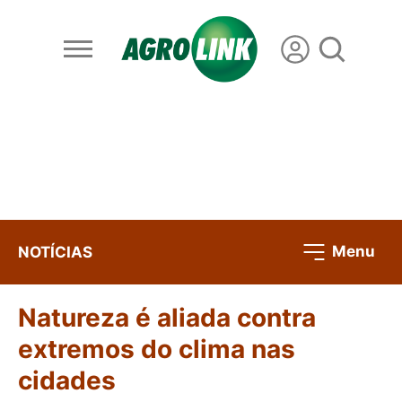
Menu
NOTÍCIAS
Natureza é aliada contra
extremos do clima nas
cidades