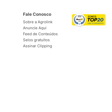
Fale Conosco
Sobre a Agrolink
Anuncie Aqui
Feed de Conteúdos
Selos gratuitos
Assinar Clipping