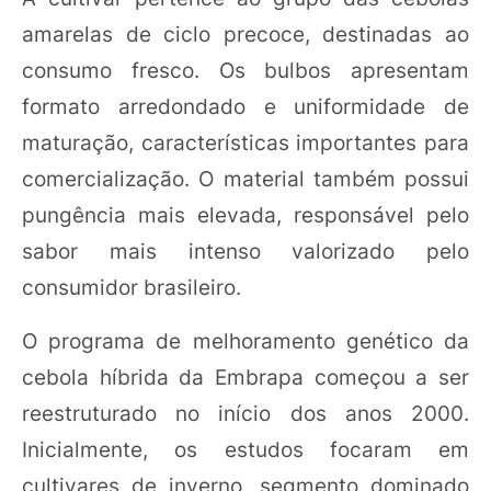
amarelas de ciclo precoce, destinadas ao
consumo fresco. Os bulbos apresentam
formato arredondado e uniformidade de
maturação, características importantes para
comercialização. O material também possui
pungência mais elevada, responsável pelo
sabor mais intenso valorizado pelo
consumidor brasileiro.
O programa de melhoramento genético da
cebola híbrida da Embrapa começou a ser
reestruturado no início dos anos 2000.
Inicialmente, os estudos focaram em
cultivares de inverno, segmento dominado