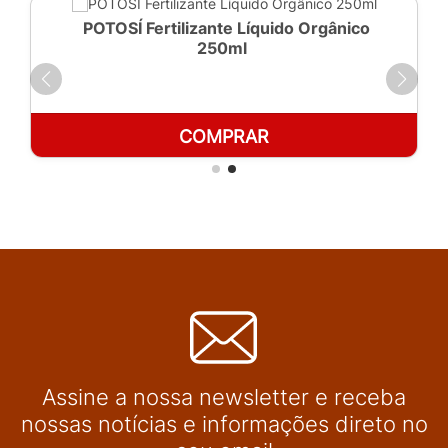
POTOSÍ Fertilizante Líquido Orgânico
250ml
COMPRAR
Assine a nossa newsletter e receba
nossas notícias e informações direto no