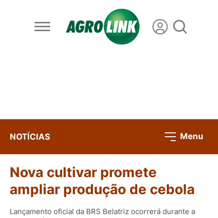
Menu
NOTÍCIAS
Nova cultivar promete
ampliar produção de cebola
Lançamento oficial da BRS Belatriz ocorrerá durante a