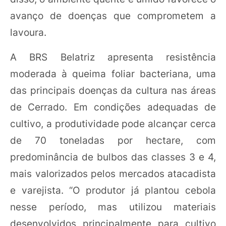
avanço de doenças que comprometem a
lavoura.
A BRS Belatriz apresenta resistência
moderada à queima foliar bacteriana, uma
das principais doenças da cultura nas áreas
de Cerrado. Em condições adequadas de
cultivo, a produtividade pode alcançar cerca
de 70 toneladas por hectare, com
predominância de bulbos das classes 3 e 4,
mais valorizados pelos mercados atacadista
e varejista. “O produtor já plantou cebola
nesse período, mas utilizou materiais
desenvolvidos principalmente para cultivo