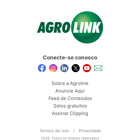
Conecte-se conosco
Sobre a Agrolink
Anuncie Aqui
Feed de Conteúdos
Selos gratuitos
Assinar Clipping
Termos de Uso
Privacidade
2026, Todos os direitos reservados