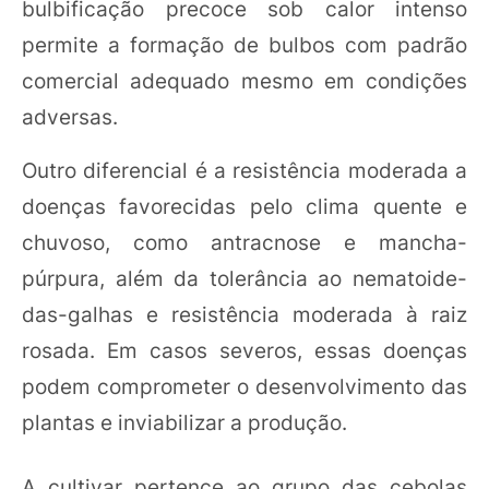
bulbificação precoce sob calor intenso
permite a formação de bulbos com padrão
comercial adequado mesmo em condições
adversas.
Outro diferencial é a resistência moderada a
doenças favorecidas pelo clima quente e
chuvoso, como antracnose e mancha-
púrpura, além da tolerância ao nematoide-
das-galhas e resistência moderada à raiz
rosada. Em casos severos, essas doenças
podem comprometer o desenvolvimento das
plantas e inviabilizar a produção.
A cultivar pertence ao grupo das cebolas