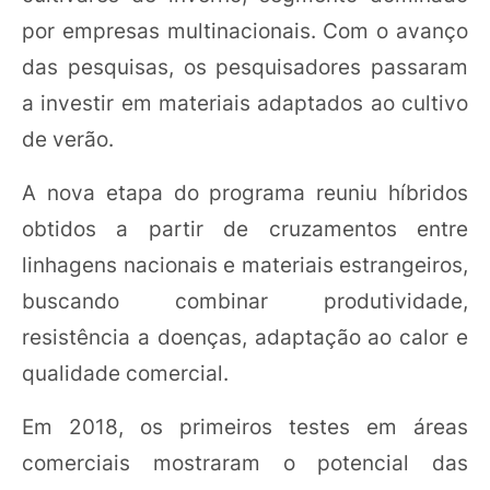
por empresas multinacionais. Com o avanço
das pesquisas, os pesquisadores passaram
a investir em materiais adaptados ao cultivo
de verão.
A nova etapa do programa reuniu híbridos
obtidos a partir de cruzamentos entre
linhagens nacionais e materiais estrangeiros,
buscando combinar produtividade,
resistência a doenças, adaptação ao calor e
qualidade comercial.
Em 2018, os primeiros testes em áreas
comerciais mostraram o potencial das