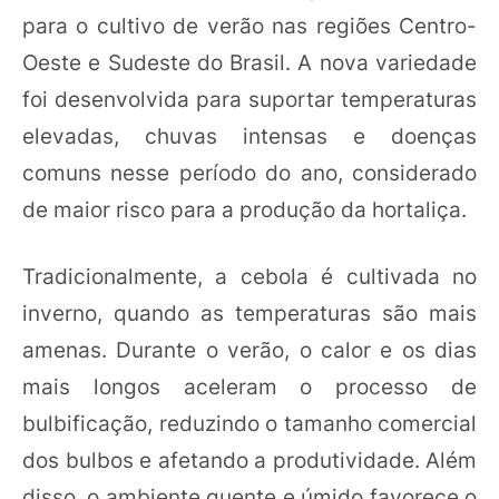
para o cultivo de verão nas regiões Centro-
Oeste e Sudeste do Brasil. A nova variedade
foi desenvolvida para suportar temperaturas
elevadas, chuvas intensas e doenças
comuns nesse período do ano, considerado
de maior risco para a produção da hortaliça.
Tradicionalmente, a cebola é cultivada no
inverno, quando as temperaturas são mais
amenas. Durante o verão, o calor e os dias
mais longos aceleram o processo de
bulbificação, reduzindo o tamanho comercial
dos bulbos e afetando a produtividade. Além
disso, o ambiente quente e úmido favorece o