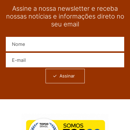
Assine a nossa newsletter e receba
nossas notícias e informações direto no
seu email
Nome
E-mail
Assinar