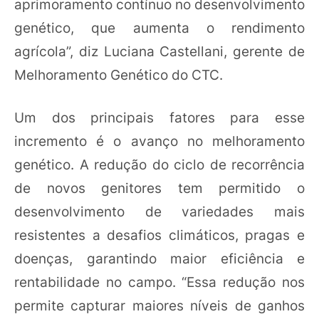
aprimoramento contínuo no desenvolvimento
genético, que aumenta o rendimento
agrícola”, diz Luciana Castellani, gerente de
Melhoramento Genético do CTC.
Um dos principais fatores para esse
incremento é o avanço no melhoramento
genético. A redução do ciclo de recorrência
de novos genitores tem permitido o
desenvolvimento de variedades mais
resistentes a desafios climáticos, pragas e
doenças, garantindo maior eficiência e
rentabilidade no campo. “Essa redução nos
permite capturar maiores níveis de ganhos