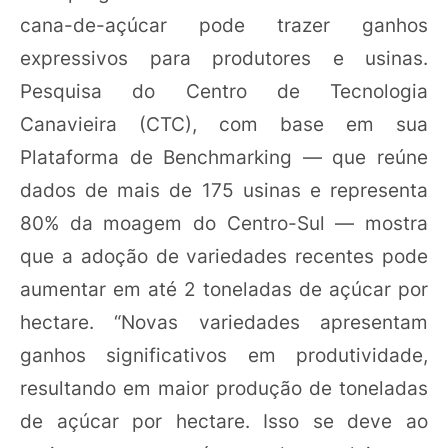
cana-de-açúcar pode trazer ganhos
expressivos para produtores e usinas.
Pesquisa do Centro de Tecnologia
Canavieira (CTC), com base em sua
Plataforma de Benchmarking — que reúne
dados de mais de 175 usinas e representa
80% da moagem do Centro-Sul — mostra
que a adoção de variedades recentes pode
aumentar em até 2 toneladas de açúcar por
hectare. “Novas variedades apresentam
ganhos significativos em produtividade,
resultando em maior produção de toneladas
de açúcar por hectare. Isso se deve ao