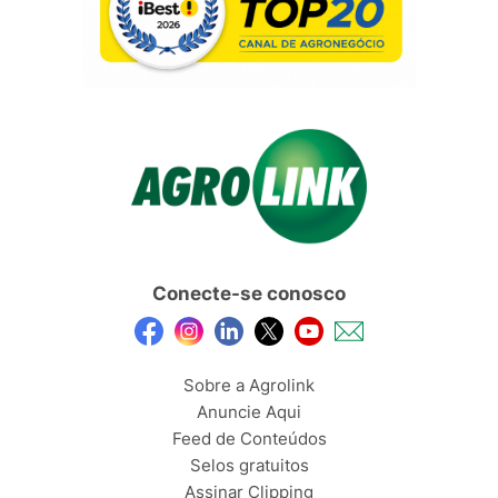
Conecte-se conosco
Sobre a Agrolink
Anuncie Aqui
Feed de Conteúdos
Selos gratuitos
Assinar Clipping