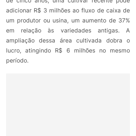
de cinco anos, uma cultivar recente pode
adicionar R$ 3 milhões ao fluxo de caixa de
um produtor ou usina, um aumento de 37%
em relação às variedades antigas. A
ampliação dessa área cultivada dobra o
lucro, atingindo R$ 6 milhões no mesmo
período.