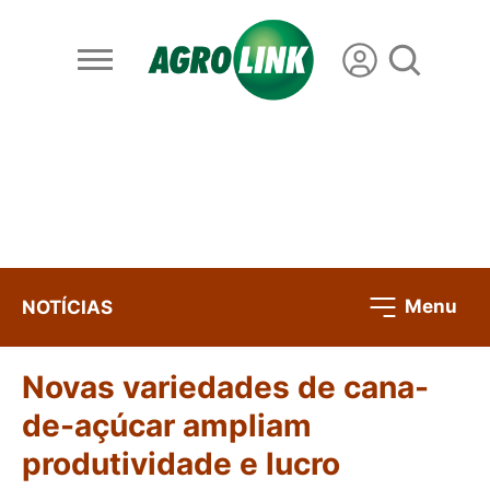
Menu
NOTÍCIAS
Novas variedades de cana-
de-açúcar ampliam
produtividade e lucro