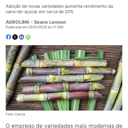
Adoção de novas variedades aumenta rendimento da
cana-de-açúcar em cerca de 20%
AGROLINK
- Seane Lennon
Publicado em 23/01/2025 às 17:36h.
Foto: Canva
O emprego de variedades mais modernas de