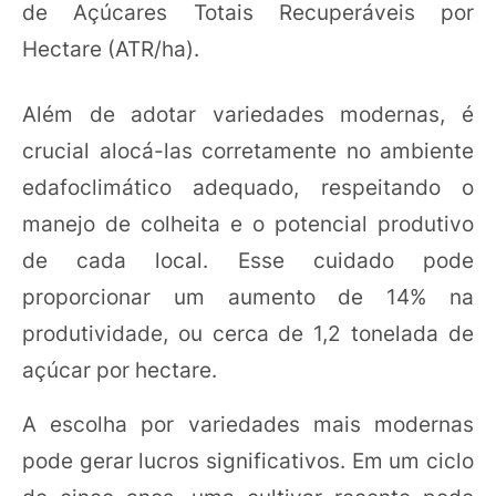
de Açúcares Totais Recuperáveis por
Hectare (ATR/ha).
Além de adotar variedades modernas, é
crucial alocá-las corretamente no ambiente
edafoclimático adequado, respeitando o
manejo de colheita e o potencial produtivo
de cada local. Esse cuidado pode
proporcionar um aumento de 14% na
produtividade, ou cerca de 1,2 tonelada de
açúcar por hectare.
A escolha por variedades mais modernas
pode gerar lucros significativos. Em um ciclo