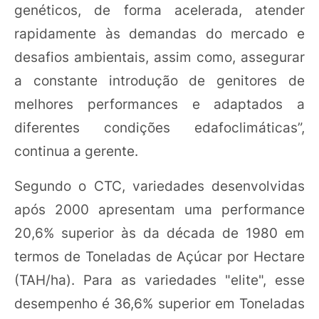
genéticos, de forma acelerada, atender
rapidamente às demandas do mercado e
desafios ambientais, assim como, assegurar
a constante introdução de genitores de
melhores performances e adaptados a
diferentes condições edafoclimáticas”,
continua a gerente.
Segundo o CTC, variedades desenvolvidas
após 2000 apresentam uma performance
20,6% superior às da década de 1980 em
termos de Toneladas de Açúcar por Hectare
(TAH/ha). Para as variedades "elite", esse
desempenho é 36,6% superior em Toneladas